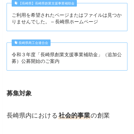
【長崎県】長崎県創業支援事業補助金
ご利用を希望されたページまたはファイルは見つか
りませんでした。 – 長崎県ホームページ
長崎県商工会連合会
令和３年度「長崎県創業支援事業補助金」（追加公
募）公募開始のご案内
募集対象
長崎県内における
社会的事業
の創業