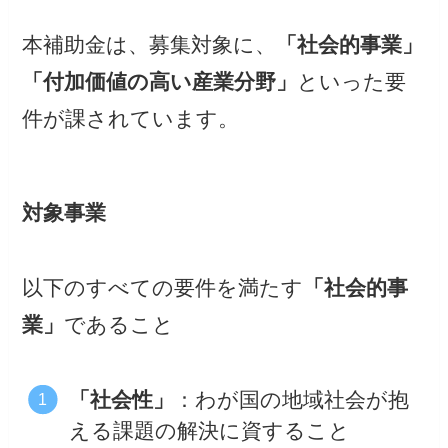
本補助金は、募集対象に、
「社会的事業」
「付加価値の高い産業分野」
といった要
件が課されています。
対象事業
以下のすべての要件を満たす
「社会的事
業」
であること
「社会性」
：わが国の地域社会が抱
える課題の解決に資すること