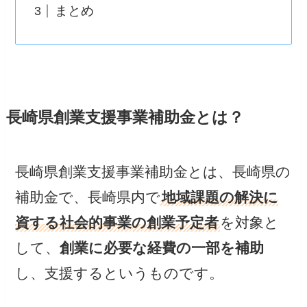
まとめ
長崎県創業支援事業補助金とは？
長崎県創業支援事業補助金とは、長崎県の
補助金で、長崎県内で
地域課題の解決に
資する社会的事業の創業予定者
を対象と
して、
創業に必要な経費の一部を補助
し、支援するというものです。