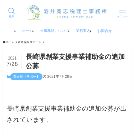
検索
メニュー
ホーム
当事務所について
業務案内
お問合せ
ホーム
資金繰りサポート
長崎県創業支援事業補助金の追加
2021
7/28
公募
2021年7月28日
資金繰りサポート
長崎県創業支援事業補助金の追加公募が出
されています。