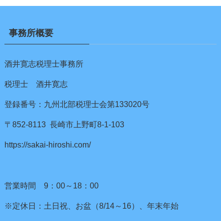
事務所概要
酒井寛志税理士事務所
税理士 酒井寛志
登録番号：九州北部税理士会第133020号
〒852-8113 長崎市上野町8-1-103
https://sakai-hiroshi.com/
営業時間 9：00～18：00
※定休日：土日祝、お盆（8/14～16）、年末年始