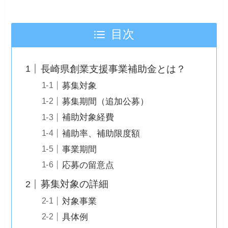
目次
長崎県創業支援事業補助金とは？
募集対象
募集期間（追加公募）
補助対象経費
補助率、補助限度額
事業期間
応募の留意点
募集対象の詳細
対象事業
具体例