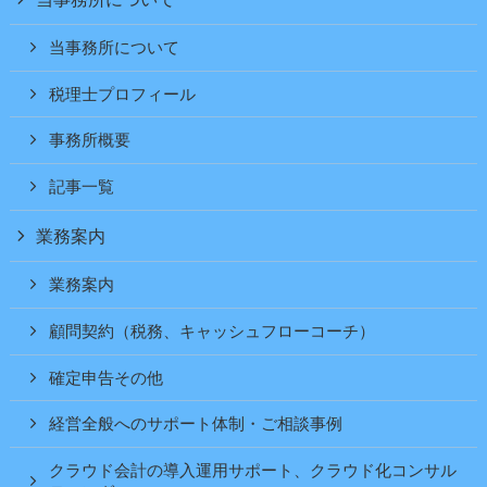
当事務所について
税理士プロフィール
事務所概要
記事一覧
業務案内
業務案内
顧問契約（税務、キャッシュフローコーチ）
確定申告その他
経営全般へのサポート体制・ご相談事例
クラウド会計の導入運用サポート、クラウド化コンサル