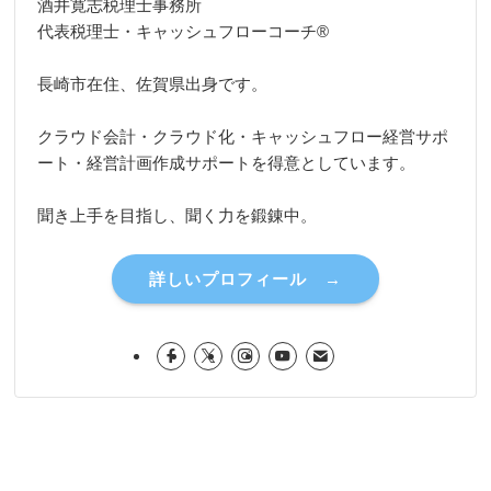
酒井寛志税理士事務所
代表税理士・キャッシュフローコーチ®
長崎市在住、佐賀県出身です。
クラウド会計・クラウド化・キャッシュフロー経営サポ
ート・経営計画作成サポートを得意としています。
聞き上手を目指し、聞く力を鍛錬中。
詳しいプロフィール →