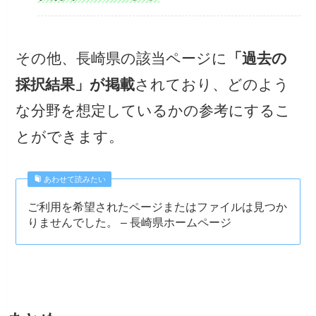
その他、長崎県の該当ページに
「過去の
採択結果」が掲載
されており、どのよう
な分野を想定しているかの参考にするこ
とができます。
あわせて読みたい
ご利用を希望されたページまたはファイルは見つか
りませんでした。 – 長崎県ホームページ