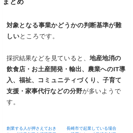
まとめ
対象となる事業かどうかの判断基準が難
しい
ところです。
採択結果などを見ていると、
地産地消の
飲食店・お土産開発・輸出、農業へのIT導
入、福祉、コミュニティづくり、子育て
支援・家事代行などの分野
が多いようで
す。
創業する人が押さえておき
長崎市で起業している場合