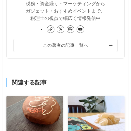
税務・資金繰り・マーケティングから
ガジェット・おすすめイベントまで、
税理士の視点で幅広く情報発信中
この著者の記事一覧へ
関連する記事