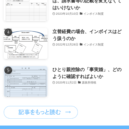
は、請求書等の記載を変えなくて
はいけないか
2023年10月10日
インボイス制度
立替経費の場合、インボイスはど
う扱うのか
2022年12月28日
インボイス制度
ひとり親控除の「事実婚」、どの
ように確認すればよいか
2020年11月2日
源泉所得税