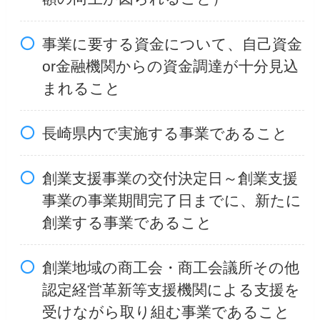
事業に要する資金について、自己資金
or金融機関からの資金調達が十分見込
まれること
長崎県内で実施する事業であること
創業支援事業の交付決定日～創業支援
事業の事業期間完了日までに、新たに
創業する事業であること
創業地域の商工会・商工会議所その他
認定経営革新等支援機関による支援を
受けながら取り組む事業であること