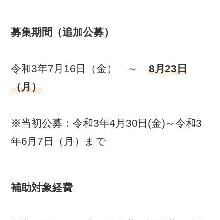
募集期間（追加公募）
令和3年7月16日（金） ～
8月23日
（月）
※当初公募：令和3年4月30日(金)～令和3
年6月7日（月）まで
補助対象経費