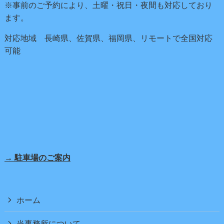
※事前のご予約により、土曜・祝日・夜間も対応しており
ます。
対応地域 長崎県、佐賀県、福岡県、リモートで全国対応
可能
→ 駐車場のご案内
ホーム
当事務所について