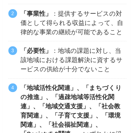
「事業性」
：提供するサービスの対
価として得られる収益によって、自
律的な事業の継続が可能であること
「必要性」
：地域の課題に対し、当
該地域における課題解決に資するサ
ービスの供給が十分でないこと
「地域活性化関連」、「まちづくり
の推進」、「過疎地域等活性化関
連」、「地域交通支援」、「社会教
育関連」、「子育て支援」、「環境
関連」、「社会福祉関連」、