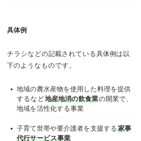
具体例
チラシなどの記載されている具体例は以
下のようなものです。
地域の農水産物を使用した料理を提供
するなど
地産地消の飲食業
の開業で、
地域を活性化する事業
子育て世帯や要介護者を支援する
家事
代行サービス事業