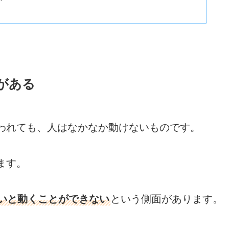
がある
われても、人はなかなか動けないものです。
ます。
いと動くことができない
という側面があります。