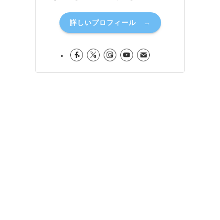
詳しいプロフィール →