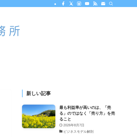
新しい記事
最も利益率が高いのは、「売
る」のではなく「売り方」を売
ること
2026年8月7日
ビジネスモデル解剖