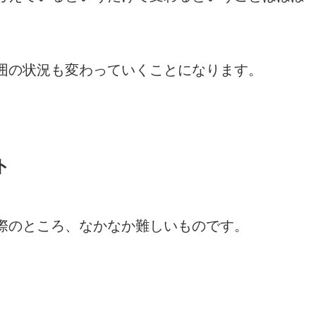
囲の状況も変わっていくことになります。
ト
際のところ、なかなか難しいものです。