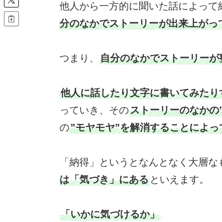
他人から一方的に聞いた話によって
分のなかでストーリーが出来上がっ
つまり、
自分のなかでストーリーが
他人に話したり文字に書いてみたり
っていき、その
ストーリーのなかの
の
”モヤモヤ”を解消することによっ
「納得」というとなんとなく大層な
は「気づき」にある
といえます。
「いかに気づけるか」