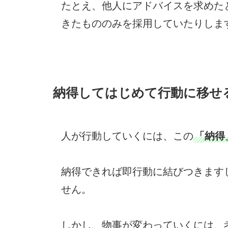
たとえ、他人にアドバイスを求めた
きたもののみを採用していたりしま
納得してはじめて行動に移せ
人が行動していくには、この
「納得
納得できれば即行動に結びつきます
せん。
しかし、物事が変わっていくには、