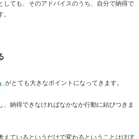
としても、そのアドバイスのうち、自分で納得で
す。
る
」
がとても大きなポイントになってきます。
し、納得できなければなかなか行動に結びつきま
考えているというだけで変わるということはほぼ