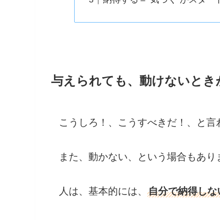
与えられても、動けないとき
こうしろ！、こうすべきだ！、と言
また、動かない、という場合もあり
人は、基本的には、
自分で納得しな