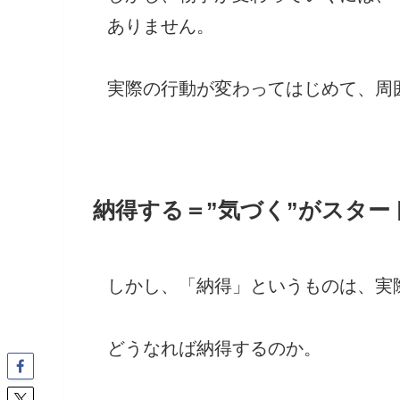
ありません。
実際の行動が変わってはじめて、周
納得する＝”気づく”がスター
しかし、「納得」というものは、実
どうなれば納得するのか。