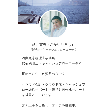
酒井寛志（さかいひろし）
税理士・キャッシュフローコーチ®
酒井寛志税理士事務所
代表税理士・キャッシュフローコーチ®
長崎市在住、佐賀県出身です。
クラウド会計・クラウド化・キャッシュフ
ロー経営サポート・経営計画作成サポート
を得意としています。
聞き上手を目指し、聞く力を鍛錬中。