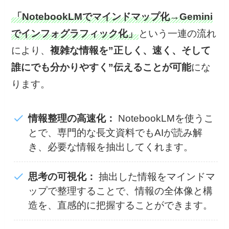
「NotebookLMでマインドマップ化→Gemini
でインフォグラフィック化」
という一連の流れ
により、
複雑な情報を”正しく、速く、そして
誰にでも分かりやすく”伝えることが可能
にな
ります。
情報整理の高速化：
NotebookLMを使うこ
とで、専門的な長文資料でもAIが読み解
き、必要な情報を抽出してくれます。
思考の可視化：
抽出した情報をマインドマ
ップで整理することで、情報の全体像と構
造を、直感的に把握することができます。