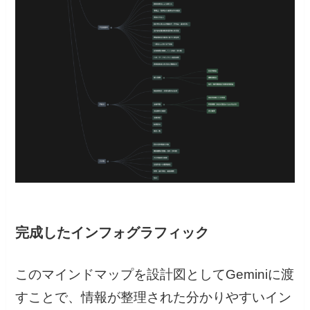
完成したインフォグラフィック
このマインドマップを設計図としてGeminiに渡
すことで、情報が整理された分かりやすいイン