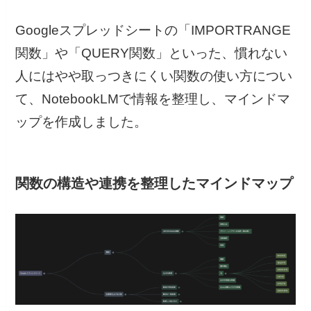
Googleスプレッドシートの「IMPORTRANGE
関数」や「QUERY関数」といった、慣れない
人にはやや取っつきにくい関数の使い方につい
て、NotebookLMで情報を整理し、マインドマ
ップを作成しました。
関数の構造や連携を整理したマインドマップ