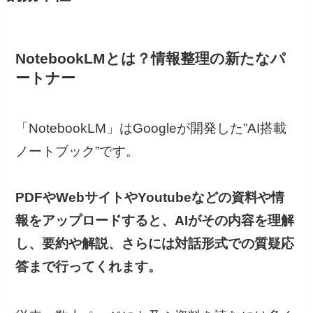
NotebookLMとは？情報整理の新たなパ
ートナー
「NotebookLM」はGoogleが開発した”AI搭載
ノートブック”です。
PDFやWebサイトやYoutubeなどの資料や情
報をアップロードすると、AIがその内容を理解
し、要約や解説、さらには対話形式での質疑応
答まで行ってくれます。