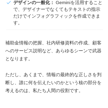
デザインの一般化：
Geminiを活用すること
で、デザイナーでなくてもテキストの指示
だけでインフォグラフィックを作成できま
す。
補助金情報の把握、社内研修資料の作成、顧客
へのサービス説明など、あらゆるシーンで武器
となります。
ただし、あくまで、情報の最終的な正しさを判
断し、誰に何を伝えたいのかという核の部分を
考えるのは、私たち人間の役割です。