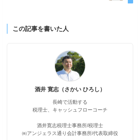
この記事を書いた人
酒井 寛志（さかい ひろし）
長崎で活動する
税理士、キャッシュフローコーチ
酒井寛志税理士事務所/税理士
㈱アンジェラス通り会計事務所/代表取締役