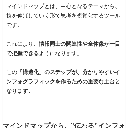
マインドマップとは、中心となるテーマから、
枝を伸ばしていく形で思考を視覚化するツール
です。
これにより、
情報同士の関連性や全体像が一目
で把握できる
ようになります。
この
「構造化」のステップが、分かりやすいイ
ンフォグラフィックを作るための重要な土台と
なります。
マインドマップから、”伝わる”インフォ