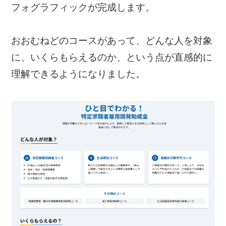
フォグラフィックが完成します。
おおむねどのコースがあって、どんな人を対象
に、いくらもらえるのか、という点が直感的に
理解できるようになりました。