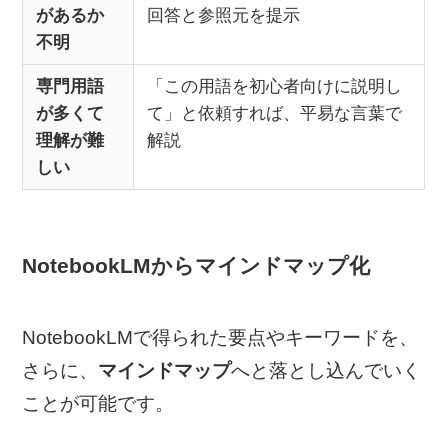
があるか
回答と参照元を提示
不明
専門用語
「この用語を初心者向けに説明し
が多くて
て」と依頼すれば、平易な言葉で
理解が難
解説
しい
NotebookLMからマインドマップ化
NotebookLMで得られた要点やキーワードを、
さらに、
マインドマップ
へと落とし込んでいく
ことが可能です。