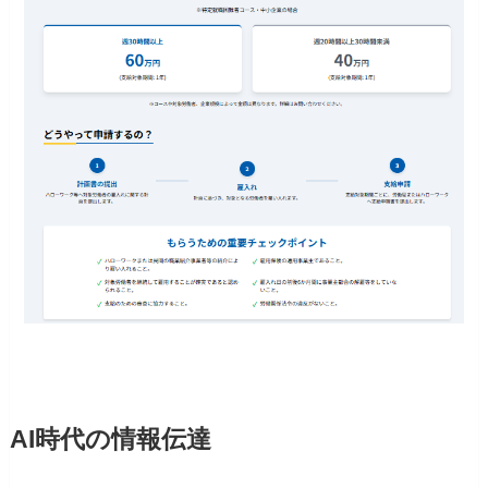
AI時代の情報伝達