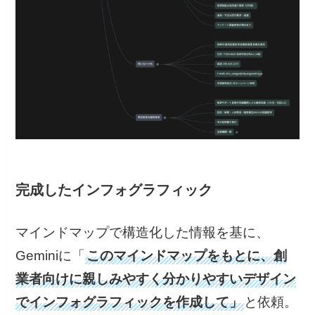
完成したインフォグラフィック
マインドマップで構造化した情報を基に、
Geminiに「
このマインドマップをもとに、創
業者向けに親しみやすく分かりやすいデザイン
でインフォグラフィックを作成して」
と依頼。