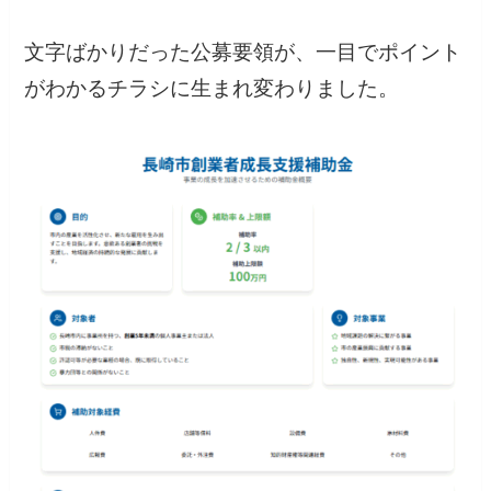
文字ばかりだった公募要領が、一目でポイント
がわかるチラシに生まれ変わりました。