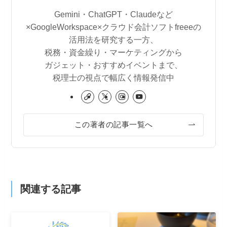
Gemini・ChatGPT・Claudeなど
×GoogleWorkspace×クラウド会計ソフトfreeeの
活用法を研究する一方、
税務・資金繰り・マーケティングから
ガジェット・おすすめイベントまで、
税理士の視点で幅広く情報発信中
この著者の記事一覧へ
関連する記事