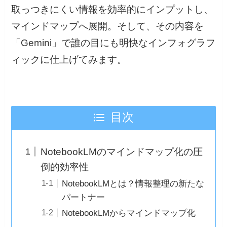
取っつきにくい情報を効率的にインプットし、
マインドマップへ展開。そして、その内容を
「Gemini」で誰の目にも明快なインフォグラフ
ィックに仕上げてみます。
目次
NotebookLMのマインドマップ化の圧
倒的効率性
NotebookLMとは？情報整理の新たな
パートナー
NotebookLMからマインドマップ化