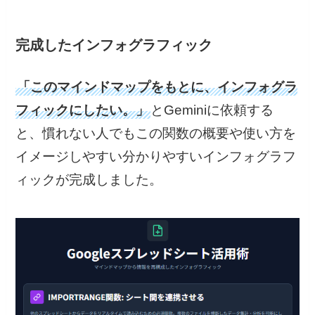
完成したインフォグラフィック
「このマインドマップをもとに、インフォグラ
フィックにしたい。」
とGeminiに依頼する
と、慣れない人でもこの関数の概要や使い方を
イメージしやすい分かりやすいインフォグラフ
ィックが完成しました。