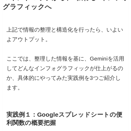
グラフィックへ
上記で情報の整理と構造化を行ったら、いよい
よアウトプット。
ここでは、整理した情報を基に、Geminiを活用
してどんなインフォグラフィックが仕上がるの
か、具体的にやってみた実践例を3つご紹介し
ます。
実践例１：Googleスプレッドシートの便
利関数の概要把握