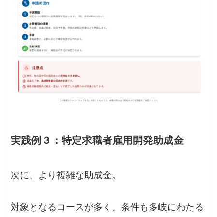
実践例３：特定求職者雇用開発助成金
次に、より複雑な助成金。
対象となるコースが多く、条件も多岐にわたる