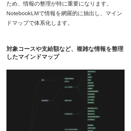
ため、情報の整理が特に重要になります。
NotebookLMで情報を網羅的に抽出し、マイン
ドマップで体系化します。
対象コースや支給額など、複雑な情報を整理
したマインドマップ