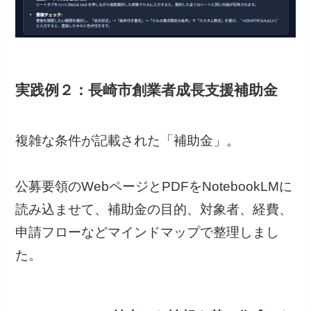
実践例２：長崎市創業者成長支援補助金
複雑な条件が記載された「補助金」。
公募要領のWebページとPDFをNotebookLMに
読み込ませて、補助金の目的、対象者、経費、
申請フローなどマインドマップで整理しまし
た。