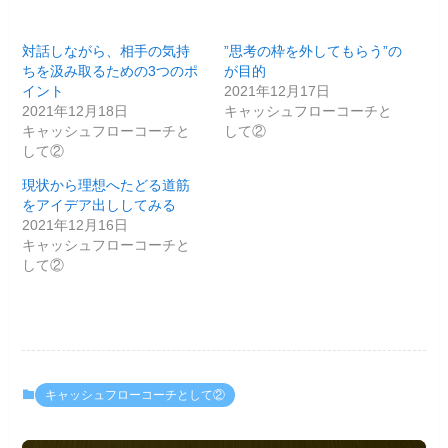
対話しながら、相手の気持
”思考の枠を外してもらう”の
ちを汲み取るための3つのポ
が目的
イント
2021年12月17日
2021年12月18日
キャッシュフローコーチと
キャッシュフローコーチと
して②
して②
現状から理想へたどる道筋
をアイデア出ししてみる
2021年12月16日
キャッシュフローコーチと
して②
キャッシュフローコーチとして②