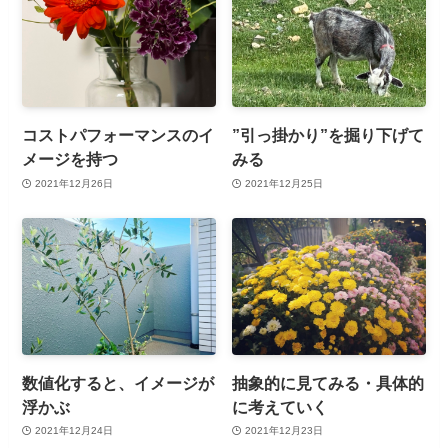
コストパフォーマンスのイ
”引っ掛かり”を掘り下げて
メージを持つ
みる
2021年12月26日
2021年12月25日
数値化すると、イメージが
抽象的に見てみる・具体的
浮かぶ
に考えていく
2021年12月24日
2021年12月23日