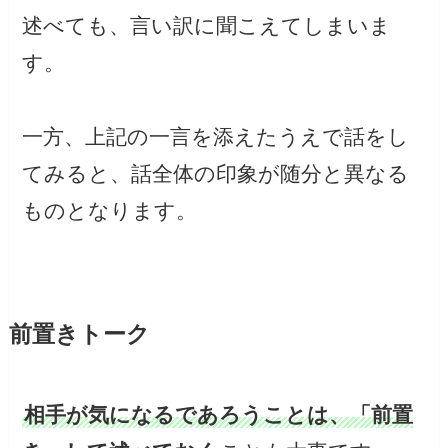
述べても、言い訳に聞こえてしまいま
す。
一方、上記の一言を添えたうえで話をし
てみると、話全体の印象が随分と異なる
ものとなります。
前置きトーク
相手が気になるであろうことは、「前置