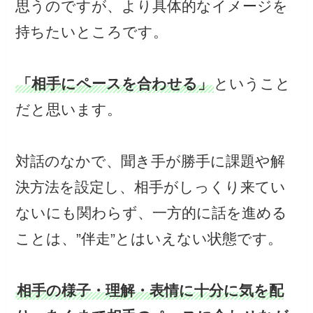
思うのですが、より具体的なイメージを
持ちたいところです。
「相手にペースを合わせる」
ということ
だと思います。
対話のなかで、聞き手が勝手に課題や解
決方法を設定し、相手がしっくり来てい
ないにも関わらず、一方的に話を進める
ことは、”伴走”とはいえない状態です。
相手の様子・理解・表情に十分に気を配