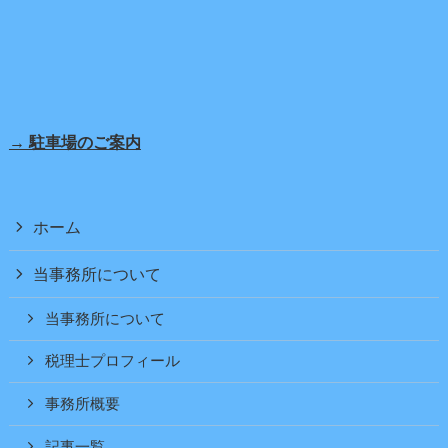
→ 駐車場のご案内
ホーム
当事務所について
当事務所について
税理士プロフィール
事務所概要
記事一覧