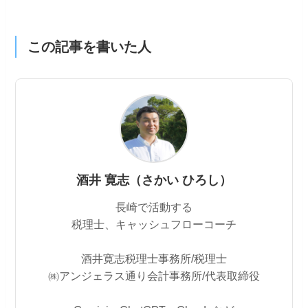
この記事を書いた人
酒井 寛志（さかい ひろし）
長崎で活動する
税理士、キャッシュフローコーチ
酒井寛志税理士事務所/税理士
㈱アンジェラス通り会計事務所/代表取締役