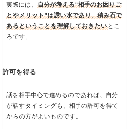
実際には、
自分が考える”相手のお困りご
とやメリット”は誘い水であり、積み石で
あるということを理解しておきたい
とこ
ろです。
許可を得る
話を相手中心で進めるのであれば、自分
が話すタイミングも、相手の許可を得て
からの方がよいものです。