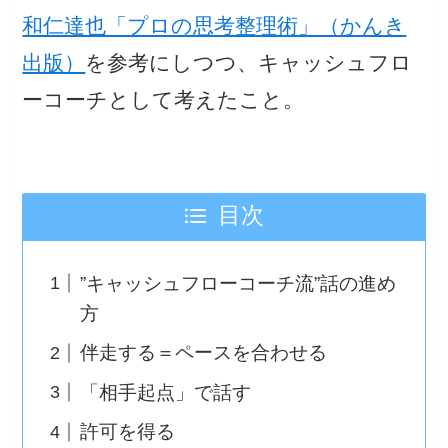
和仁達也「プロの思考整理術」（かんき
出版）
を参考にしつつ、キャッシュフロ
ーコーチとして考えたこと。
目次
”キャッシュフローコーチ流”話の進め
方
伴走する＝ペースを合わせる
「相手起点」で話す
許可を得る