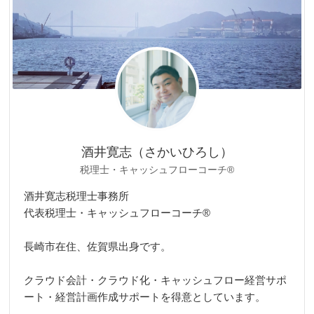
酒井寛志（さかいひろし）
税理士・キャッシュフローコーチ®
酒井寛志税理士事務所
代表税理士・キャッシュフローコーチ®
長崎市在住、佐賀県出身です。
クラウド会計・クラウド化・キャッシュフロー経営サポ
ート・経営計画作成サポートを得意としています。