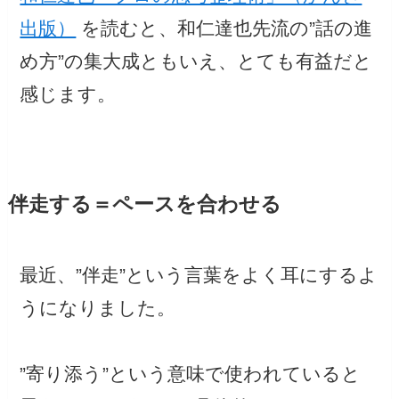
出版）
を読むと、和仁達也先流の”話の進
め方”の集大成ともいえ、とても有益だと
感じます。
伴走する＝ペースを合わせる
最近、”伴走”という言葉をよく耳にするよ
うになりました。
”寄り添う”という意味で使われていると