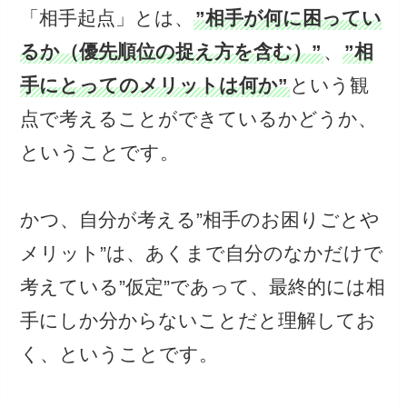
「相手起点」とは、
”相手が何に困ってい
るか（優先順位の捉え方を含む）”
、
”相
手にとってのメリットは何か”
という観
点で考えることができているかどうか、
ということです。
かつ、自分が考える”相手のお困りごとや
メリット”は、あくまで自分のなかだけで
考えている”仮定”であって、最終的には相
手にしか分からないことだと理解してお
く、ということです。