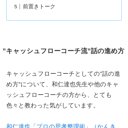
前置きトーク
”キャッシュフローコーチ流”話の進め方
キャッシュフローコーチとしての”話の進
め方”について、和仁達也先生や他のキャ
ッシュフローコーチの方から、とても
色々と教わった気がしています。
和仁達也「プロの思考整理術」（かんき