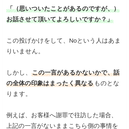
「（思いついたことがあるのですが、）
お話させて頂いてよろしいですか？」
この投げかけをして、Noという人はあま
りいません。
しかし、
この一言があるかないかで、話
の全体の印象はまったく異なる
ものとな
ります。
例えば、お客様へ謝罪で往訪した場合、
上記の一言がないままこちら側の事情を