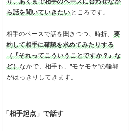
り、あくまで相手のペースに合わせなが
ら話を聞いていきたい
ところです。
相手のペースで話を聞きつつ、時折、
要
約して相手に確認を求めてみたりする
（『それってこういうことですか？』な
ど）
なかで、相手も、”モヤモヤ”の輪郭
がはっきりしてきます。
「相手起点」で話す