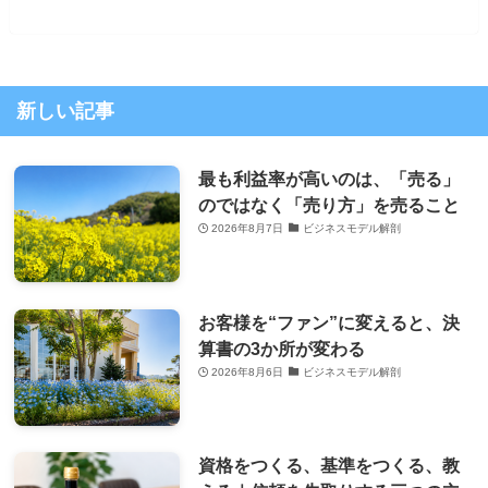
新しい記事
最も利益率が高いのは、「売る」
のではなく「売り方」を売ること
2026年8月7日
ビジネスモデル解剖
お客様を“ファン”に変えると、決
算書の3か所が変わる
2026年8月6日
ビジネスモデル解剖
資格をつくる、基準をつくる、教