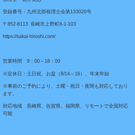
登録番号：九州北部税理士会第133020号
〒852-8113 長崎市上野町8-1-103
https://sakai-hiroshi.com/
営業時間 9：00～18：00
※定休日：土日祝、お盆（8/14～16）、年末年始
※事前のご予約により、土曜・祝日・夜間も対応しており
ます。
対応地域 長崎県、佐賀県、福岡県、リモートで全国対応
可能