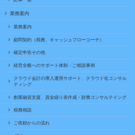
業務案内
業務案内
顧問契約（税務、キャッシュフローコーチ）
確定申告その他
経営全般へのサポート体制・ご相談事例
クラウド会計の導入運用サポート、クラウド化コンサル
ティング
創業融資支援、資金繰り表作成・財務コンサルテイング
税務相談
ご依頼からの流れ