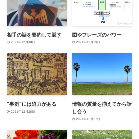
相手の話を要約して返す
図やフレーズのパワー
2021年12月30日
2021年12月29日
”事例”には迫力がある
情報の質量を揃えてから話
し合う
2021年12月28日
2021年12月27日