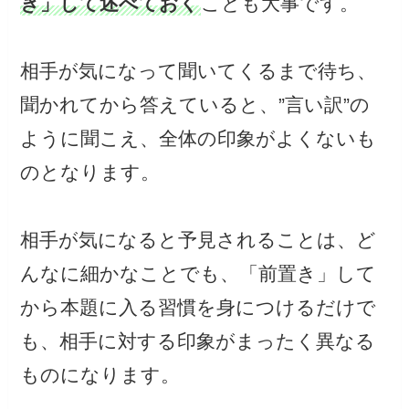
き」して述べておく
ことも大事です。
相手が気になって聞いてくるまで待ち、
聞かれてから答えていると、”言い訳”の
ように聞こえ、全体の印象がよくないも
のとなります。
相手が気になると予見されることは、ど
んなに細かなことでも、「前置き」して
から本題に入る習慣を身につけるだけで
も、相手に対する印象がまったく異なる
ものになります。