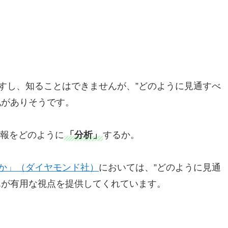
すし、知ることはできませんが、”どのように見通すべ
地がありそうです。
報をどのように
「分析」
するか。
か」（ダイヤモンド社）
においては、”どのように見通
んが有用な視点を提供してくれています。