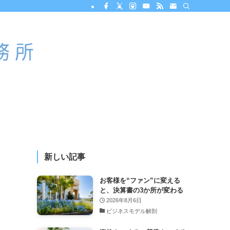
新しい記事
お客様を“ファン”に変える
と、決算書の3か所が変わる
2026年8月6日
ビジネスモデル解剖