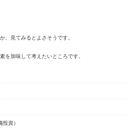
か、見てみるとよさそうです。
素を加味して考えたいところです。
備投資）