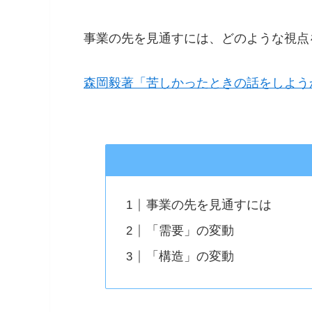
事業の先を見通すには、どのような視点
森岡毅著「苦しかったときの話をしよう
事業の先を見通すには
「需要」の変動
「構造」の変動