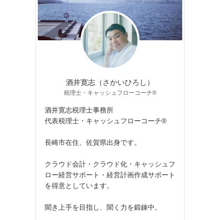
酒井寛志（さかいひろし）
税理士・キャッシュフローコーチ®
酒井寛志税理士事務所
代表税理士・キャッシュフローコーチ®
長崎市在住、佐賀県出身です。
クラウド会計・クラウド化・キャッシュフ
ロー経営サポート・経営計画作成サポート
を得意としています。
聞き上手を目指し、聞く力を鍛錬中。