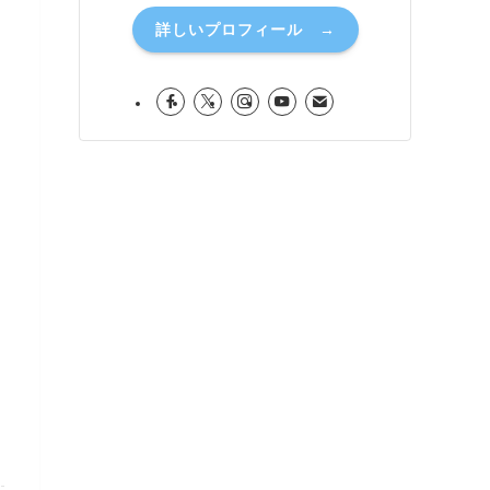
詳しいプロフィール →