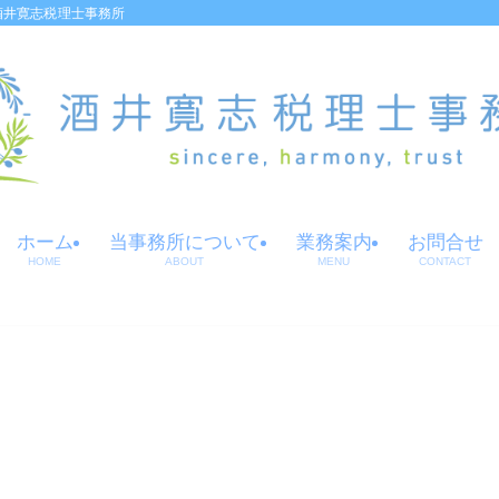
酒井寛志税理士事務所
ホーム
当事務所について
業務案内
お問合せ
HOME
ABOUT
MENU
CONTACT