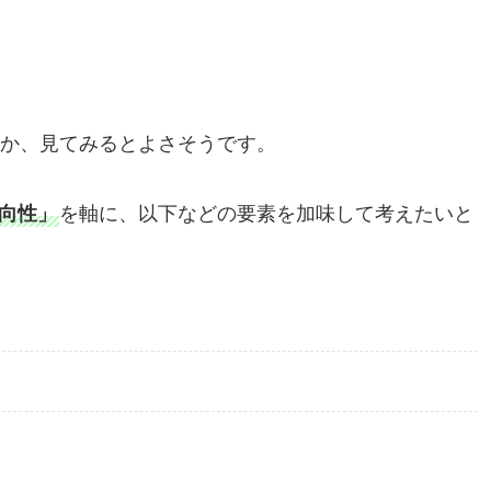
か、見てみるとよさそうです。
向性」
を軸に、以下などの要素を加味して考えたいと