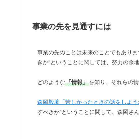
事業の先を見通すには
事業の先のことは未来のことでもありま
きか”ということに関しては、努力の余
どのような
「情報」
を知り、それらの情
森岡毅著「苦しかったときの話をしよう
すべきか”ということに関して、森岡さ