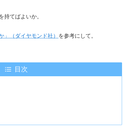
を持てばよいか。
か」（ダイヤモンド社）
を参考にして。
目次