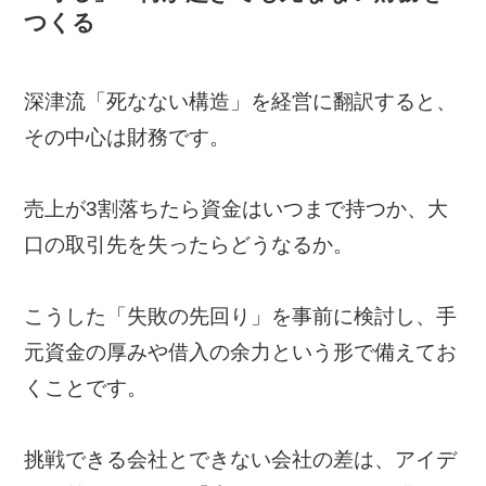
つくる
深津流「死なない構造」を経営に翻訳すると、
その中心は財務です。
売上が3割落ちたら資金はいつまで持つか、大
口の取引先を失ったらどうなるか。
こうした「失敗の先回り」を事前に検討し、手
元資金の厚みや借入の余力という形で備えてお
くことです。
挑戦できる会社とできない会社の差は、アイデ