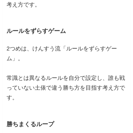
考え方です。
ルールをずらすゲーム
2つめは、けんすう流「ルールをずらすゲー
ム」。
常識とは異なるルールを自分で設定し、誰も戦
っていない土俵で違う勝ち方を目指す考え方で
す。
勝ちまくるループ