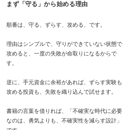
まず「守る」から始める理由
順番は、守る、ずらす、攻める、です。
理由はシンプルで、守りができていない状態で
攻めると、一度の失敗が命取りになるからで
す。
逆に、手元資金に余裕があれば、ずらす実験も
攻める投資も、失敗を織り込んで試せます。
書籍の言葉を借りれば、「不確実な時代に必要
なのは、勇気よりも、不確実性を減らす設計」