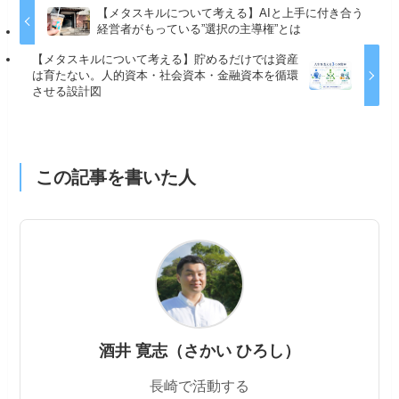
【メタスキルについて考える】AIと上手に付き合う
経営者がもっている”選択の主導権”とは
【メタスキルについて考える】貯めるだけでは資産
は育たない。人的資本・社会資本・金融資本を循環
させる設計図
この記事を書いた人
酒井 寛志（さかい ひろし）
長崎で活動する