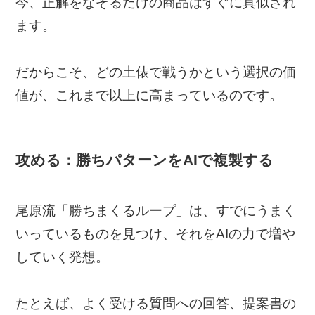
今、正解をなぞるだけの商品はすぐに真似され
ます。
だからこそ、どの土俵で戦うかという選択の価
値が、これまで以上に高まっているのです。
攻める：勝ちパターンをAIで複製する
尾原流「勝ちまくるループ」は、すでにうまく
いっているものを見つけ、それをAIの力で増や
していく発想。
たとえば、よく受ける質問への回答、提案書の