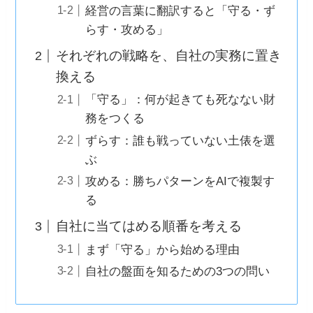
経営の言葉に翻訳すると「守る・ず
らす・攻める」
それぞれの戦略を、自社の実務に置き
換える
「守る」：何が起きても死なない財
務をつくる
ずらす：誰も戦っていない土俵を選
ぶ
攻める：勝ちパターンをAIで複製す
る
自社に当てはめる順番を考える
まず「守る」から始める理由
自社の盤面を知るための3つの問い