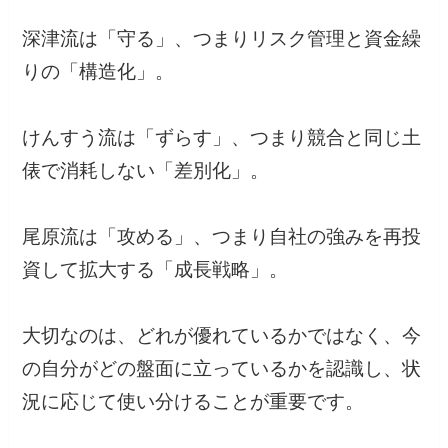
深津流は「守る」、つまりリスク管理と資金繰
りの「構造化」。
けんすう流は「ずらす」、つまり競合と同じ土
俵で消耗しない「差別化」。
尾原流は「攻める」、つまり自社の強みを再投
資して拡大する「成長戦略」。
大切なのは、どれが優れているかではなく、今
の自分がどの盤面に立っているかを認識し、状
況に応じて使い分けることが重要です。