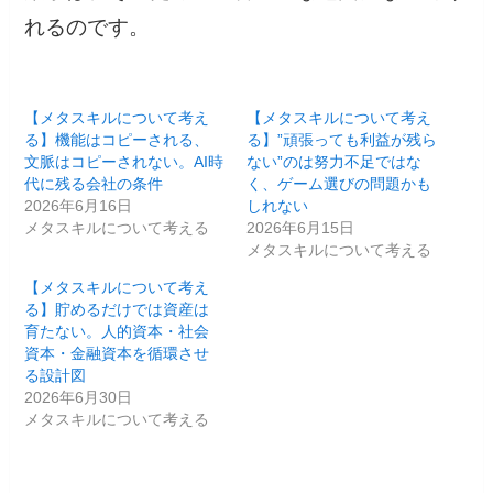
れるのです。
【メタスキルについて考え
【メタスキルについて考え
る】機能はコピーされる、
る】”頑張っても利益が残ら
文脈はコピーされない。AI時
ない”のは努力不足ではな
代に残る会社の条件
く、ゲーム選びの問題かも
2026年6月16日
しれない
メタスキルについて考える
2026年6月15日
メタスキルについて考える
【メタスキルについて考え
る】貯めるだけでは資産は
育たない。人的資本・社会
資本・金融資本を循環させ
る設計図
2026年6月30日
メタスキルについて考える