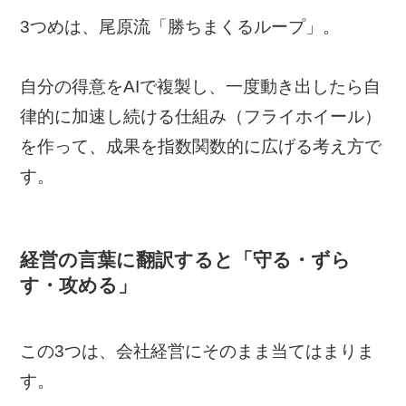
3つめは、尾原流「勝ちまくるループ」。
自分の得意をAIで複製し、一度動き出したら自
律的に加速し続ける仕組み（フライホイール）
を作って、成果を指数関数的に広げる考え方で
す。
経営の言葉に翻訳すると「守る・ずら
す・攻める」
この3つは、会社経営にそのまま当てはまりま
す。