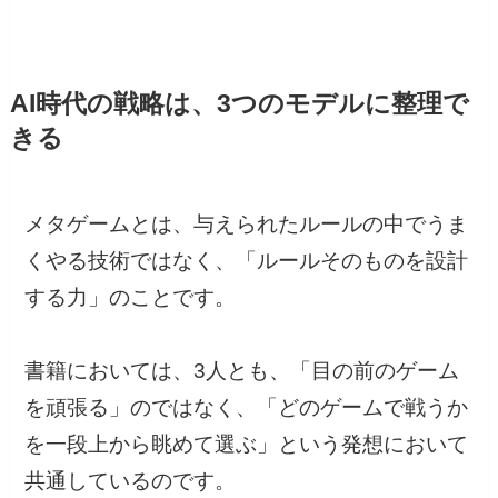
AI時代の戦略は、3つのモデルに整理で
きる
メタゲームとは、与えられたルールの中でうま
くやる技術ではなく、「ルールそのものを設計
する力」のことです。
書籍においては、3人とも、「目の前のゲーム
を頑張る」のではなく、「どのゲームで戦うか
を一段上から眺めて選ぶ」という発想において
共通しているのです。