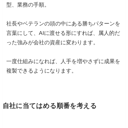
型、業務の手順。
社長やベテランの頭の中にある勝ちパターンを
言葉にして、AIに渡せる形にすれば、属人的だ
った強みが会社の資産に変わります。
一度仕組みになれば、人手を増やさずに成果を
複製できるようになります。
自社に当てはめる順番を考える