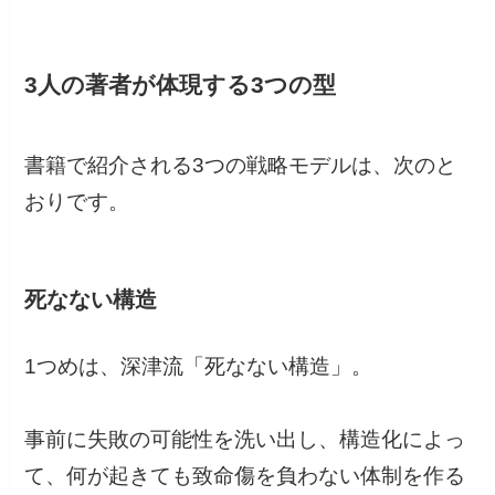
3人の著者が体現する3つの型
書籍で紹介される3つの戦略モデルは、次のと
おりです。
死なない構造
1つめは、深津流「死なない構造」。
事前に失敗の可能性を洗い出し、構造化によっ
て、何が起きても致命傷を負わない体制を作る