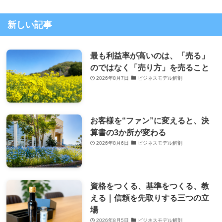
新しい記事
最も利益率が高いのは、「売る」
のではなく「売り方」を売ること
2026年8月7日
ビジネスモデル解剖
お客様を“ファン”に変えると、決
算書の3か所が変わる
2026年8月6日
ビジネスモデル解剖
資格をつくる、基準をつくる、教
える｜信頼を先取りする三つの立
場
2026年8月5日
ビジネスモデル解剖