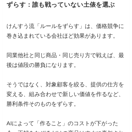
ずらす：誰も戦っていない土俵を選ぶ
けんすう流「ルールをずらす」は、価格競争に
巻き込まれている会社ほど効果があります。
同業他社と同じ商品・同じ売り方で戦えば、最
後は値段の勝負になります。
そうではなく、対象顧客を絞る、提供の仕方を
変える、組み合わせで新しい価値を作るなど、
勝利条件そのものをずらす。
AIによって「作ること」のコストが下がった