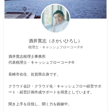
酒井寛志（さかいひろし）
税理士・キャッシュフローコーチ®
酒井寛志税理士事務所
代表税理士・キャッシュフローコーチ®
長崎市在住、佐賀県出身です。
クラウド会計・クラウド化・キャッシュフロー経営サポ
ート・経営計画作成サポートを得意としています。
聞き上手を目指し、聞く力を鍛錬中。