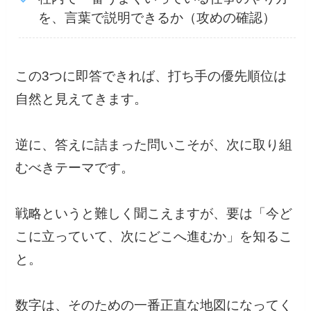
を、言葉で説明できるか（攻めの確認）
この3つに即答できれば、打ち手の優先順位は
自然と見えてきます。
逆に、答えに詰まった問いこそが、次に取り組
むべきテーマです。
戦略というと難しく聞こえますが、要は「今ど
こに立っていて、次にどこへ進むか」を知るこ
と。
数字は、そのための一番正直な地図になってく