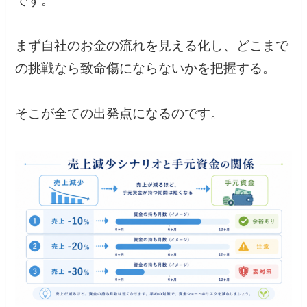
です。
まず自社のお金の流れを見える化し、どこまで
の挑戦なら致命傷にならないかを把握する。
そこが全ての出発点になるのです。