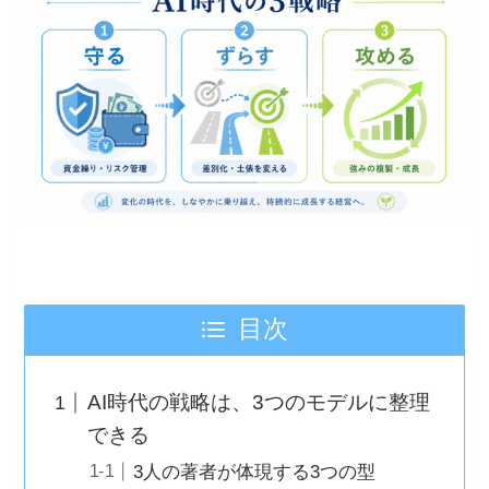
目次
AI時代の戦略は、3つのモデルに整理
できる
3人の著者が体現する3つの型