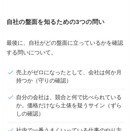
自社の盤面を知るための3つの問い
最後に、自社がどの盤面に立っているかを確認
する問いについて。
売上がゼロになったとして、会社は何か月
持つか（守りの確認）
自分の会社は、競合と何で比べられている
か。価格だけなら土俵を疑うサイン（ずら
しの確認）
社内で一番うまくいっている仕事のやり方