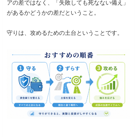
アの差ではなく、「失敗しても死なない備え」
があるかどうかの差だということ。
守りは、攻めるための土台ということです。