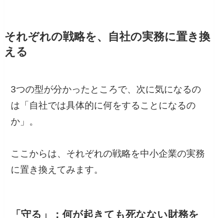
それぞれの戦略を、自社の実務に置き換
える
3つの型が分かったところで、次に気になるの
は「自社では具体的に何をすることになるの
か」。
ここからは、それぞれの戦略を中小企業の実務
に置き換えてみます。
「守る」：何が起きても死なない財務を