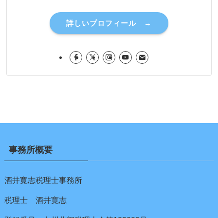
詳しいプロフィール →
事務所概要
酒井寛志税理士事務所
税理士 酒井寛志