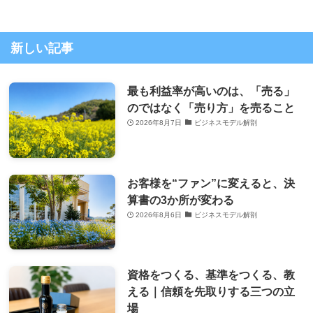
新しい記事
最も利益率が高いのは、「売る」
のではなく「売り方」を売ること
2026年8月7日
ビジネスモデル解剖
お客様を“ファン”に変えると、決
算書の3か所が変わる
2026年8月6日
ビジネスモデル解剖
資格をつくる、基準をつくる、教
える｜信頼を先取りする三つの立
場