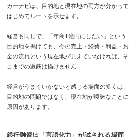
カーナビは、目的地と現在地の両方が分かって
はじめてルートを示せます。
経営も同じで、「年商1億円にしたい」という
目的地を掲げても、今の売上・経費・利益・お
金の流れという現在地が見えていなければ、そ
こまでの道筋は描けません。
経営がうまくいかないと感じる場面の多くは、
目的地の問題ではなく、現在地が曖昧なことに
原因があります。
銀行融資は「言語化力」が試される場面