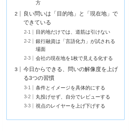
方
良い問いは「目的地」と「現在地」で
できている
目的地だけでは、道筋は引けない
銀行融資は「言語化力」が試される
場面
会社の現在地を1枚で見える化する
今日からできる、問いの解像度を上げ
る3つの習慣
条件とイメージを具体的にする
丸投げせず、自分でレビューする
視点のレイヤーを上げ下げする