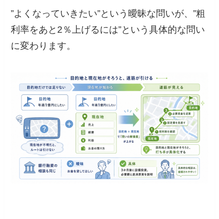
”よくなっていきたい”という曖昧な問いが、”粗
利率をあと2％上げるには”という具体的な問い
に変わります。