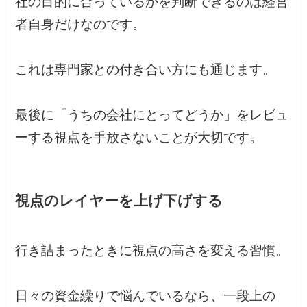
社の目的に合っているかを判断できるのは経営
者自身だけなのです。
これは専門家との付き合い方にも通じます。
最後に「うちの会社にとってどうか」をレビュ
ーする視点を手放さないことが大切です。
視点のレイヤーを上げ下げする
行き詰まったときに視点の高さを変える習慣。
日々の資金繰りで悩んでいるなら、一段上の