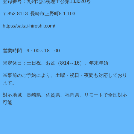
登録番号：九州北部税理士会第133020号
〒852-8113 長崎市上野町8-1-103
https://sakai-hiroshi.com/
営業時間 9：00～18：00
※定休日：土日祝、お盆（8/14～16）、年末年始
※事前のご予約により、土曜・祝日・夜間も対応しており
ます。
対応地域 長崎県、佐賀県、福岡県、リモートで全国対応
可能