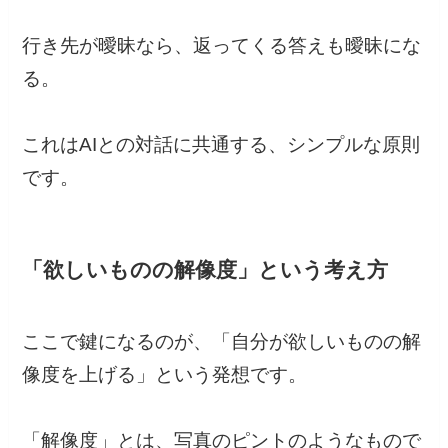
行き先が曖昧なら、返ってくる答えも曖昧にな
る。
これはAIとの対話に共通する、シンプルな原則
です。
「欲しいものの解像度」という考え方
ここで鍵になるのが、「自分が欲しいものの解
像度を上げる」という発想です。
「解像度」とは、写真のピントのようなもので