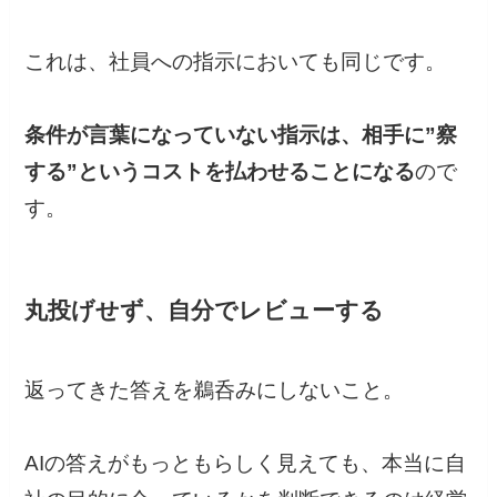
これは、社員への指示においても同じです。
条件が言葉になっていない指示は、相手に”察
する”というコストを払わせることになる
ので
す。
丸投げせず、自分でレビューする
返ってきた答えを鵜呑みにしないこと。
AIの答えがもっともらしく見えても、本当に自