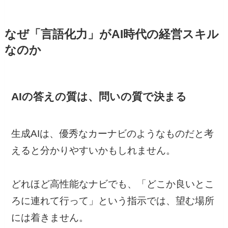
なぜ「言語化力」がAI時代の経営スキル
なのか
AIの答えの質は、問いの質で決まる
生成AIは、優秀なカーナビのようなものだと考
えると分かりやすいかもしれません。
どれほど高性能なナビでも、「どこか良いとこ
ろに連れて行って」という指示では、望む場所
には着きません。