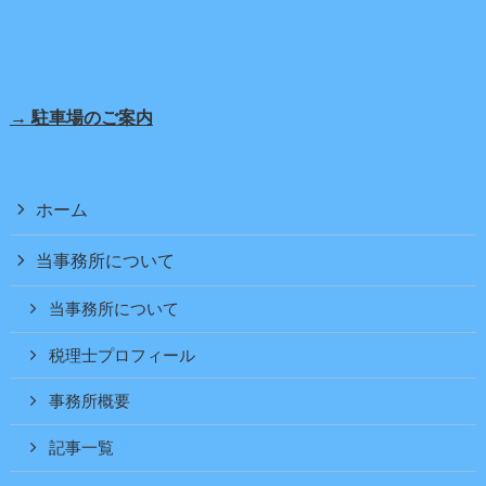
→ 駐車場のご案内
ホーム
当事務所について
当事務所について
税理士プロフィール
事務所概要
記事一覧