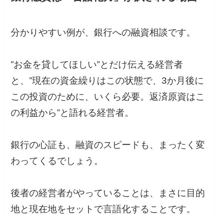
分かりやすい例が、銀行への融資相談です。
”お金を貸してほしい”とだけ伝える経営者
と、”現在の資金繰りはこの状態で、3か月後に
この投資のために、いくら必要。返済原資はこ
の利益から”と語れる経営者。
銀行の心証も、融資のスピードも、まったく変
わってくるでしょう。
後者の経営者がやっていることは、まさに目的
地と現在地をセットで言語化することです。