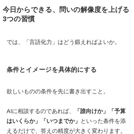
今日からできる、問いの解像度を上げる
3つの習慣
では、「言語化力」はどう鍛えればよいか。
条件とイメージを具体的にする
欲しいものの条件を先に書き出すこと。
AIに相談するのであれば、
「誰向けか」「予算
はいくらか」「いつまでか」
といった条件を添
えるだけで、答えの精度が大きく変わります。