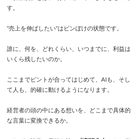
す。
”売上を伸ばしたい”はピンぼけの状態です。
誰に、何を、どれくらい、いつまでに、利益は
いくら残したいのか。
ここまでピントが合ってはじめて、AIも、そし
て人も、的確に動けるようになります。
経営者の頭の中にある想いを、どこまで具体的
な言葉に変換できるか。