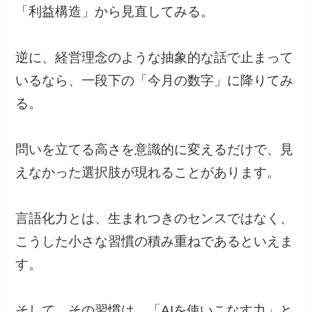
「利益構造」から見直してみる。
逆に、経営理念のような抽象的な話で止まって
いるなら、一段下の「今月の数字」に降りてみ
る。
問いを立てる高さを意識的に変えるだけで、見
えなかった選択肢が現れることがあります。
言語化力とは、生まれつきのセンスではなく、
こうした小さな習慣の積み重ねであるといえま
す。
そして、その習慣は、「AIを使いこなす力」と