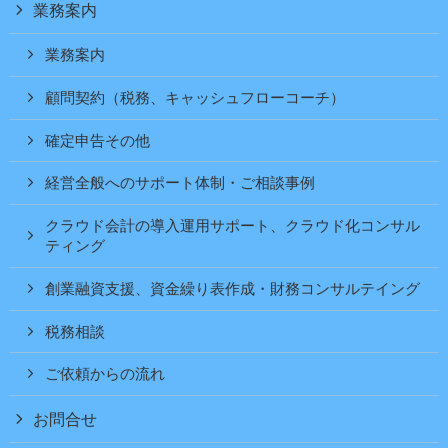
業務案内
業務案内
顧問契約（税務、キャッシュフローコーチ）
確定申告その他
経営全般へのサポート体制・ご相談事例
クラウド会計の導入運用サポート、クラウド化コンサル
ティング
創業融資支援、資金繰り表作成・財務コンサルテイング
税務相談
ご依頼からの流れ
お問合せ