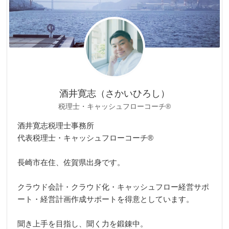
酒井寛志（さかいひろし）
税理士・キャッシュフローコーチ®
酒井寛志税理士事務所
代表税理士・キャッシュフローコーチ®
長崎市在住、佐賀県出身です。
クラウド会計・クラウド化・キャッシュフロー経営サポ
ート・経営計画作成サポートを得意としています。
聞き上手を目指し、聞く力を鍛錬中。