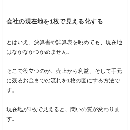
会社の現在地を1枚で見える化する
とはいえ、決算書や試算表を眺めても、現在地
はなかなかつかめません。
そこで役立つのが、売上から利益、そして手元
に残るお金までの流れを1枚の図にする方法で
す。
現在地が1枚で見えると、問いの質が変わりま
す。