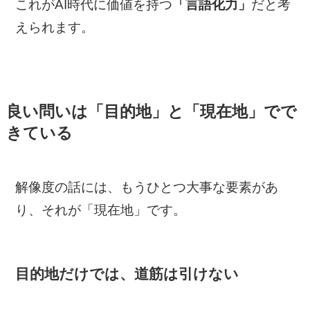
これがAI時代に価値を持つ
「言語化力」
だと考
えられます。
良い問いは「目的地」と「現在地」でで
きている
解像度の話には、もうひとつ大事な要素があ
り、それが「現在地」です。
目的地だけでは、道筋は引けない