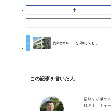
資金使途ルールを理解しておく
この記事を書いた人
長崎で活動す
税理士、キャ