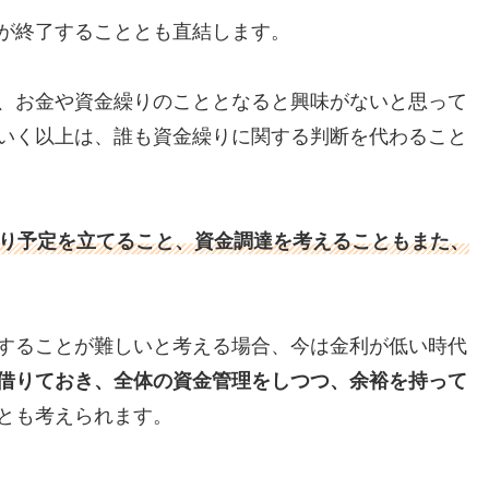
が終了することとも直結します。
、お金や資金繰りのこととなると興味がないと思って
いく以上は、誰も資金繰りに関する判断を代わること
り予定を立てること、資金調達を考えることもまた、
することが難しいと考える場合、今は金利が低い時代
借りておき、全体の資金管理をしつつ、余裕を持って
とも考えられます。