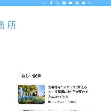
新しい記事
お客様を“ファン”に変える
と、決算書の3か所が変わる
2026年8月6日
ビジネスモデル解剖