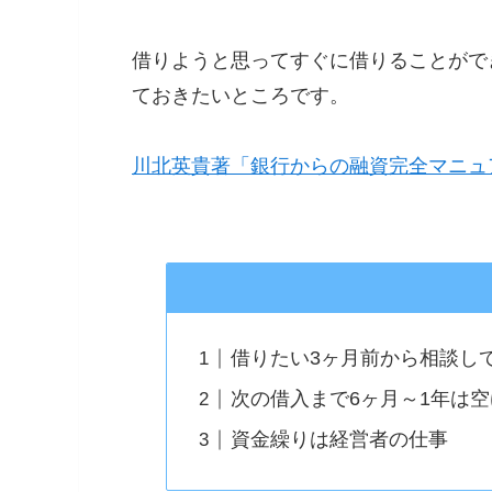
借りようと思ってすぐに借りることがで
ておきたいところです。
川北英貴著「銀行からの融資完全マニュ
借りたい3ヶ月前から相談し
次の借入まで6ヶ月～1年は
資金繰りは経営者の仕事