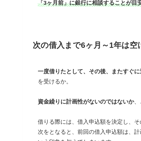
「3ヶ月前」に銀行に相談することが目
次の借入まで6ヶ月～1年は空
一度借りたとして、その後、またすぐに
を受けるか。
資金繰りに計画性がないのではないか
、
借りる際には、借入申込額を決定し、そ
次をとなると、前回の借入申込額は、計