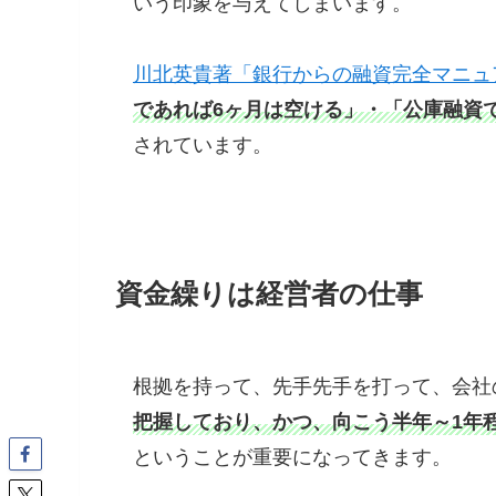
いう印象を与えてしまいます。
川北英貴著「銀行からの融資完全マニュ
であれば6ヶ月は空ける」・「公庫融資
されています。
資金繰りは経営者の仕事
根拠を持って、先手先手を打って、会社
把握しており、かつ、向こう半年～1年
ということが重要になってきます。