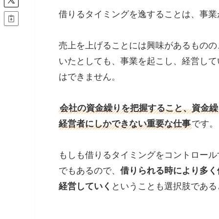
借りるタイミングを逸することは、事業
売上を上げることには興味があるものの
いたとしても、事業を起こし、経営して
はできません。
会社の資金繰りを把握すること、資金繰
経営者にしかできない重要な仕事
です。
もしも借りるタイミングをコントロール
でもあるので、
借りられる時により多く
経営していく
ということも選択肢である