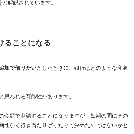
安
と解説されています。
けることになる
追加で借りたい
としたときに、銀行はどのような印象
と思われる可能性があります。
の金額で申請することになりますが、短期の間にその
画性なく行き当たりばったりで決めたのではないかと