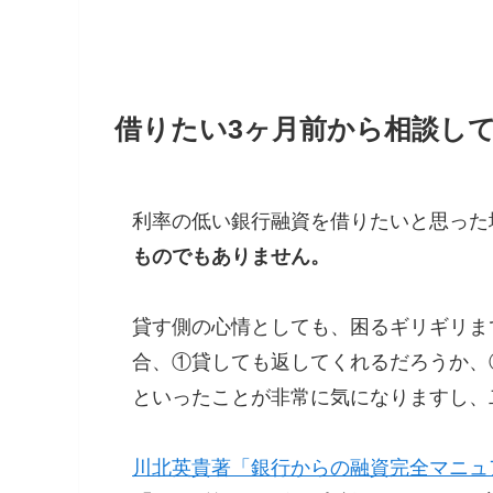
借りたい3ヶ月前から相談し
利率の低い銀行融資を借りたいと思った
ものでもありません。
貸す側の心情としても、困るギリギリま
合、①貸しても返してくれるだろうか、
といったことが非常に気になりますし、
川北英貴著「銀行からの融資完全マニュ