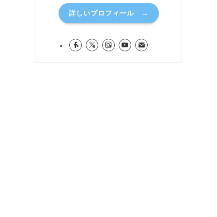
詳しいプロフィール →