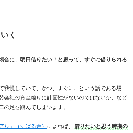
ていく
場合に、
明日借りたい！と思って、すぐに借りられる
で我慢していて、かつ、すぐに、という話である場
②会社の資金繰りに計画性がないのではないか、など
二の足を踏んでしまいます。
アル」（すばる舎）
によれば、
借りたいと思う時期の