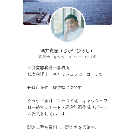
酒井寛志（さかいひろし）
税理士・キャッシュフローコーチ®
酒井寛志税理士事務所
代表税理士・キャッシュフローコーチ®
長崎市在住、佐賀県出身です。
クラウド会計・クラウド化・キャッシュフ
ロー経営サポート・経営計画作成サポート
を得意としています。
聞き上手を目指し、聞く力を鍛錬中。