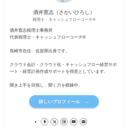
酒井寛志（さかいひろし）
税理士・キャッシュフローコーチ®
酒井寛志税理士事務所
代表税理士・キャッシュフローコーチ®
長崎市在住、佐賀県出身です。
クラウド会計・クラウド化・キャッシュフロー経営サポ
ート・経営計画作成サポートを得意としています。
聞き上手を目指し、聞く力を鍛錬中。
詳しいプロフィール →