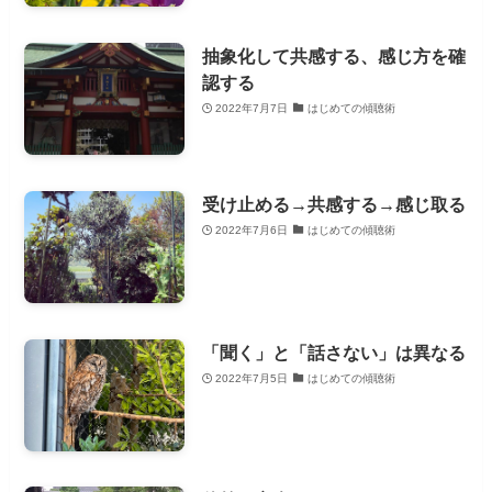
抽象化して共感する、感じ方を確
認する
2022年7月7日
はじめての傾聴術
受け止める→共感する→感じ取る
2022年7月6日
はじめての傾聴術
「聞く」と「話さない」は異なる
2022年7月5日
はじめての傾聴術