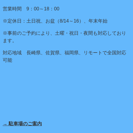
営業時間 9：00～18：00
※定休日：土日祝、お盆（8/14～16）、年末年始
※事前のご予約により、土曜・祝日・夜間も対応しており
ます。
対応地域 長崎県、佐賀県、福岡県、リモートで全国対応
可能
→ 駐車場のご案内