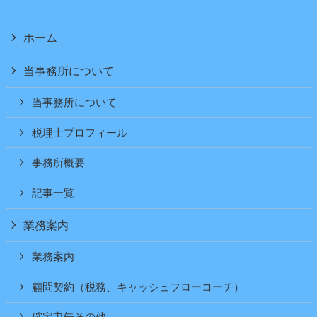
ホーム
当事務所について
当事務所について
税理士プロフィール
事務所概要
記事一覧
業務案内
業務案内
顧問契約（税務、キャッシュフローコーチ）