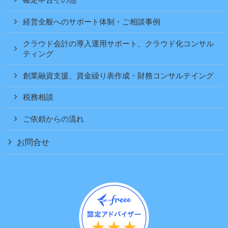
確定申告その他
経営全般へのサポート体制・ご相談事例
クラウド会計の導入運用サポート、クラウド化コンサル
ティング
創業融資支援、資金繰り表作成・財務コンサルテイング
税務相談
ご依頼からの流れ
お問合せ