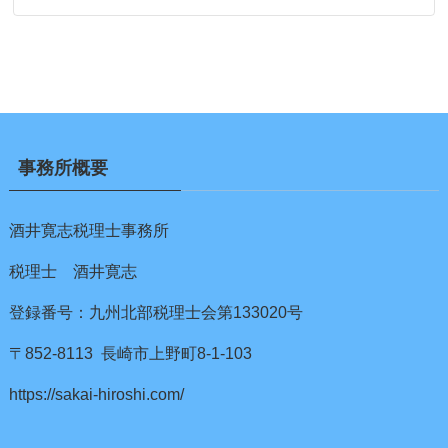
事務所概要
酒井寛志税理士事務所
税理士 酒井寛志
登録番号：九州北部税理士会第133020号
〒852-8113 長崎市上野町8-1-103
https://sakai-hiroshi.com/