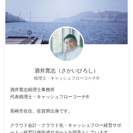
ー
酒井寛志（さかいひろし）
税理士・キャッシュフローコーチ®
酒井寛志税理士事務所
代表税理士・キャッシュフローコーチ®
長崎市在住、佐賀県出身です。
クラウド会計・クラウド化・キャッシュフロー経営サポ
ート・経営計画作成サポートを得意としています。