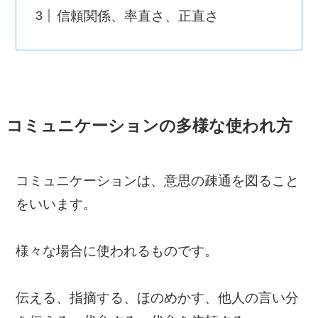
信頼関係、率直さ、正直さ
コミュニケーションの多様な使われ方
コミュニケーションは、意思の疎通を図ること
をいいます。
様々な場合に使われるものです。
伝える、指摘する、ほのめかす、他人の言い分