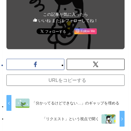
この記事が気に入ったら
いいね または フォローしてね！
Follow Me
URLをコピーする
「分かってるけどできない…」のギャップを埋める
「リクエスト」という視点で聞く