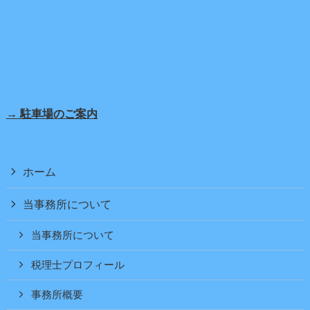
→ 駐車場のご案内
ホーム
当事務所について
当事務所について
税理士プロフィール
事務所概要