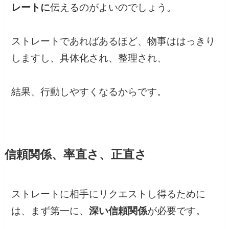
レートに
伝えるのがよいのでしょう。
ストレートであればあるほど、物事ははっきり
しますし、具体化され、整理され、
結果、行動しやすくなるからです。
信頼関係、率直さ、正直さ
ストレートに相手にリクエストし得るために
は、まず第一に、
深い信頼関係
が必要です。