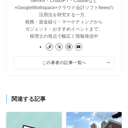
Gemini・ChatGPT・Claudeなど
×GoogleWorkspace×クラウド会計ソフトfreeeの
活用法を研究する一方、
税務・資金繰り・マーケティングから
ガジェット・おすすめイベントまで、
税理士の視点で幅広く情報発信中
この著者の記事一覧へ
関連する記事