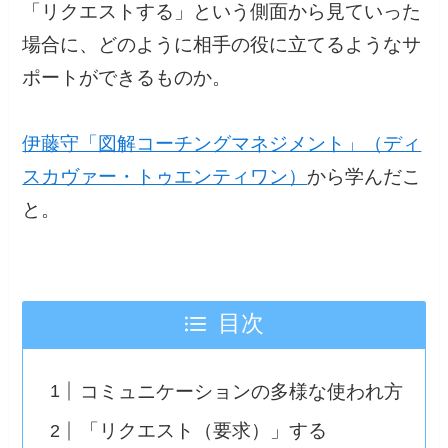
「リクエストする」という側面から見ていった
場合に、どのように相手の役に立てるようなサ
ポートができるものか。
伊藤守「図解コーチングマネジメント」（ディ
スカヴァー・トゥエンティワン）
から学んだこ
と。
目次
コミュニケーションの多様な使われ方
「リクエスト（要求）」する