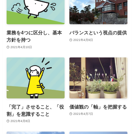
業務を4つに区分し、基本
バランスという視点の提供
方針を持つ
2021年4月9日
2021年4月10日
「完了」させること、「役
価値観の「軸」を把握する
割」を意識すること
2021年4月7日
2021年4月8日