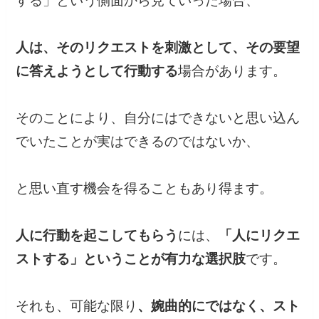
する」という側面から見ていった場合、
人は、そのリクエストを刺激として、その要望
に答えようとして行動する
場合があります。
そのことにより、自分にはできないと思い込ん
でいたことが実はできるのではないか、
と思い直す機会を得ることもあり得ます。
人に行動を起こしてもらう
には、
「人にリクエ
ストする」ということが有力な選択肢
です。
それも、可能な限り
、婉曲的にではなく、スト