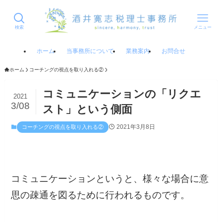
検索
メニュー
ホーム
当事務所について
業務案内
お問合せ
ホーム
コーチングの視点を取り入れる②
コミュニケーションの「リクエ
2021
3/08
スト」という側面
2021年3月8日
コーチングの視点を取り入れる②
コミュニケーションというと、様々な場合に意
思の疎通を図るために行われるものです。