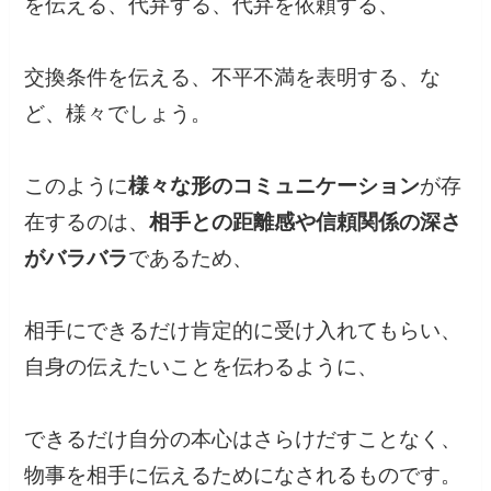
を伝える、代弁する、代弁を依頼する、
交換条件を伝える、不平不満を表明する、な
ど、様々でしょう。
このように
様々な形のコミュニケーション
が存
在するのは、
相手との距離感や信頼関係の深さ
がバラバラ
であるため、
相手にできるだけ肯定的に受け入れてもらい、
自身の伝えたいことを伝わるように、
できるだけ自分の本心はさらけだすことなく、
物事を相手に伝えるためになされるものです。