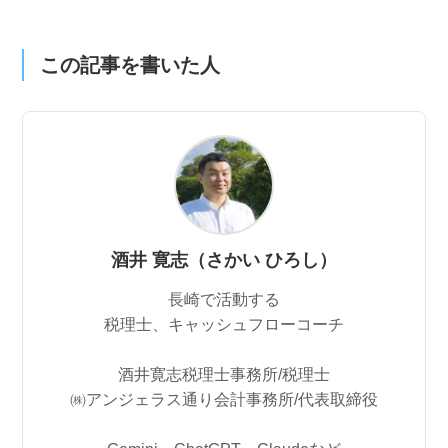
この記事を書いた人
酒井 寛志（さかい ひろし）
長崎で活動する
税理士、キャッシュフローコーチ
酒井寛志税理士事務所/税理士
㈱アンジェラス通り会計事務所/代表取締役