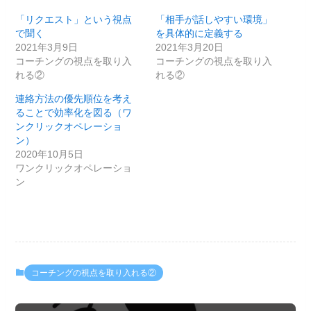
「リクエスト」という視点
「相手が話しやすい環境」
で聞く
を具体的に定義する
2021年3月9日
2021年3月20日
コーチングの視点を取り入
コーチングの視点を取り入
れる②
れる②
連絡方法の優先順位を考え
ることで効率化を図る（ワ
ンクリックオペレーショ
ン）
2020年10月5日
ワンクリックオペレーショ
ン
コーチングの視点を取り入れる②