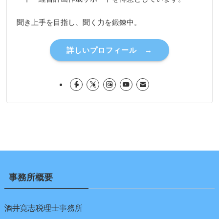
聞き上手を目指し、聞く力を鍛錬中。
詳しいプロフィール →
事務所概要
酒井寛志税理士事務所