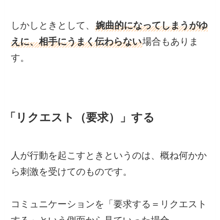
しかしときとして、
婉曲的になってしまうがゆ
えに、相手にうまく伝わらない
場合もありま
す。
「リクエスト（要求）」する
人が行動を起こすときというのは、概ね何かか
ら刺激を受けてのものです。
コミュニケーションを「要求する＝リクエスト