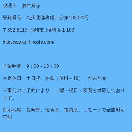
税理士 酒井寛志
登録番号：九州北部税理士会第133020号
〒852-8113 長崎市上野町8-1-103
https://sakai-hiroshi.com/
営業時間 9：00～18：00
※定休日：土日祝、お盆（8/14～16）、年末年始
※事前のご予約により、土曜・祝日・夜間も対応しており
ます。
対応地域 長崎県、佐賀県、福岡県、リモートで全国対応
可能