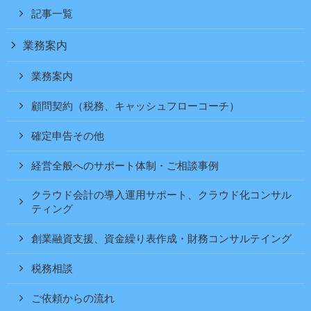
記事一覧
業務案内
業務案内
顧問契約（税務、キャッシュフローコーチ）
確定申告その他
経営全般へのサポート体制・ご相談事例
クラウド会計の導入運用サポート、クラウド化コンサル
ティング
創業融資支援、資金繰り表作成・財務コンサルテイング
税務相談
ご依頼からの流れ