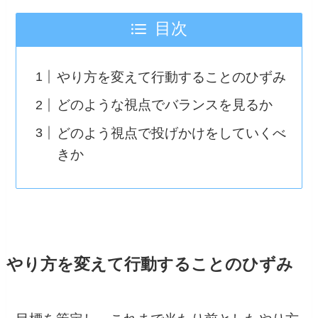
目次
やり方を変えて行動することのひずみ
どのような視点でバランスを見るか
どのよう視点で投げかけをしていくべ
きか
やり方を変えて行動することのひずみ