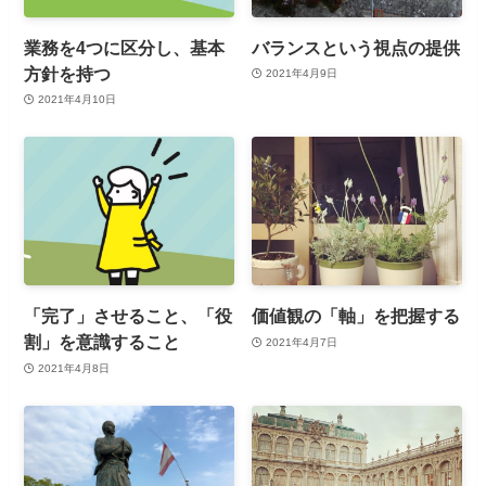
業務を4つに区分し、基本
バランスという視点の提供
方針を持つ
2021年4月9日
2021年4月10日
「完了」させること、「役
価値観の「軸」を把握する
割」を意識すること
2021年4月7日
2021年4月8日