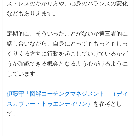
ストレスのかかり方や、心身のバランスの変化
などもありえます。
定期的に、そういったことがないか第三者的に
話し合いながら、自身にとってももっともしっ
くりくる方向に行動を起こしていけているかど
うか確認できる機会となるよう心がけるように
しています。
伊藤守「図解コーチングマネジメント」（ディ
スカヴァー・トゥエンティワン）
を参考とし
て。