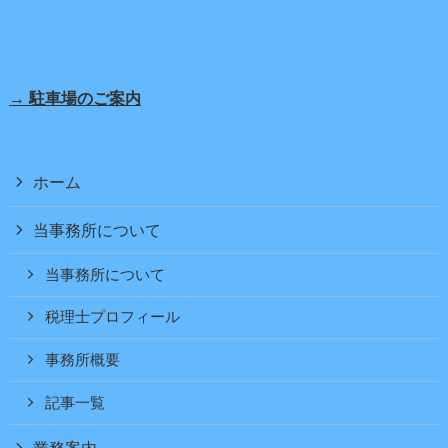
→ 駐車場のご案内
ホーム
当事務所について
当事務所について
税理士プロフィール
事務所概要
記事一覧
業務案内