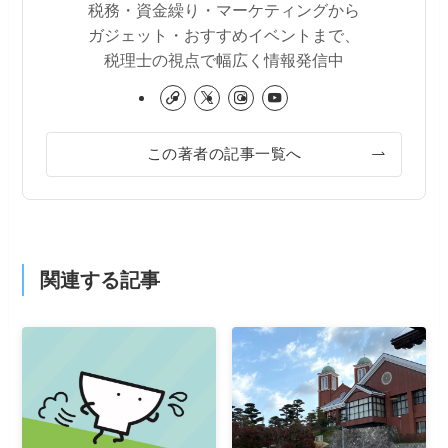
税務・資金繰り・マーケティングから
ガジェット・おすすめイベントまで、
税理士の視点で幅広く情報発信中
この著者の記事一覧へ
関連する記事