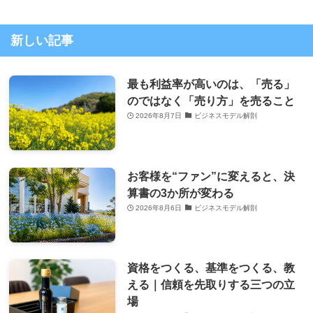
新しい記事
最も利益率が高いのは、「売る」
のではなく「売り方」を売ること
2026年8月7日
ビジネスモデル解剖
お客様を“ファン”に変えると、決
算書の3か所が変わる
2026年8月6日
ビジネスモデル解剖
資格をつくる、基準をつくる、教
える｜信頼を先取りする三つの立
場