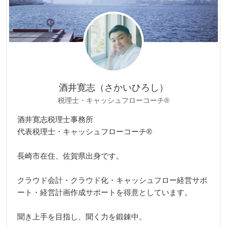
酒井寛志（さかいひろし）
税理士・キャッシュフローコーチ®
酒井寛志税理士事務所
代表税理士・キャッシュフローコーチ®
長崎市在住、佐賀県出身です。
クラウド会計・クラウド化・キャッシュフロー経営サポ
ート・経営計画作成サポートを得意としています。
聞き上手を目指し、聞く力を鍛錬中。