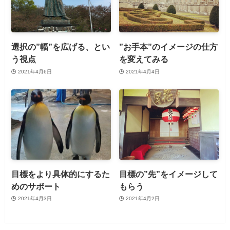
選択の”幅”を広げる、とい
”お手本”のイメージの仕方
う視点
を変えてみる
2021年4月6日
2021年4月4日
目標をより具体的にするた
目標の”先”をイメージして
めのサポート
もらう
2021年4月3日
2021年4月2日