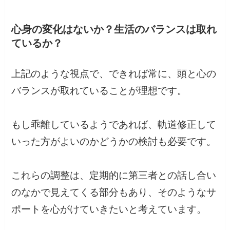
心身の変化はないか？生活のバランスは取れ
ているか？
上記のような視点で、できれば常に、頭と心の
バランスが取れていることが理想です。
もし乖離しているようであれば、軌道修正して
いった方がよいのかどうかの検討も必要です。
これらの調整は、定期的に第三者との話し合い
のなかで見えてくる部分もあり、そのようなサ
ポートを心がけていきたいと考えています。