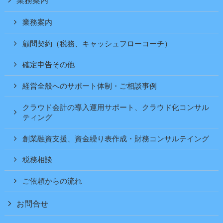
業務案内
顧問契約（税務、キャッシュフローコーチ）
確定申告その他
経営全般へのサポート体制・ご相談事例
クラウド会計の導入運用サポート、クラウド化コンサル
ティング
創業融資支援、資金繰り表作成・財務コンサルテイング
税務相談
ご依頼からの流れ
お問合せ