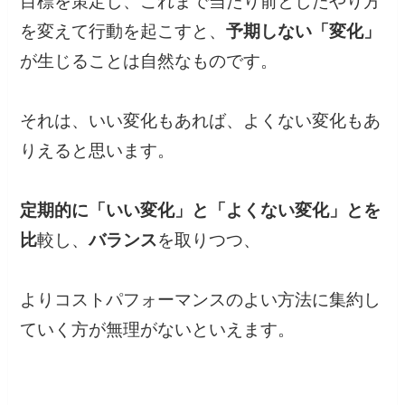
目標を策定し、これまで当たり前としたやり方
を変えて行動を起こすと、
予期しない「変化」
が生じることは自然なものです。
それは、いい変化もあれば、よくない変化もあ
りえると思います。
定期的に「いい変化」と「よくない変化」とを
比
較し、
バランス
を取りつつ、
よりコストパフォーマンスのよい方法に集約し
ていく方が無理がないといえます。