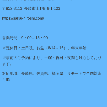
〒852-8113 長崎市上野町8-1-103
https://sakai-hiroshi.com/
営業時間 9：00～18：00
※定休日：土日祝、お盆（8/14～16）、年末年始
※事前のご予約により、土曜・祝日・夜間も対応しており
ます。
対応地域 長崎県、佐賀県、福岡県、リモートで全国対応
可能