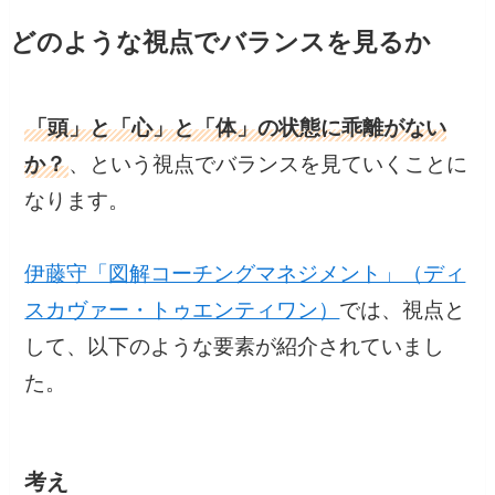
どのような視点でバランスを見るか
「頭」と「心」と「体」の状態に乖離がない
か？
、という視点でバランスを見ていくことに
なります。
伊藤守「図解コーチングマネジメント」（ディ
スカヴァー・トゥエンティワン）
では、視点と
して、以下のような要素が紹介されていまし
た。
考え