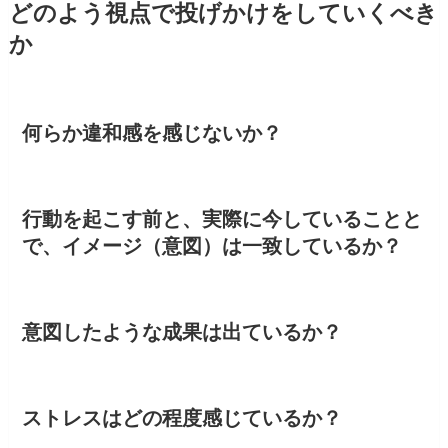
どのよう視点で投げかけをしていくべき
か
何らか違和感を感じないか？
行動を起こす前と、実際に今していることと
で、イメージ（意図）は一致しているか？
意図したような成果は出ているか？
ストレスはどの程度感じているか？