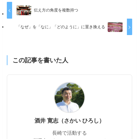
伝え方の角度を複数持つ
「なぜ」を「なに」「どのように」に置き換える
この記事を書いた人
酒井 寛志（さかい ひろし）
長崎で活動する