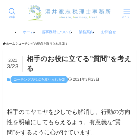
検索
メニュー
ホーム
当事務所について
業務案内
お問合せ
ホーム
コーチングの視点を取り入れる②
相手のお役に立てる”質問”を考え
2021
3/23
る
2021年3月23日
コーチングの視点を取り入れる②
相手のモヤモヤを少しでも解消し、行動の方向
性を明確にしてもらえるよう、有意義な”質
問”をするように心がけています。