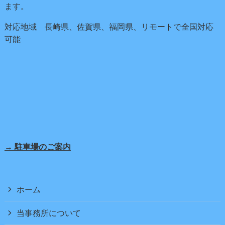
ます。
対応地域 長崎県、佐賀県、福岡県、リモートで全国対応
可能
→ 駐車場のご案内
ホーム
当事務所について