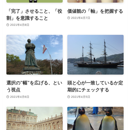
「完了」させること、「役
価値観の「軸」を把握する
割」を意識すること
2021年4月7日
2021年4月8日
選択の”幅”を広げる、とい
頭と心が一致しているか定
う視点
期的にチェックする
2021年4月6日
2021年4月5日