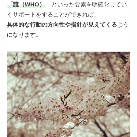
「誰（WHO）
」といった要素を明確化してい
くサポートをすることができれば、
具体的な行動の方向性や指針が見えてくる
よう
になります。