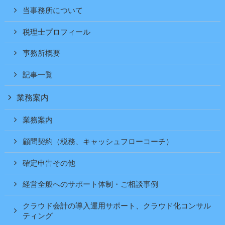
当事務所について
税理士プロフィール
事務所概要
記事一覧
業務案内
業務案内
顧問契約（税務、キャッシュフローコーチ）
確定申告その他
経営全般へのサポート体制・ご相談事例
クラウド会計の導入運用サポート、クラウド化コンサル
ティング