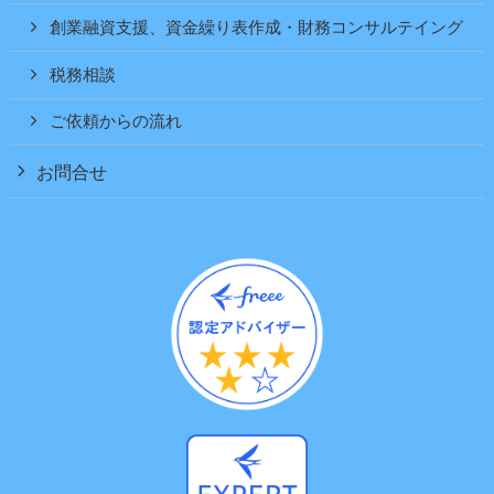
創業融資支援、資金繰り表作成・財務コンサルテイング
税務相談
ご依頼からの流れ
お問合せ