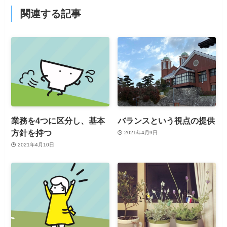
関連する記事
業務を4つに区分し、基本
バランスという視点の提供
方針を持つ
2021年4月9日
2021年4月10日