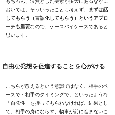
もちろん、漠然とした要素が多大にあるなかに
おいては、そういったことも考えず、
まずは話
してもらう（言語化してもらう）というアプロ
ーチも重要
なので、ケースバイケースであると
思います。
自由な発想を促進することを心がける
こちらが教えるという意識ではなく、相手のペ
ースで・相手のタイミングで、といったような
「自発性」を持ってもらわなければ、結果とし
て、相手の身にならず、物事が前に進まないこ