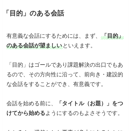
「目的」のある会話
有意義な会話にするためには、まず、
「目的」
のある会話が望ましい
といえます。
「目的」はゴールであり課題解決の出口でもあ
るので、その方向性に沿って、前向き・建設的
な会話をすることができ、有意義です。
会話を始める前に、
「タイトル（お題）」をつ
けてから始める
ようにするのもよさそうです。