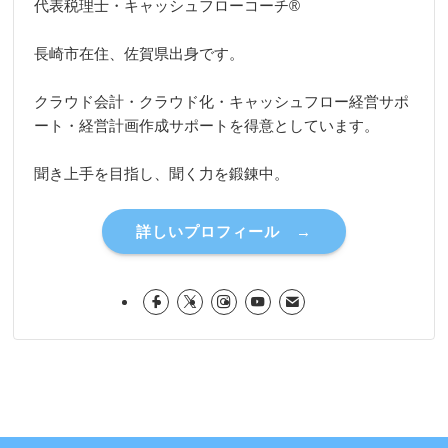
代表税理士・キャッシュフローコーチ®
長崎市在住、佐賀県出身です。
クラウド会計・クラウド化・キャッシュフロー経営サポ
ート・経営計画作成サポートを得意としています。
聞き上手を目指し、聞く力を鍛錬中。
詳しいプロフィール →