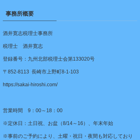
事務所概要
酒井寛志税理士事務所
税理士 酒井寛志
登録番号：九州北部税理士会第133020号
〒852-8113 長崎市上野町8-1-103
https://sakai-hiroshi.com/
営業時間 9：00～18：00
※定休日：土日祝、お盆（8/14～16）、年末年始
※事前のご予約により、土曜・祝日・夜間も対応しており