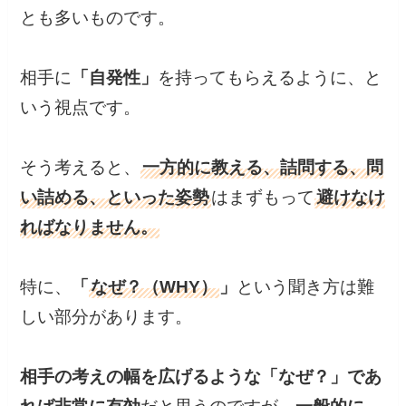
とも多いものです。
相手に
「自発性」
を持ってもらえるように、と
いう視点です。
そう考えると、
一方的に教える、詰問する、問
い詰める、といった姿勢
はまずもって
避けなけ
ればなりません。
特に、
「
なぜ？（WHY）
」
という聞き方は難
しい部分があります。
相手の考えの幅を広げるような「なぜ？」であ