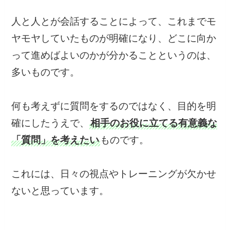
人と人とが会話することによって、これまでモ
ヤモヤしていたものが明確になり、どこに向か
って進めばよいのかが分かることというのは、
多いものです。
何も考えずに質問をするのではなく、目的を明
確にしたうえで、
相手のお役に立てる有意義な
「質問」を考えたい
ものです。
これには、日々の視点やトレーニングが欠かせ
ないと思っています。