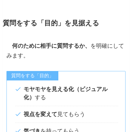
質問をする「目的」を見据える
何のために相手に質問するか、
を明確にして
みます。
質問をする「目的」
モヤモヤを見える化（ビジュアル
化）
する
視点を変えて
見てもらう
気づき
を持ってもらう