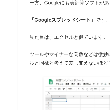
一方、Googleにも表計算ソフトが
「Googleスプレッドシート」
です
見た目は、エクセルと似ています。
ツールやマイナーな関数などは微妙
ルと同様と考えて差し支えないほど