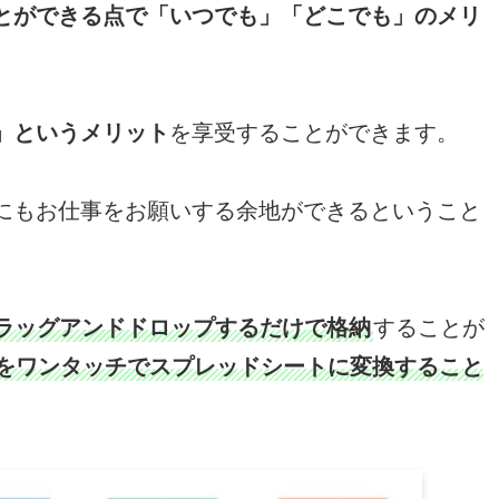
とができる点で「いつでも」「どこでも」のメリ
」というメリット
を享受することができます。
にもお仕事をお願いする余地ができるということ
eにドラッグアンドドロップするだけで格納
することが
をワンタッチでスプレッドシートに変換すること