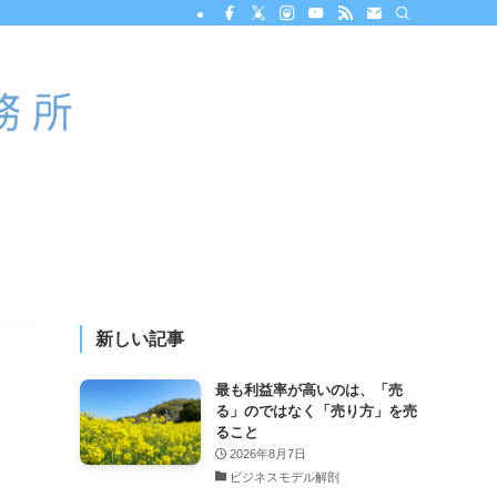
新しい記事
最も利益率が高いのは、「売
る」のではなく「売り方」を売
ること
2026年8月7日
ビジネスモデル解剖