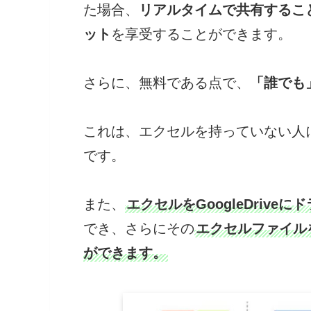
た場合、
リアルタイムで共有するこ
ット
を享受することができます。
さらに、無料である点で、
「誰でも
これは、エクセルを持っていない人
です。
また、
エクセルをGoogleDriv
でき、さらにその
エクセルファイル
ができます。