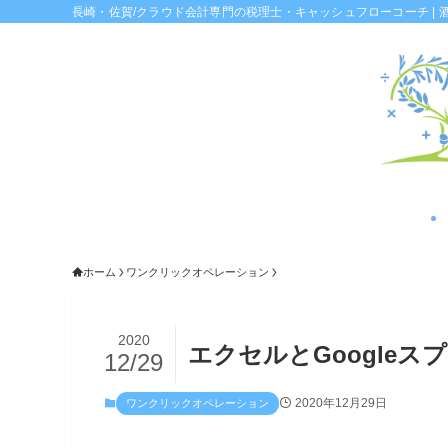
長崎・佐賀/クラウド会計専門の税理士・キャッシュフローコーチ | 
ホーム
ワンクリックオペレーション
2020
エクセルとGoogle
12/29
2020年12月29日
ワンクリックオペレーション