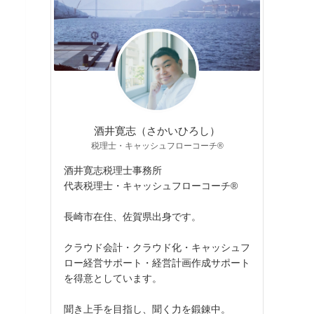
酒井寛志（さかいひろし）
税理士・キャッシュフローコーチ®
酒井寛志税理士事務所
代表税理士・キャッシュフローコーチ®
長崎市在住、佐賀県出身です。
クラウド会計・クラウド化・キャッシュフ
ロー経営サポート・経営計画作成サポート
を得意としています。
聞き上手を目指し、聞く力を鍛錬中。