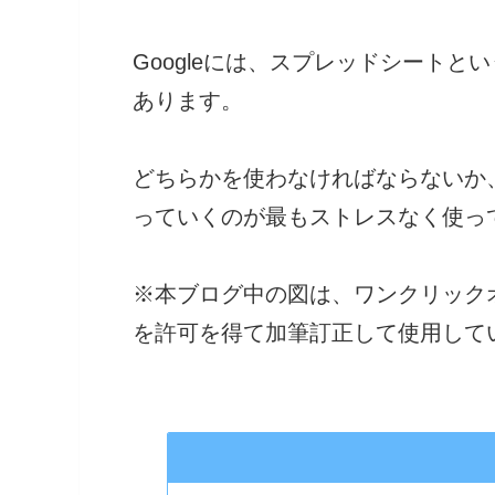
Googleには、スプレッドシートとい
あります。
どちらかを使わなければならないか
っていくのが最もストレスなく使っ
※本ブログ中の図は、ワンクリック
を許可を得て加筆訂正して使用して