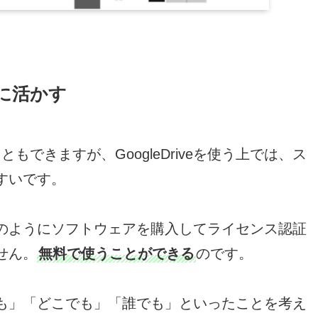
に活かす
こともできますが、GoogleDriveを使う上では、ス
すいです。
のようにソフトウェアを購入してライセンス認証
せん。
無料で使うことができる
のです。
も」「どこでも」「誰でも」といったことを考え