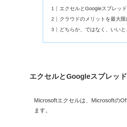
エクセルとGoogleスプレッ
クラウドのメリットを最大限
どちらか、ではなく、いいと
エクセルとGoogleスプレッ
Microsoftエクセルは、Microso
ます。