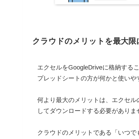
クラウドのメリットを最大限
エクセルをGoogleDriveに格納する
プレッドシートの方が何かと使いや
何より最大のメリットは、エクセル
してダウンロードする必要がありま
クラウドのメリットである「いつで