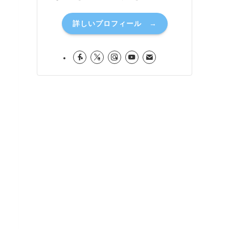
詳しいプロフィール →