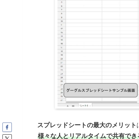
スプレッドシートの最大のメリット
様々な人とリアルタイムで共有でき