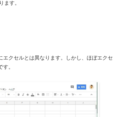
あります。
。
にエクセルとは異なります。しかし、ほぼエクセ
です。