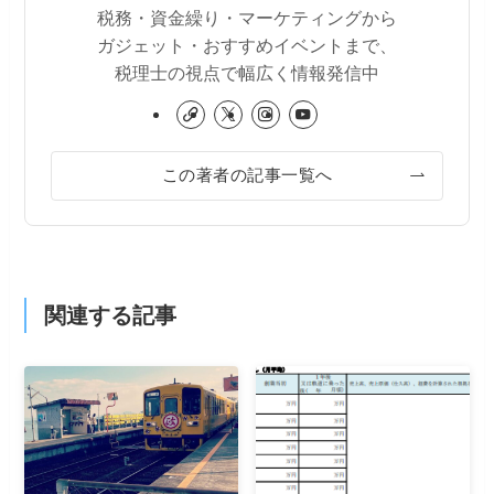
税務・資金繰り・マーケティングから
ガジェット・おすすめイベントまで、
税理士の視点で幅広く情報発信中
この著者の記事一覧へ
関連する記事