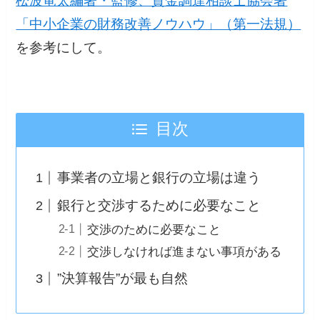
松波竜太編著・監修、資金調達相談士協会著
「中小企業の財務改善ノウハウ」（第一法規）
を参考にして。
目次
事業者の立場と銀行の立場は違う
銀行と交渉するために必要なこと
交渉のために必要なこと
交渉しなければ進まない事項がある
”決算報告”が最も自然