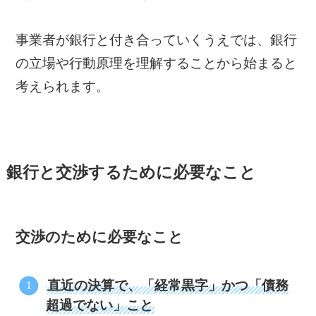
事業者が銀行と付き合っていくうえでは、銀行
の立場や行動原理を理解することから始まると
考えられます。
銀行と交渉するために必要なこと
交渉のために必要なこと
直近の決算で、「経常黒字」かつ「債務
超過でない」こと