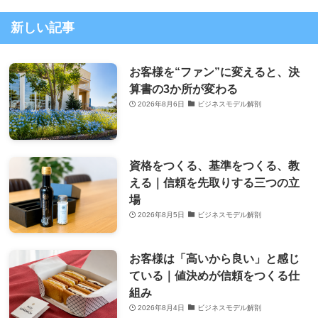
新しい記事
お客様を“ファン”に変えると、決
算書の3か所が変わる
2026年8月6日
ビジネスモデル解剖
資格をつくる、基準をつくる、教
える｜信頼を先取りする三つの立
場
2026年8月5日
ビジネスモデル解剖
お客様は「高いから良い」と感じ
ている｜値決めが信頼をつくる仕
組み
2026年8月4日
ビジネスモデル解剖