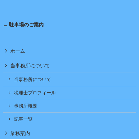
→ 駐車場のご案内
ホーム
当事務所について
当事務所について
税理士プロフィール
事務所概要
記事一覧
業務案内