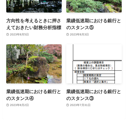
方向性を考えるときに押さ
業績低迷期における銀行と
えておきたい財務分析指標
のスタンス⑤
2023年8月5日
2023年8月3日
業績低迷期における銀行と
業績低迷期における銀行と
のスタンス④
のスタンス③
2023年8月2日
2023年7月31日