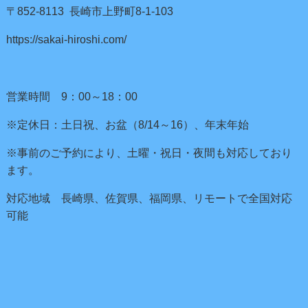
〒852-8113 長崎市上野町8-1-103
https://sakai-hiroshi.com/
営業時間 9：00～18：00
※定休日：土日祝、お盆（8/14～16）、年末年始
※事前のご予約により、土曜・祝日・夜間も対応しており
ます。
対応地域 長崎県、佐賀県、福岡県、リモートで全国対応
可能