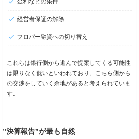
金利などの条件
経営者保証の解除
プロパー融資への切り替え
これらは銀行側から進んで提案してくる可能性
は限りなく低いといわれており、こちら側から
の交渉をしていく余地があると考えられていま
す。
”決算報告”が最も自然