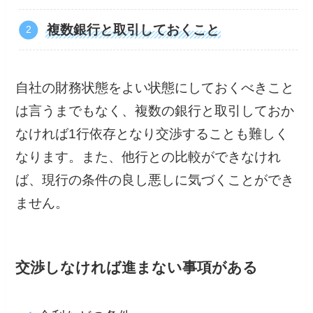
複数銀行と取引しておくこと
自社の財務状態をよい状態にしておくべきこと
は言うまでもなく、複数の銀行と取引しておか
なければ1行依存となり交渉することも難しく
なります。また、他行との比較ができなけれ
ば、現行の条件の良し悪しに気づくことができ
ません。
交渉しなければ進まない事項がある