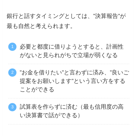
銀行と話すタイミングとしては、”決算報告”が
最も自然と考えられます。
必要と都度に借りようとすると、計画性
がないと見られがちで立場が弱くなる
”お金を借りたい”と言わずに済み、”良いご
提案をお願いします”という言い方をする
ことができる
試算表を作らずに済む（最も信用度の高
い決算書で話ができる）