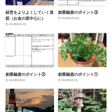
経営をよりよくしていく道
創業融資のポイント③
筋（お金の面中心に）
2023年8月10日
2023年8月11日
創業融資のポイント②
創業融資のポイント①
2023年8月8日
2023年8月7日