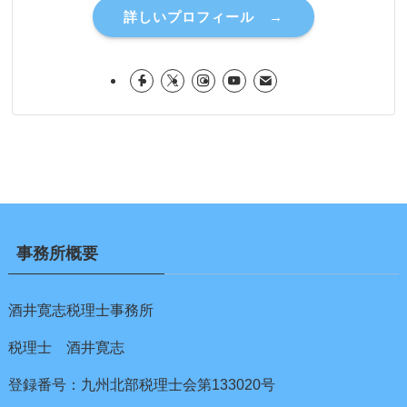
詳しいプロフィール →
事務所概要
酒井寛志税理士事務所
税理士 酒井寛志
登録番号：九州北部税理士会第133020号