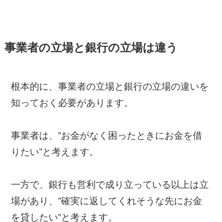
事業者の立場と銀行の立場は違う
根本的に、事業者の立場と銀行の立場の違いを
知っておく必要があります。
事業者は、”お金がなく困ったときにお金を借
りたい”と考えます。
一方で、銀行も営利で成り立っている以上は立
場があり、”確実に返してくれそうな先にお金
を貸したい”と考えます。