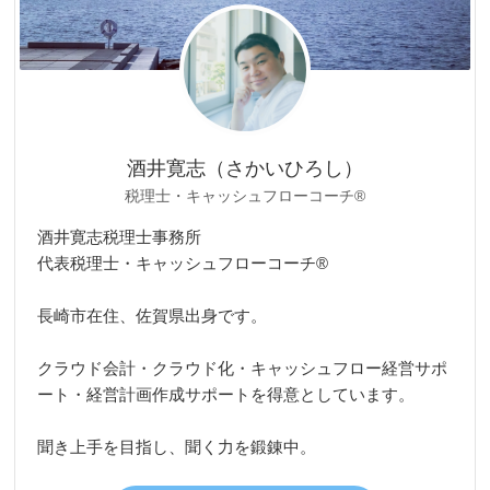
酒井寛志（さかいひろし）
税理士・キャッシュフローコーチ®
酒井寛志税理士事務所
代表税理士・キャッシュフローコーチ®
長崎市在住、佐賀県出身です。
クラウド会計・クラウド化・キャッシュフロー経営サポ
ート・経営計画作成サポートを得意としています。
聞き上手を目指し、聞く力を鍛錬中。