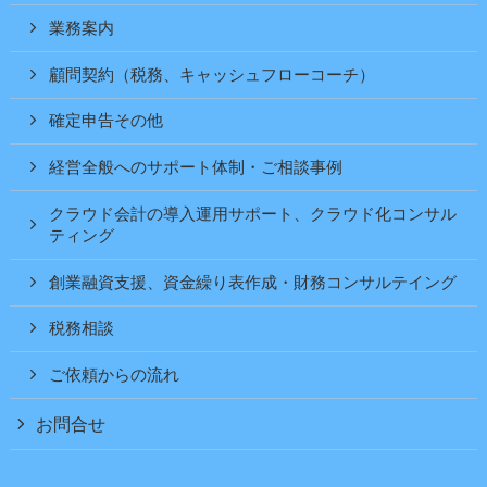
業務案内
顧問契約（税務、キャッシュフローコーチ）
確定申告その他
経営全般へのサポート体制・ご相談事例
クラウド会計の導入運用サポート、クラウド化コンサル
ティング
創業融資支援、資金繰り表作成・財務コンサルテイング
税務相談
ご依頼からの流れ
お問合せ