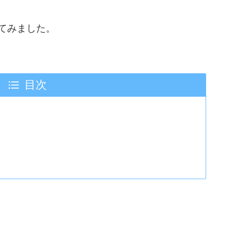
てみました。
目次