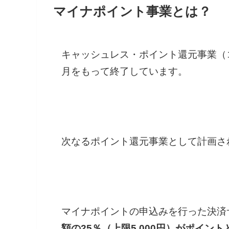
マイナポイント事業とは？
キャッシュレス・ポイント還元事業（
月をもって終了しています。
次なるポイント還元事業として計画さ
マイナポイントの申込みを行った決済
額の25％（上限5,000円）がポイン