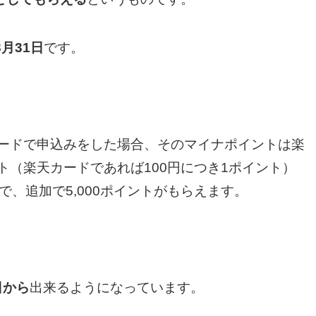
3月31日
です。
ードで申込みをした場合、そのマイナポイントは楽
（楽天カードであれば100円につき1ポイント）
用で、追加で5,000ポイントがもらえます。
日から
出来るようになっています。