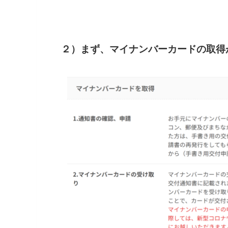
２）まず、マイナンバーカードの取得