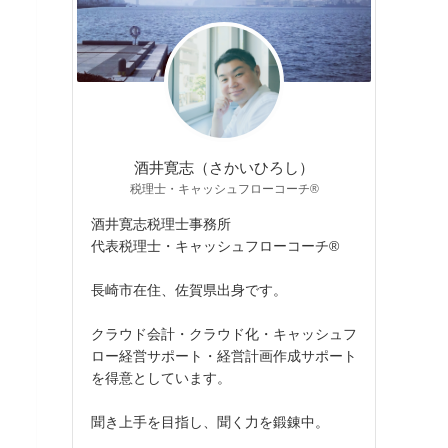
酒井寛志（さかいひろし）
税理士・キャッシュフローコーチ®
酒井寛志税理士事務所
代表税理士・キャッシュフローコーチ®
長崎市在住、佐賀県出身です。
クラウド会計・クラウド化・キャッシュフ
ロー経営サポート・経営計画作成サポート
を得意としています。
聞き上手を目指し、聞く力を鍛錬中。