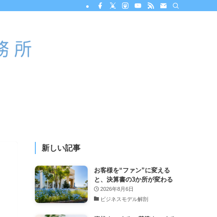
新しい記事
お客様を“ファン”に変える
と、決算書の3か所が変わる
2026年8月6日
ビジネスモデル解剖