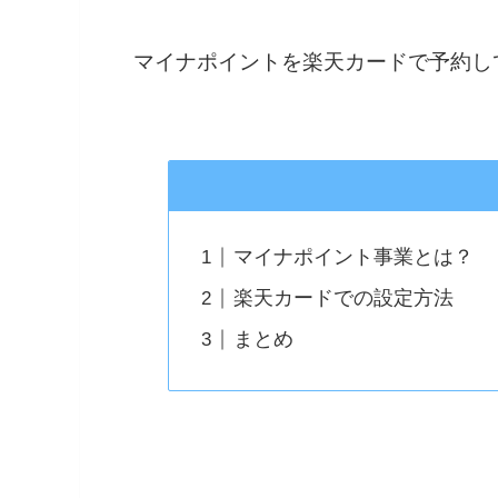
マイナポイントを楽天カードで予約し
マイナポイント事業とは？
楽天カードでの設定方法
まとめ