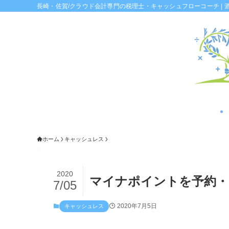
長崎・佐賀/クラウド会計専門の税理士・キャッシュフローコーチ | 
ホーム
キャッシュレス
2020
マイナポイントを予約・
7/05
2020年7月5日
キャッシュレス