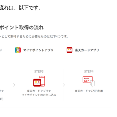
流れは、以下です。