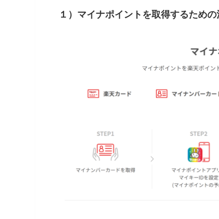
１）マイナポイントを取得するための