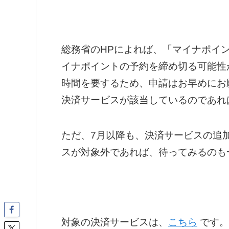
総務省のHPによれば、「マイナポイ
イナポイントの予約を締め切る可能性
時間を要するため、申請はお早めにお
決済サービスが該当しているのであれ
ただ、7月以降も、決済サービスの追
スが対象外であれば、待ってみるのも
対象の決済サービスは、
こちら
です。