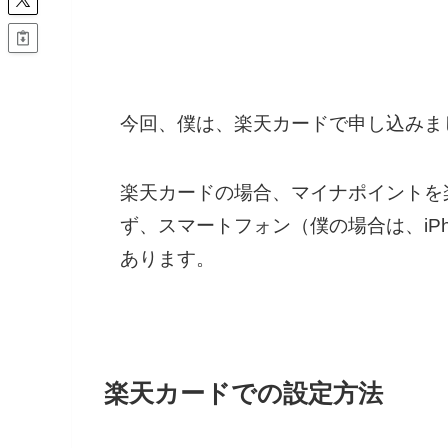
今回、僕は、楽天カードで申し込みま
楽天カードの場合、マイナポイントを
ず、スマートフォン（僕の場合は、iPho
あります。
楽天カードでの設定方法