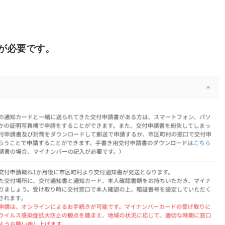
が必要です。