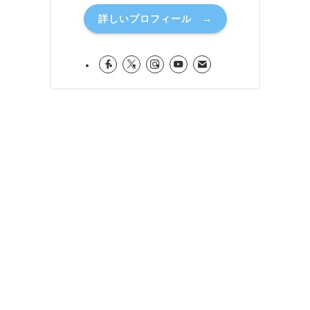
詳しいプロフィール →