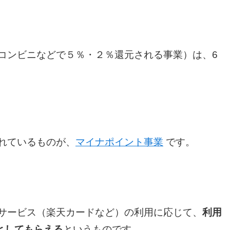
コンビニなどで５％・２％還元される事業）は、6
れているものが、
マイナポイント事業
です。
サービス（楽天カードなど）の利用に応じて、
利用
トとしてもらえる
というものです。