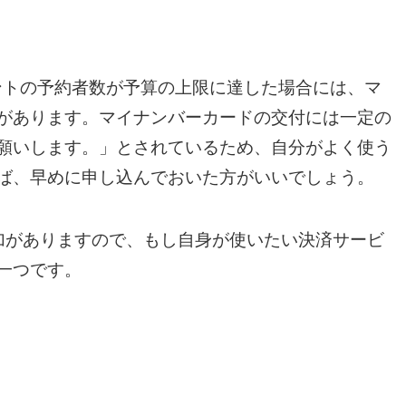
ントの予約者数が予算の上限に達した場合には、マ
があります。マイナンバーカードの交付には一定の
願いします。」とされているため、自分がよく使う
ば、早めに申し込んでおいた方がいいでしょう。
加がありますので、もし自身が使いたい決済サービ
一つです。