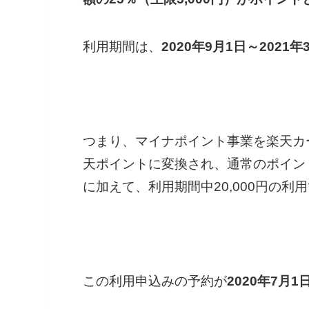
利用期間は、
2020年9月1日～2021年
つまり、マイナポイント事業を楽天カ
天ポイントに変換され、通常のポイント
に加えて、利用期間中20,000円の利
この利用申込みの予約が
2020年7月1