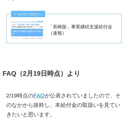
あわせて読みたい
「長崎版」事業継続支援給付金
（速報）
FAQ（2月19日時点）より
2/19時点の
FAQ
が公表されていましたので、そ
のなかから抜粋し、本給付金の取扱いを見てい
きたいと思います。