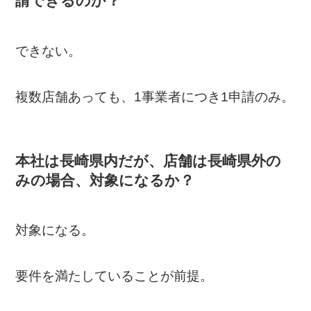
請できるのか？
できない。
複数店舗あっても、1事業者につき1申請のみ。
本社は長崎県内だが、店舗は長崎県外の
みの場合、対象になるか？
対象になる。
要件を満たしていることが前提。