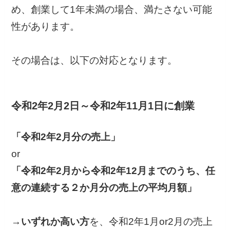
め、創業して1年未満の場合、満たさない可能
性があります。
その場合は、以下の対応となります。
令和2年2月2日～令和2年11月1日に創業
「令和2年2月分の売上」
or
「令和2年2月から令和2年12月までのうち、任
意の連続する２か月分の売上の平均月額」
→
いずれか高い方
を、令和2年1月or2月の売上