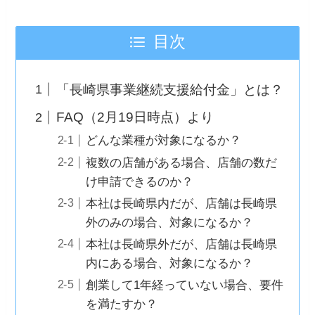
目次
「長崎県事業継続支援給付金」とは？
FAQ（2月19日時点）より
どんな業種が対象になるか？
複数の店舗がある場合、店舗の数だ
け申請できるのか？
本社は長崎県内だが、店舗は長崎県
外のみの場合、対象になるか？
本社は長崎県外だが、店舗は長崎県
内にある場合、対象になるか？
創業して1年経っていない場合、要件
を満たすか？