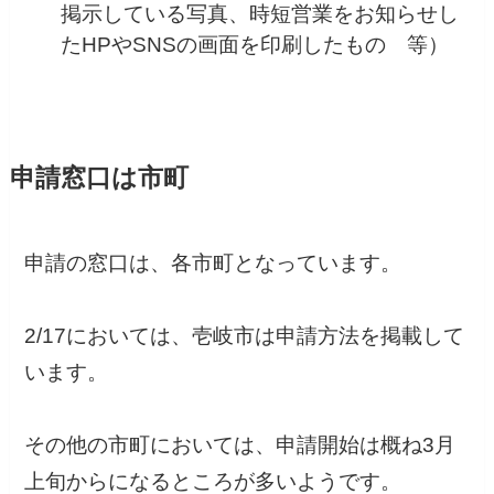
掲示している写真、時短営業をお知らせし
たHPやSNSの画面を印刷したもの 等）
申請窓口は市町
申請の窓口は、各市町となっています。
2/17においては、壱岐市は申請方法を掲載して
います。
その他の市町においては、申請開始は概ね3月
上旬からになるところが多いようです。