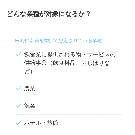
どんな業種が対象になるか？
FAQに名前を挙げて想定されている業種
飲食業に提供される物・サービスの
供給事業（飲食料品、おしぼりな
ど）
農業
漁業
ホテル・旅館