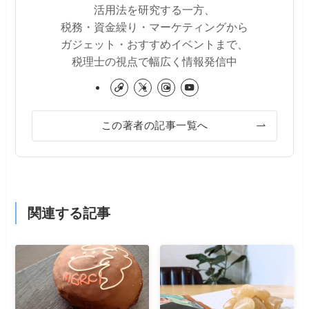
活用法を研究する一方、
税務・資金繰り・マーケティングから
ガジェット・おすすめイベントまで、
税理士の視点で幅広く情報発信中
この著者の記事一覧へ
関連する記事