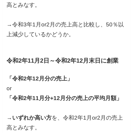
高とみなす。
→令和3年1月or2月の売上高と比較し、50％以
上減少しているかどうか。
令和2年11月2日～令和2年12月末日に創業
「令和2年12月分の売上」
or
「令和2年11月分+12月分の売上の平均月額」
→
いずれか高い方
を、令和2年1月or2月の売上
高とみなす。