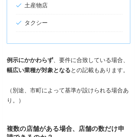
土産物店
タクシー
例示にかかわらず
、要件に合致している場合、
幅広い業種が対象となる
との記載もあります。
（別途、市町によって基準が設けられる場合あ
り。）
複数の店舗がある場合、店舗の数だけ申