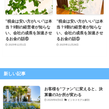
”税金は安い方がいい”は本
”税金は安い方がいい”は本
当？9割の経営者が知らな
当？9割の経営者が知らな
い、会社の成長を加速させ
い、会社の成長を加速させ
るお金の話⑥
るお金の話⑤
2025年12月1日
2025年11月28日
新しい記事
お客様を“ファン”に変えると、決
算書の3か所が変わる
2026年8月6日
ビジネスモデル解剖