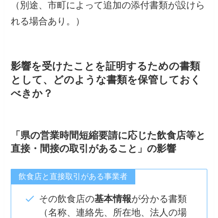
（別途、市町によって追加の添付書類が設けら
れる場合あり。）
影響を受けたことを証明するための書類
として、どのような書類を保管しておく
べきか？
「県の営業時間短縮要請に応じた飲食店等と
直接・間接の取引があること」の影響
飲食店と直接取引がある事業者
その飲食店の
基本情報
が分かる書類
（名称、連絡先、所在地、法人の場