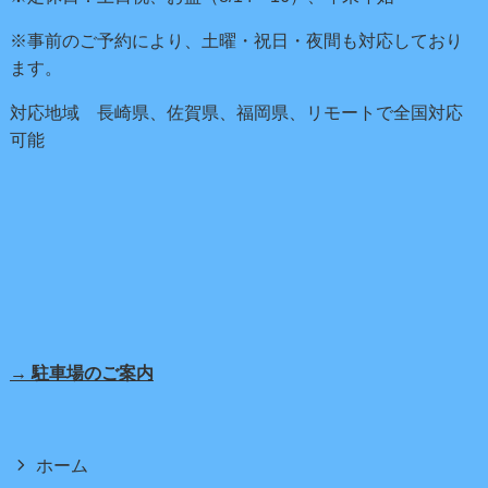
※事前のご予約により、土曜・祝日・夜間も対応しており
ます。
対応地域 長崎県、佐賀県、福岡県、リモートで全国対応
可能
→ 駐車場のご案内
ホーム