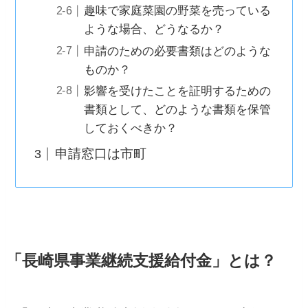
趣味で家庭菜園の野菜を売っている
ような場合、どうなるか？
申請のための必要書類はどのような
ものか？
影響を受けたことを証明するための
書類として、どのような書類を保管
しておくべきか？
申請窓口は市町
「長崎県事業継続支援給付金」とは？