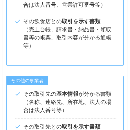
合は法人番号、営業許可番号等）
その飲食店との
取引を示す書類
（売上台帳、請求書・納品書・領収
書等の帳票、取引内容が分かる通帳
等）
その他の事業者
その取引先の
基本情報
が分かる書類
（名称、連絡先、所在地、法人の場
合は法人番号等）
その取引先との
取引を示す書類