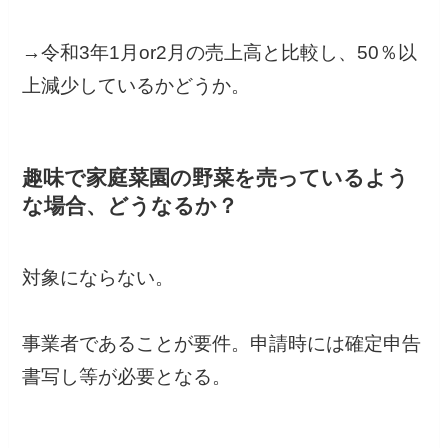
→令和3年1月or2月の売上高と比較し、50％以
上減少しているかどうか。
趣味で家庭菜園の野菜を売っているよう
な場合、どうなるか？
対象にならない。
事業者であることが要件。申請時には確定申告
書写し等が必要となる。