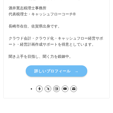
酒井寛志税理士事務所
代表税理士・キャッシュフローコーチ®
長崎市在住、佐賀県出身です。
クラウド会計・クラウド化・キャッシュフロー経営サポ
ート・経営計画作成サポートを得意としています。
聞き上手を目指し、聞く力を鍛錬中。
詳しいプロフィール →