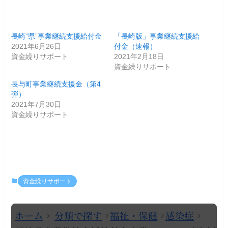
長崎”県”事業継続支援給付金
「長崎版」事業継続支援給
2021年6月26日
付金（速報）
資金繰りサポート
2021年2月18日
資金繰りサポート
長与町事業継続支援金（第4
弾）
2021年7月30日
資金繰りサポート
資金繰りサポート