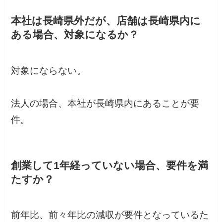
本社は長崎県外だが、店舗は長崎県内に
ある場合、対象になるか？
対象にならない。
法人の場合、本社が長崎県内にあることが要
件。
創業して1年経っていない場合、要件を満
たすか？
前年比、前々年比の減収が要件となっているた