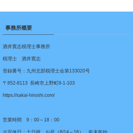
事務所概要
酒井寛志税理士事務所
税理士 酒井寛志
登録番号：九州北部税理士会第133020号
〒852-8113 長崎市上野町8-1-103
https://sakai-hiroshi.com/
営業時間 9：00～18：00
※定休日：土日祝、お盆（8/14～16）、年末年始