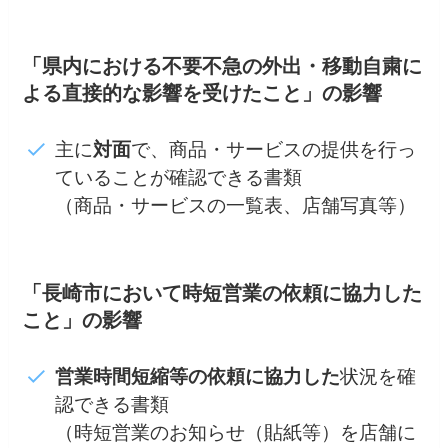
「県内における不要不急の外出・移動自粛に
よる直接的な影響を受けたこと」の影響
主に
対面
で、商品・サービスの提供を行っ
ていることが確認できる書類
（商品・サービスの一覧表、店舗写真等）
「長崎市において時短営業の依頼に協力した
こと」の影響
営業時間短縮等の依頼に協力した
状況を確
認できる書類
（時短営業のお知らせ（貼紙等）を店舗に