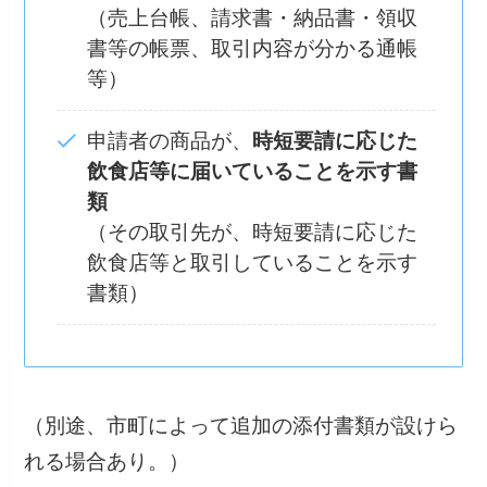
（売上台帳、請求書・納品書・領収
書等の帳票、取引内容が分かる通帳
等）
申請者の商品が、
時短要請に応じた
飲食店等に届いていることを示す書
類
（その取引先が、時短要請に応じた
飲食店等と取引していることを示す
書類）
（別途、市町によって追加の添付書類が設けら
れる場合あり。）