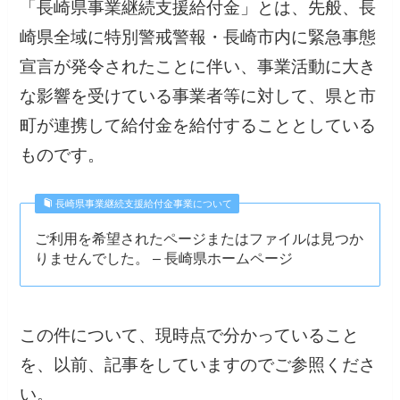
「長崎県事業継続支援給付金」とは、先般、長
崎県全域に特別警戒警報・長崎市内に緊急事態
宣言が発令されたことに伴い、事業活動に大き
な影響を受けている事業者等に対して、県と市
町が連携して給付金を給付することとしている
ものです。
長崎県事業継続支援給付金事業について
ご利用を希望されたページまたはファイルは見つか
りませんでした。 – 長崎県ホームページ
この件について、現時点で分かっていること
を、以前、記事をしていますのでご参照くださ
い。