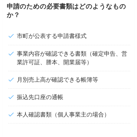
申請のための必要書類はどのようなもの
か？
市町が公表する申請書様式
事業内容が確認できる書類（確定申告、営
業許可証、謄本、開業届等）
月別売上高が確認できる帳簿等
振込先口座の通帳
本人確認書類（個人事業主の場合）