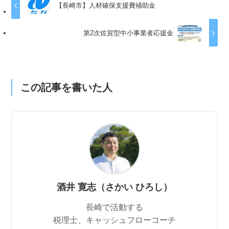
【長崎市】人材確保支援費補助金
第2次佐賀型中小事業者応援金
この記事を書いた人
酒井 寛志（さかい ひろし）
長崎で活動する
税理士、キャッシュフローコーチ