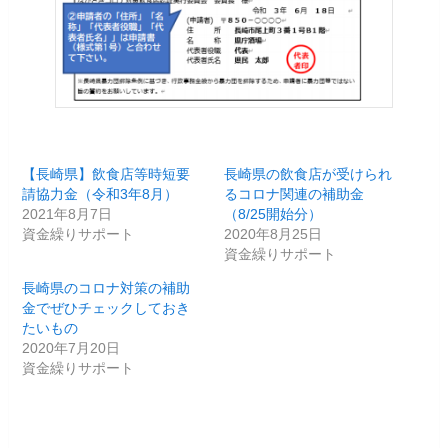
【長崎県】飲食店等時短要
長崎県の飲食店が受けられ
請協力金（令和3年8月）
るコロナ関連の補助金
2021年8月7日
（8/25開始分）
資金繰りサポート
2020年8月25日
資金繰りサポート
長崎県のコロナ対策の補助
金でぜひチェックしておき
たいもの
2020年7月20日
資金繰りサポート