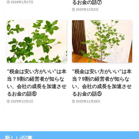
るお金の話⑦
2026年1月27日
2025年12月2日
”税金は安い方がいい”は本
”税金は安い方がいい”は本
当？9割の経営者が知らな
当？9割の経営者が知らな
い、会社の成長を加速させ
い、会社の成長を加速させ
るお金の話⑥
るお金の話⑤
2025年12月1日
2025年11月28日
新しい記事