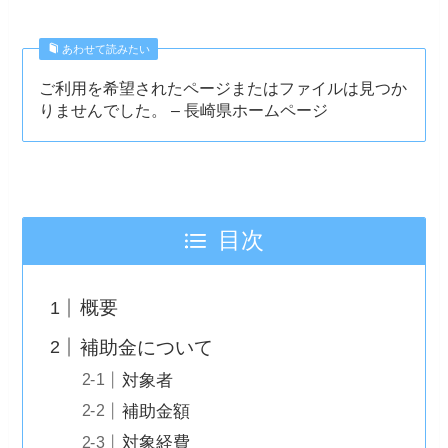
あわせて読みたい
ご利用を希望されたページまたはファイルは見つか
りませんでした。 – 長崎県ホームページ
目次
概要
補助金について
対象者
補助金額
対象経費