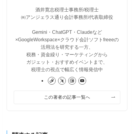
酒井寛志税理士事務所/税理士
㈱アンジェラス通り会計事務所/代表取締役
Gemini・ChatGPT・Claudeなど
×GoogleWorkspace×クラウド会計ソフトfreeeの
活用法を研究する一方、
税務・資金繰り・マーケティングから
ガジェット・おすすめイベントまで、
税理士の視点で幅広く情報発信中
この著者の記事一覧へ