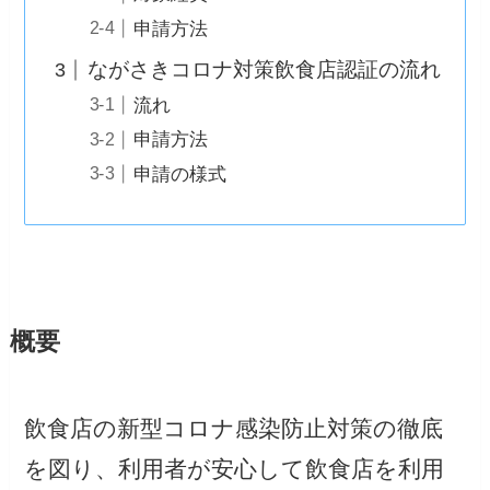
申請方法
ながさきコロナ対策飲食店認証の流れ
流れ
申請方法
申請の様式
概要
飲食店の新型コロナ感染防止対策の徹底
を図り、利用者が安心して飲食店を利用