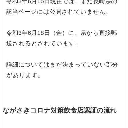
令和3年6月15日現在では、まだ長崎県の
該当ページには公開されていません。
令和3年6月18日（金）に、県から直接郵
送されるとされています。
詳細についてはまだ決まっていない部分
があります。
ながさきコロナ対策飲食店認証の流れ