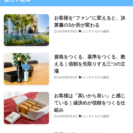
お客様を“ファン”に変えると、決
算書の3か所が変わる
2026年8月6日
ビジネスモデル解剖
資格をつくる、基準をつくる、教
える｜信頼を先取りする三つの立
場
2026年8月5日
ビジネスモデル解剖
お客様は「高いから良い」と感じ
ている｜値決めが信頼をつくる仕
組み
2026年8月4日
ビジネスモデル解剖