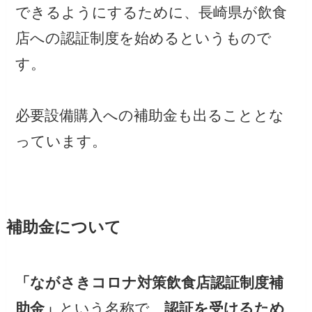
できるようにするために、長崎県が飲食
店への認証制度を始めるというもので
す。
必要設備購入への補助金も出ることとな
っています。
補助金について
「ながさきコロナ対策飲食店認証制度補
助金」
という名称で、
認証を受けるため