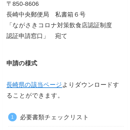
〒850-8606
長崎中央郵便局 私書箱６号
「ながさきコロナ対策飲食店認証制度
認証申請窓口」 宛て
申請の様式
長崎県の該当ページ
よりダウンロードす
ることができます。
必要書類チェックリスト