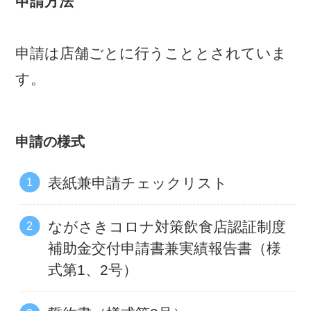
申請方法
申請は店舗ごとに行うこととされていま
す。
申請の様式
表紙兼申請チェックリスト
ながさきコロナ対策飲食店認証制度
補助金交付申請書兼実績報告書（様
式第1、2号）