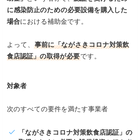
に感染防止のための必要設備を購入した
場合
における補助金です。
よって、
事前に「ながさきコロナ対策飲
食店認証」の取得が必要
です。
対象者
次のすべての要件を満たす事業者
「ながさきコロナ対策飲食店認証」の