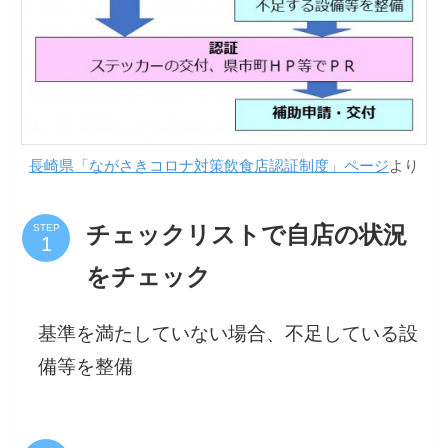
長崎県「ながさきコロナ対策飲食店認証制度」ページ
より
STEP
チェックリストで自店の状況
をチェック
基準を満たしていない場合、不足している設
備等を整備