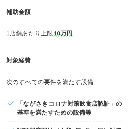
補助金額
1店舗あたり上限
10万円
対象経費
次のすべての要件を満たす設備
「ながさきコロナ対策飲食店認証」の
基準を満たすための設備等