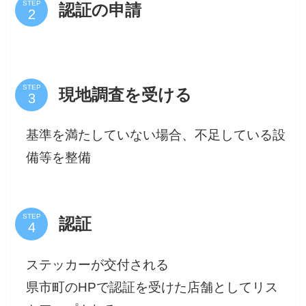
STEP
認証の申請
STEP
現地調査を受ける
基準を満たしていない場合、不足している設
備等を整備
STEP
認証
ステッカーが交付される
県市町のHPで認証を受けた店舗としてリス