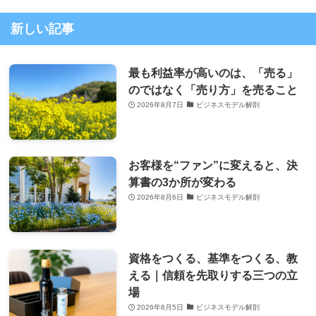
新しい記事
最も利益率が高いのは、「売る」
のではなく「売り方」を売ること
2026年8月7日
ビジネスモデル解剖
お客様を“ファン”に変えると、決
算書の3か所が変わる
2026年8月6日
ビジネスモデル解剖
資格をつくる、基準をつくる、教
える｜信頼を先取りする三つの立
場
2026年8月5日
ビジネスモデル解剖