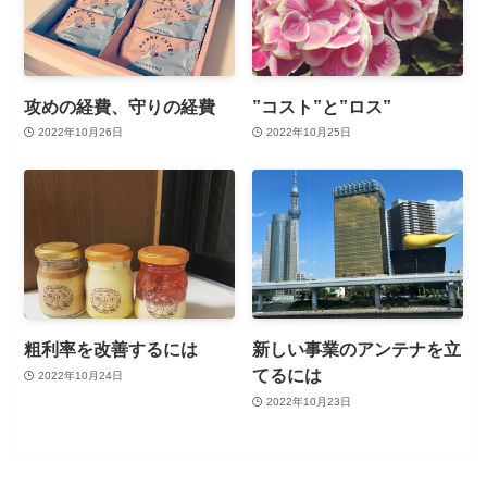
攻めの経費、守りの経費
”コスト”と”ロス”
2022年10月26日
2022年10月25日
粗利率を改善するには
新しい事業のアンテナを立
てるには
2022年10月24日
2022年10月23日