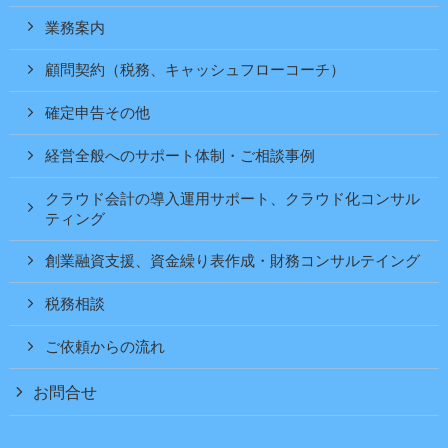
業務案内
顧問契約（税務、キャッシュフローコーチ）
確定申告その他
経営全般へのサポート体制・ご相談事例
クラウド会計の導入運用サポート、クラウド化コンサル
ティング
創業融資支援、資金繰り表作成・財務コンサルテイング
税務相談
ご依頼からの流れ
お問合せ