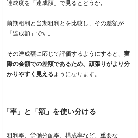
達成度を「達成額」で見るとどうか。
前期粗利と当期粗利とを比較し、その差額が
「達成額」です。
その達成額に応じて評価するようにすると、
実
際の金額での差額であるため、頑張りがより分
かりやすく見える
ようになります。
「率」と「額」を使い分ける
粗利率、労働分配率、構成率など、重要な