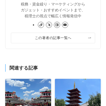
税務・資金繰り・マーケティングから
ガジェット・おすすめイベントまで、
税理士の視点で幅広く情報発信中
この著者の記事一覧へ
関連する記事