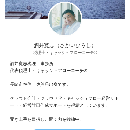
酒井寛志（さかいひろし）
税理士・キャッシュフローコーチ®
酒井寛志税理士事務所
代表税理士・キャッシュフローコーチ®
長崎市在住、佐賀県出身です。
クラウド会計・クラウド化・キャッシュフロー経営サポ
ート・経営計画作成サポートを得意としています。
聞き上手を目指し、聞く力を鍛錬中。