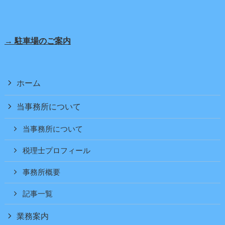
→ 駐車場のご案内
ホーム
当事務所について
当事務所について
税理士プロフィール
事務所概要
記事一覧
業務案内