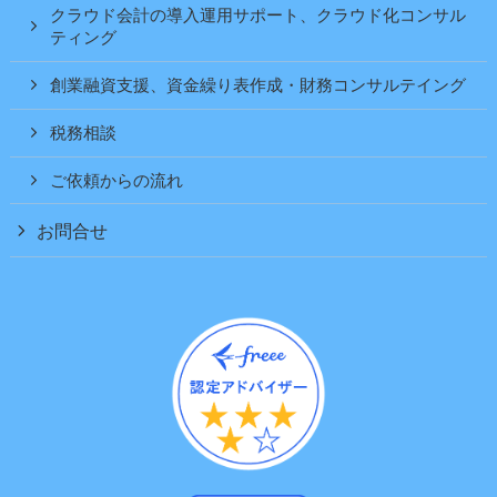
クラウド会計の導入運用サポート、クラウド化コンサル
ティング
創業融資支援、資金繰り表作成・財務コンサルテイング
税務相談
ご依頼からの流れ
お問合せ