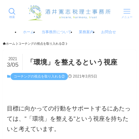
検索
メニュー
ホーム
当事務所について
業務案内
お問合せ
ホーム
コーチングの視点を取り入れる②
2021
「環境」を整えるという視座
3/05
2021年3月5日
コーチングの視点を取り入れる②
目標に向かっての行動をサポートするにあたっ
ては、”「環境」を整える”という視座を持ちた
いと考えています。