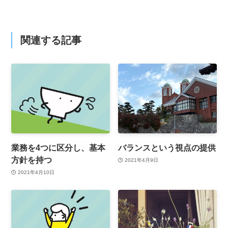
関連する記事
業務を4つに区分し、基本
バランスという視点の提供
方針を持つ
2021年4月9日
2021年4月10日