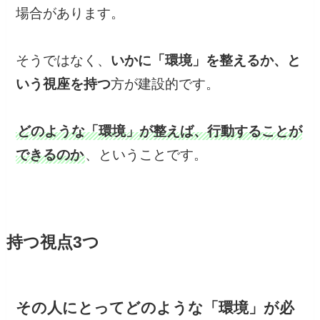
場合があります。
そうではなく、
いかに「環境」を整えるか、と
いう視座を持つ
方が建設的です。
どのような「環境」が整えば、行動することが
できるのか
、ということです。
持つ視点3つ
その人にとってどのような「環境」が必