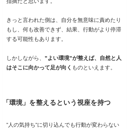
指摘だと思います。
きっと言われた側は、自分を無意味に責めたり
もし、何も改善できず、結果、行動がより停滞
する可能性もあります。
しかしながら、
”よい環境”が整えば、自然と人
はそこに向かって足が向く
ものといえます。
「環境」を整えるという視座を持つ
”人の気持ち”に切り込んでも行動が変わらない