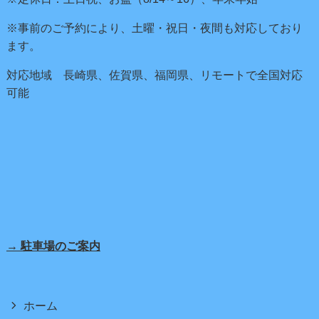
※事前のご予約により、土曜・祝日・夜間も対応しており
ます。
対応地域 長崎県、佐賀県、福岡県、リモートで全国対応
可能
→ 駐車場のご案内
ホーム