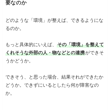
要なのか
どのような「環境」が整えば、できるようにな
るのか。
もっと具体的にいえば、
その「環境」を整えて
くれそうな外部の人・物などとの連携
ができそ
うかどうか。
できそう、と思った場合、結果それができたか
どうか。できずにいるとしたら何が障害なの
か。