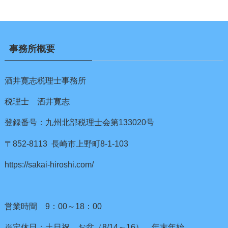
事務所概要
酒井寛志税理士事務所
税理士 酒井寛志
登録番号：九州北部税理士会第133020号
〒852-8113 長崎市上野町8-1-103
https://sakai-hiroshi.com/
営業時間 9：00～18：00
※定休日：土日祝、お盆（8/14～16）、年末年始