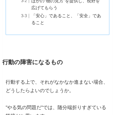
ほかの”物の見方”を提供し、視野を
広げてもらう
「安心」であること、「安全」であ
ること
行動の障害になるもの
行動する上で、それがなかなか進まない場合、
どうしたらよいのでしょうか。
”やる気の問題だ”では、随分端折りすぎている