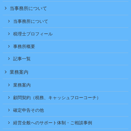
当事務所について
当事務所について
税理士プロフィール
事務所概要
記事一覧
業務案内
業務案内
顧問契約（税務、キャッシュフローコーチ）
確定申告その他
経営全般へのサポート体制・ご相談事例