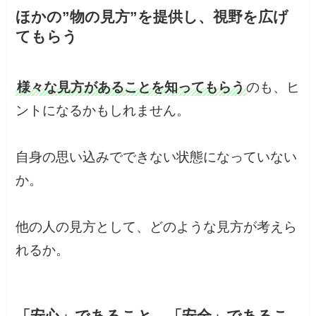
ほかの”物の見方”を提供し、視野を広げ
てもらう
様々な見方があることを知ってもらう
のも、ヒ
ントになるかもしれません。
自身の思い込みでできない状態になっていない
か。
他の人の見方として、どのような見方が考えら
れるか。
「安心」であること、「安全」であるこ