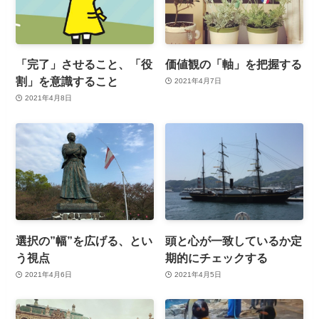
「完了」させること、「役
価値観の「軸」を把握する
割」を意識すること
2021年4月7日
2021年4月8日
選択の”幅”を広げる、とい
頭と心が一致しているか定
う視点
期的にチェックする
2021年4月6日
2021年4月5日