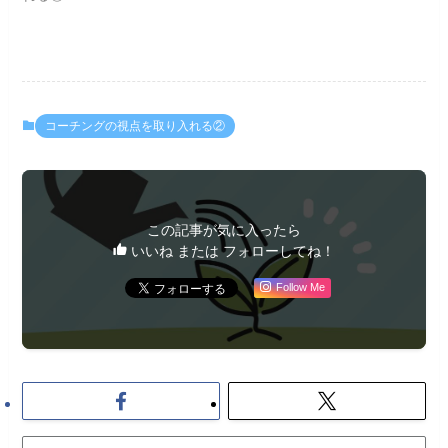
コーチングの視点を取り入れる②
この記事が気に入ったら
いいね または フォローしてね！
Follow Me