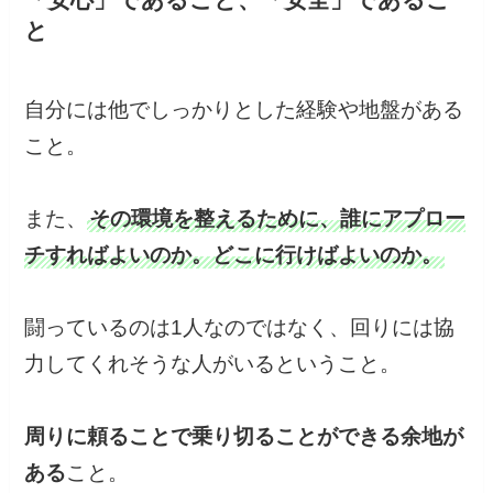
と
自分には他でしっかりとした経験や地盤がある
こと。
また、
その環境を整えるために、誰にアプロー
チすればよいのか。どこに行けばよいのか。
闘っているのは1人なのではなく、回りには協
力してくれそうな人がいるということ。
周りに頼ることで乗り切ることができる余地が
ある
こと。