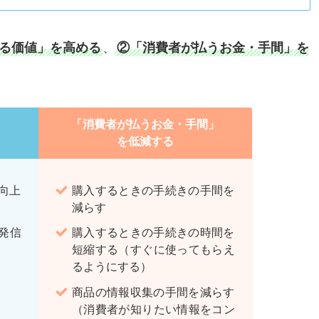
る価値」を高める
、
②「消費者が払うお金・手間」を
「消費者が払うお金・手間」
を低減する
向上
購入するときの手続きの手間を
減らす
発信
購入するときの手続きの時間を
短縮する（すぐに使ってもらえ
るようにする）
商品の情報収集の手間を減らす
（消費者が知りたい情報をコン