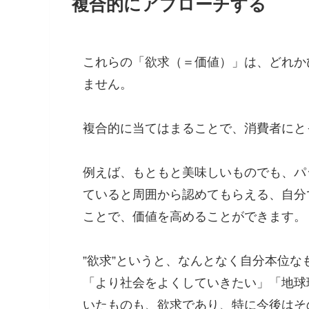
複合的にアプローチする
これらの「欲求（＝価値）」は、どれか
ません。
複合的に当てはまることで、消費者にと
例えば、もともと美味しいものでも、パ
ていると周囲から認めてもらえる、自分
ことで、価値を高めることができます。
”欲求”というと、なんとなく自分本位
「より社会をよくしていきたい」「地球
いたものも、欲求であり、特に今後はそ