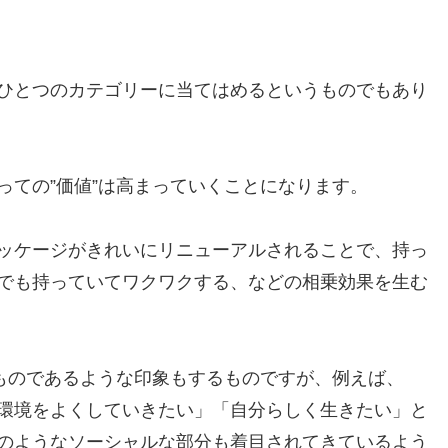
ひとつのカテゴリーに当てはめるというものでもあり
っての”価値”は高まっていくことになります。
ッケージがきれいにリニューアルされることで、持っ
でも持っていてワクワクする、などの相乗効果を生む
なものであるような印象もするものですが、例えば、
環境をよくしていきたい」「自分らしく生きたい」と
のようなソーシャルな部分も着目されてきているよう