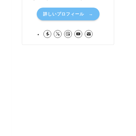
詳しいプロフィール →