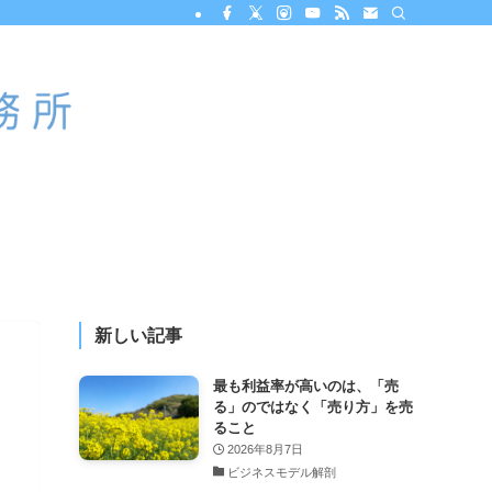
新しい記事
最も利益率が高いのは、「売
る」のではなく「売り方」を売
ること
2026年8月7日
ビジネスモデル解剖