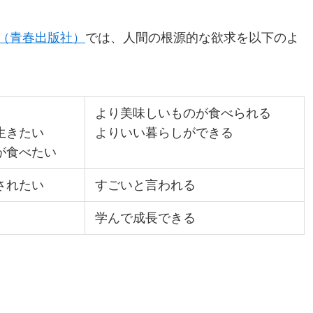
（青春出版社）
では、人間の根源的な欲求を以下のよ
より美味しいものが食べられる
生きたい
よりいい暮らしができる
が食べたい
されたい
すごいと言われる
学んで成長できる