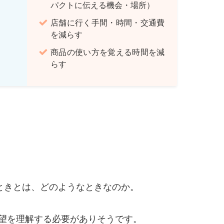
パクトに伝える機会・場所）
店舗に行く手間・時間・交通費
を減らす
商品の使い方を覚える時間を減
らす
るときとは、どのようなときなのか。
望を理解する必要がありそうです。