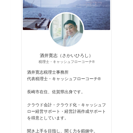
酒井寛志（さかいひろし）
税理士・キャッシュフローコーチ®
酒井寛志税理士事務所
代表税理士・キャッシュフローコーチ®
長崎市在住、佐賀県出身です。
クラウド会計・クラウド化・キャッシュフ
ロー経営サポート・経営計画作成サポート
を得意としています。
聞き上手を目指し、聞く力を鍛錬中。