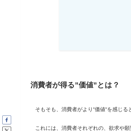
消費者が得る”価値”とは？
そもそも、消費者がより”価値”を感じ
これには、消費者それぞれの、欲求や願