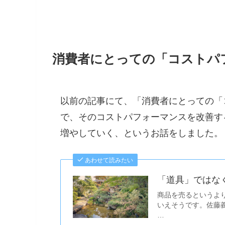
消費者にとっての「コストパ
以前の記事にて、「消費者にとっての「
で、そのコストパフォーマンスを改善す
増やしていく、というお話をしました。
あわせて読みたい
「道具」ではな
商品を売るというよ
いえそうです。佐藤
…