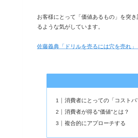
お客様にとって「価値あるもの」を突き
るような気がしています。
佐藤義典「ドリルを売るには穴を売れ」
消費者にとっての「コストパ
消費者が得る”価値”とは？
複合的にアプローチする