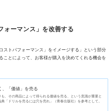
フォーマンス」を改善する
コストパフォーマンス」をイメージする」という部分
ることによって、お客様が購入を決めてくれる機会を
く、「価値」を売る
りも、その商品によって得られる価値を売る、という意識が重要と
義典「ドリルを売るには穴を売れ」（青春出版社）を参考として。