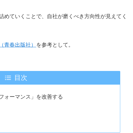
詰めていくことで、自社が磨くべき方向性が見えてく
（青春出版社）
を参考として。
目次
フォーマンス」を改善する