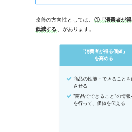
改善の方向性としては、
①「消費者が得
低減する
、があります。
「消費者が得る価値」
を高める
商品の性能・できることを
させる
”商品でできること”の情報
を行って、価値を伝える