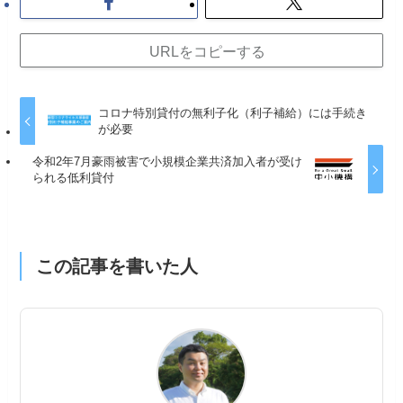
URLをコピーする
コロナ特別貸付の無利子化（利子補給）には手続き
が必要
令和2年7月豪雨被害で小規模企業共済加入者が受け
られる低利貸付
この記事を書いた人