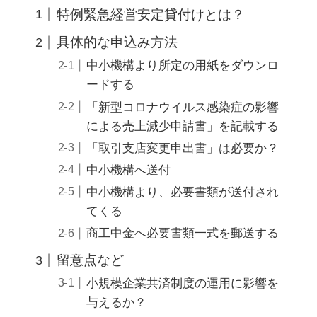
特例緊急経営安定貸付けとは？
具体的な申込み方法
中小機構より所定の用紙をダウンロ
ードする
「新型コロナウイルス感染症の影響
による売上減少申請書」を記載する
「取引支店変更申出書」は必要か？
中小機構へ送付
中小機構より、必要書類が送付され
てくる
商工中金へ必要書類一式を郵送する
留意点など
小規模企業共済制度の運用に影響を
与えるか？