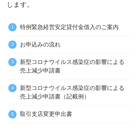
します。
特例緊急経営安定貸付金借入のご案内
お申込みの流れ
新型コロナウイルス感染症の影響による
売上減少申請書
新型コロナウイルス感染症の影響による
売上減少申請書（記載例）
取引支店変更申出書