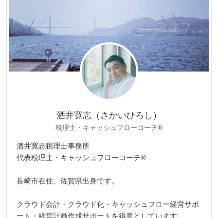
ー
酒井寛志（さかいひろし）
税理士・キャッシュフローコーチ®
酒井寛志税理士事務所
代表税理士・キャッシュフローコーチ®
長崎市在住、佐賀県出身です。
クラウド会計・クラウド化・キャッシュフロー経営サポ
ート・経営計画作成サポートを得意としています。