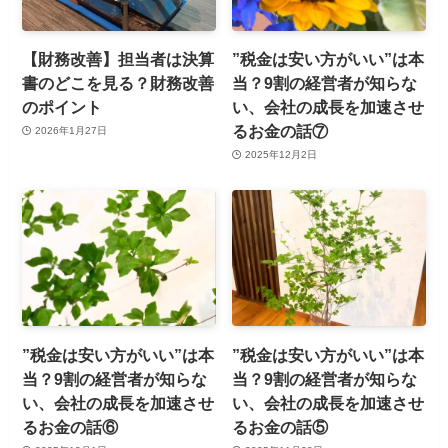
【財務改善】担当者は決算
”税金は安い方がいい”は本
書のどこを見る？財務改善
当？9割の経営者が知らな
のポイント
い、会社の成長を加速させ
るお金の話⑦
2026年1月27日
2025年12月2日
”税金は安い方がいい”は本
”税金は安い方がいい”は本
当？9割の経営者が知らな
当？9割の経営者が知らな
い、会社の成長を加速させ
い、会社の成長を加速させ
るお金の話⑥
るお金の話⑤