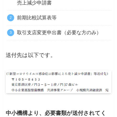
売上減少申請書
前期比較試算表等
取引支店変更申出書（必要な方のみ）
送付先は以下です。
中小機構より、必要書類が送付されてく