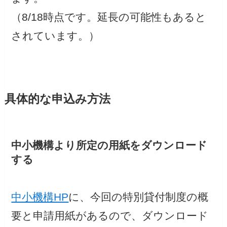
（8/18時点です。延長の可能性もあると
されています。）
具体的な申込み方法
中小機構より所定の用紙をダウンロード
する
中小機構HP
に、今回の特別貸付制度の概
要と申請用紙があるので、ダウンロード