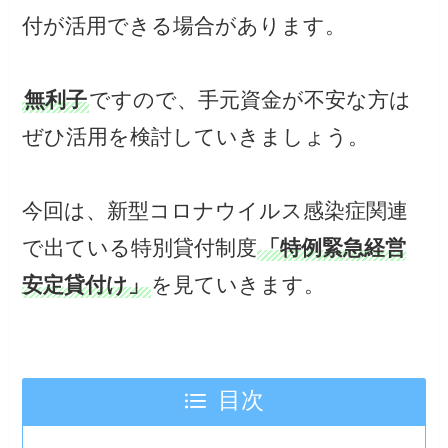
付が活用できる場合があります。
無利子
ですので、手元資金が不安な方は
ぜひ活用を検討していきましょう。
今回は、新型コロナウイルス感染症関連
で出ている特別貸付制度
「特例緊急経営
安定貸付け」
を見ていきます。
目次