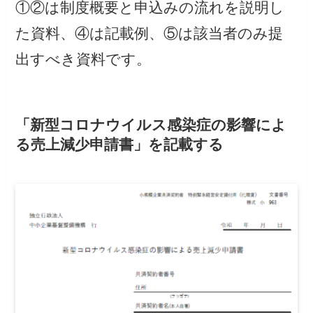
①②は制度概要と申込みの流れを説明し
た資料、④は記載例、⑤は該当者のみ提
出すべき資料です。
「新型コロナウイルス感染症の影響によ
る売上減少申請書」を記載する