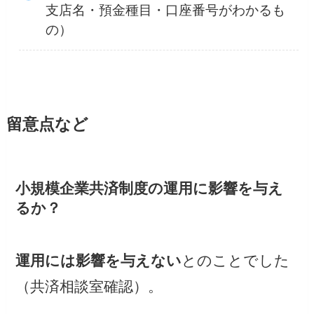
支店名・預金種目・口座番号がわかるも
の）
留意点など
小規模企業共済制度の運用に影響を与え
るか？
運用には影響を与えない
とのことでした
（共済相談室確認）。