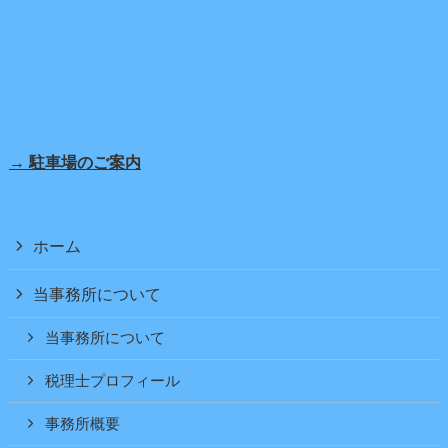
→ 駐車場のご案内
ホーム
当事務所について
当事務所について
税理士プロフィール
事務所概要