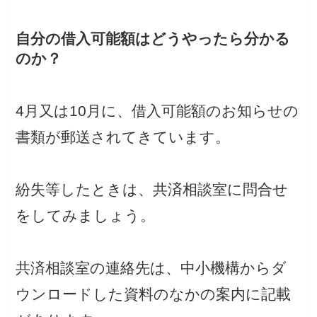
自分の借入可能額はどうやったら分かる
のか？
4月又は10月に、借入可能額のお知らせの
書類が郵送されてきています。
紛失等したときは、共済相談室に問合せ
をしてみましょう。
共済相談室の連絡先は、中小機構からダ
ウンロードした資料のなかの案内に記載