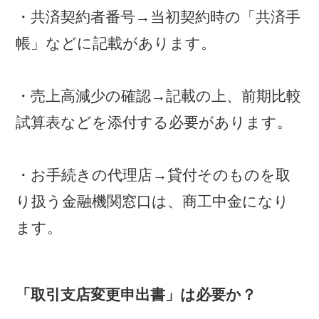
・共済契約者番号→当初契約時の「共済手
帳」などに記載があります。
・売上高減少の確認→記載の上、前期比較
試算表などを添付する必要があります。
・お手続きの代理店→貸付そのものを取
り扱う金融機関窓口は、商工中金になり
ます。
「取引支店変更申出書」は必要か？