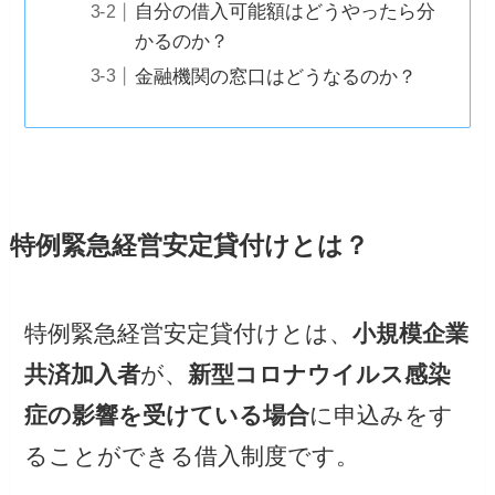
自分の借入可能額はどうやったら分
かるのか？
金融機関の窓口はどうなるのか？
特例緊急経営安定貸付けとは？
特例緊急経営安定貸付けとは、
小規模企業
共済加入者
が、
新型コロナウイルス感染
症の影響を受けている場合
に申込みをす
ることができる借入制度です。