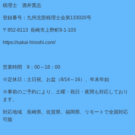
税理士 酒井寛志
登録番号：九州北部税理士会第133020号
〒852-8113 長崎市上野町8-1-103
https://sakai-hiroshi.com/
営業時間 9：00～18：00
※定休日：土日祝、お盆（8/14～16）、年末年始
※事前のご予約により、土曜・祝日・夜間も対応しており
ます。
対応地域 長崎県、佐賀県、福岡県、リモートで全国対応
可能