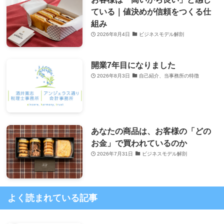
ている｜値決めが信頼をつくる仕
組み
2026年8月4日
ビジネスモデル解剖
開業7年目になりました
2026年8月3日
自己紹介、当事務所の特徴
あなたの商品は、お客様の「どの
お金」で買われているのか
2026年7月31日
ビジネスモデル解剖
よく読まれている記事