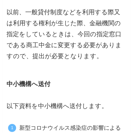
以前、一般貸付制度などを利用する際又
は利用する権利が生じた際、金融機関の
指定をしているときは、今回の指定窓口
である商工中金に変更する必要がありま
すので、提出が必要となります。
中小機構へ送付
以下資料を中小機構へ送付します。
新型コロナウイルス感染症の影響による