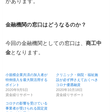
があります。
金融機関の窓口はどうなるのか？
今回の金融機関としての窓口は、
商工中
金
となります。
小規模企業共済の加入者が
クリニック・病院・福祉施
特例借入を最大限活用する
設が必ず押さえておくべき
ポイント
コロナ優遇融資
2020年9月5日
2020年10月18日
資金繰りサポート
資金繰りサポート
コロナの影響を受けている
事業者が受けられる固定資