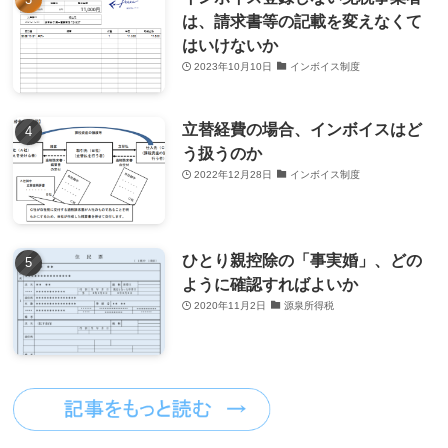
は、請求書等の記載を変えなくて
はいけないか
2023年10月10日
インボイス制度
立替経費の場合、インボイスはど
う扱うのか
2022年12月28日
インボイス制度
ひとり親控除の「事実婚」、どの
ように確認すればよいか
2020年11月2日
源泉所得税