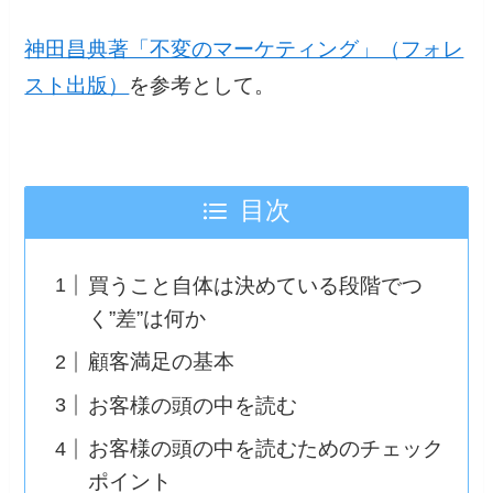
神田昌典著「不変のマーケティング」（フォレ
スト出版）
を参考として。
目次
買うこと自体は決めている段階でつ
く”差”は何か
顧客満足の基本
お客様の頭の中を読む
お客様の頭の中を読むためのチェック
ポイント