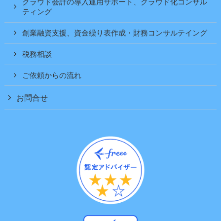
クラウド会計の導入運用サポート、クラウド化コンサル
ティング
創業融資支援、資金繰り表作成・財務コンサルテイング
税務相談
ご依頼からの流れ
お問合せ