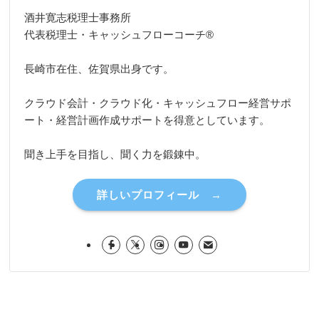
酒井寛志税理士事務所
代表税理士・キャッシュフローコーチ®
長崎市在住、佐賀県出身です。
クラウド会計・クラウド化・キャッシュフロー経営サポ
ート・経営計画作成サポートを得意としています。
聞き上手を目指し、聞く力を鍛錬中。
詳しいプロフィール →