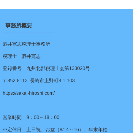
事務所概要
酒井寛志税理士事務所
税理士 酒井寛志
登録番号：九州北部税理士会第133020号
〒852-8113 長崎市上野町8-1-103
https://sakai-hiroshi.com/
営業時間 9：00～18：00
※定休日：土日祝、お盆（8/14～16）、年末年始