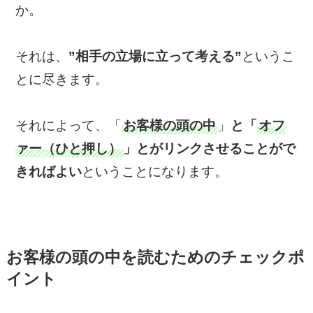
か。
それは、
”相手の立場に立って考える”
というこ
とに尽きます。
それによって、「
お客様の頭の中
」
と「
オフ
ァー（ひと押し）
」とがリンクさせることがで
きればよい
ということになります。
お客様の頭の中を読むためのチェックポ
イント