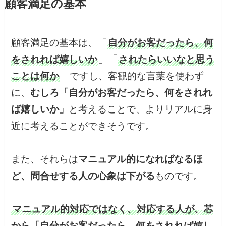
顧客満足の基本
顧客満足の基本は、「
自分がお客だったら、何
をされれば嬉しいか
」「
されたらいいなと思う
ことは何か
」ですし、客観的な言葉を使わず
に、
むしろ「自分がお客だったら、何をされれ
ば嬉しいか」
と考えることで、よりリアルに身
近に考えることができそうです。
また、それらは
マニュアル的になればなるほ
ど、問合せする人の心象は下がる
ものです。
マニュアル的対応ではなく、対応する人が、芯
から「自分がお客だったら、何をされれば嬉し