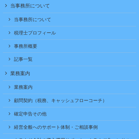
当事務所について
当事務所について
税理士プロフィール
事務所概要
記事一覧
業務案内
業務案内
顧問契約（税務、キャッシュフローコーチ）
確定申告その他
経営全般へのサポート体制・ご相談事例