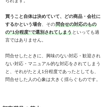
られます。
買うこと自体は決めていて、どの商品・会社に
するかという場合
、その
問合せの対応のもの
の”1分程度”で選別されてしまう
といっても過
言ではありません。
問合せしたときに、興味のない対応・歓迎され
ない対応・マニュアル的な対応をされてしまう
と、それがたとえ1分程度であったとしても、
問合せした人の心象は大きく揺らぐものです。