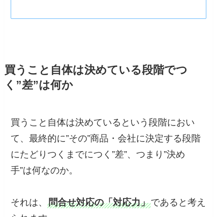
買うこと自体は決めている段階でつ
く”差”は何か
買うこと自体は決めているという段階におい
て、最終的に”その”商品・会社に決定する段階
にたどりつくまでにつく”差”、つまり”決め
手”は何なのか。
それは、
問合せ対応の「対応力」
であると考え