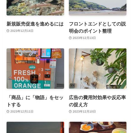
新規販売促進を進めるには
フロントエンドとしての説
明会のポイント整理
2023年12月14日
2023年12月13日
「商品」に「物語」をセッ
広告の費用対効果や反応率
トする
の捉え方
2023年12月11日
2023年12月10日