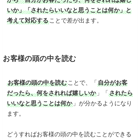
いか」「されたらいいなと思うことは何か」と
考えて対応する
ことで差が出ます。
お客様の頭の中を読む
お客様の頭の中を読む
ことで、「
自分がお客
だったら、何をされれば嬉しいか
」「
されたら
いいなと思うことは何か
」が分かるようになり
ます。
どうすればお客様の頭の中を読むことができる