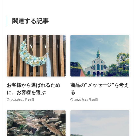
関連する記事
お客様から選ばれるため
商品の”メッセージ”を考え
に、お客様を選ぶ
る
2023年12月16日
2023年12月15日