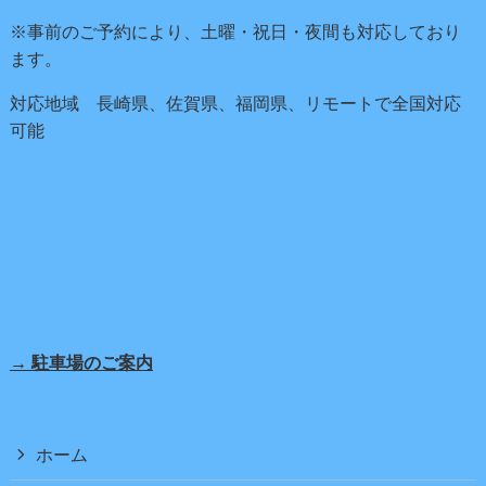
※事前のご予約により、土曜・祝日・夜間も対応しており
ます。
対応地域 長崎県、佐賀県、福岡県、リモートで全国対応
可能
→ 駐車場のご案内
ホーム