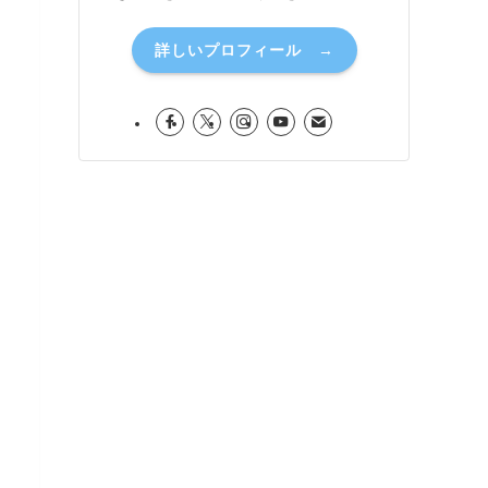
詳しいプロフィール →