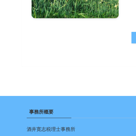
事務所概要
酒井寛志税理士事務所