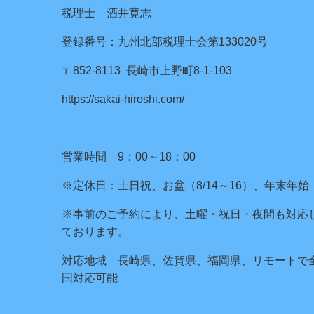
税理士 酒井寛志
登録番号：九州北部税理士会第133020号
〒852-8113 長崎市上野町8-1-103
https://sakai-hiroshi.com/
営業時間 9：00～18：00
※定休日：土日祝、お盆（8/14～16）、年末年始
※事前のご予約により、土曜・祝日・夜間も対応
ております。
対応地域 長崎県、佐賀県、福岡県、リモートで
国対応可能