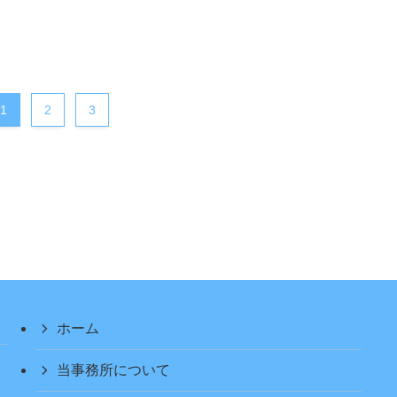
1
2
3
ホーム
当事務所について