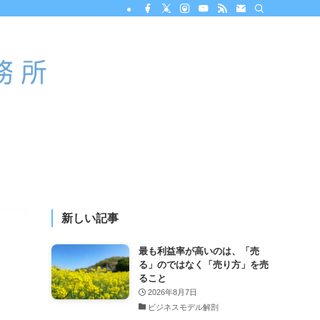
新しい記事
最も利益率が高いのは、「売
る」のではなく「売り方」を売
ること
2026年8月7日
ビジネスモデル解剖