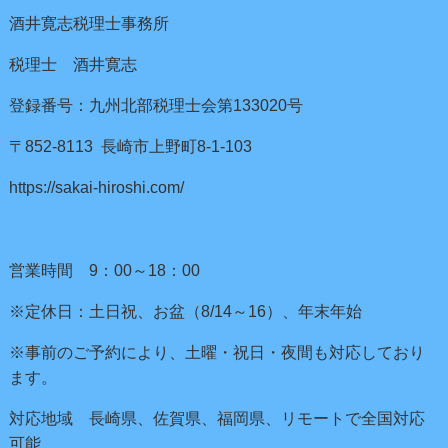
酒井寛志税理士事務所
税理士 酒井寛志
登録番号：九州北部税理士会第133020号
〒852-8113 長崎市上野町8-1-103
https://sakai-hiroshi.com/
営業時間 9：00～18：00
※定休日：土日祝、お盆（8/14～16）、年末年始
※事前のご予約により、土曜・祝日・夜間も対応しており
ます。
対応地域 長崎県、佐賀県、福岡県、リモートで全国対応
可能