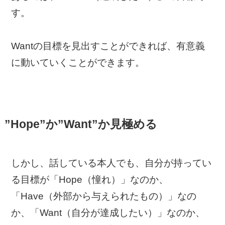
す。
Wantの目標を見出すことができれば、有意義
に動いていくことができます。
”Hope”か”Want”か見極める
しかし、話している本人でも、自分が持ってい
る目標が「Hope（憧れ）」なのか、
「Have（外部から与えられたもの）」なの
か、「Want（自分が達成したい）」なのか、