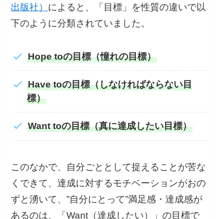
出版社）
によると、「目標」を性質の違いで以
下のように分類されていました。
Hope toの目標（憧れの目標）
Have toの目標（しなければならない目
標）
Want toの目標（真に達成したい目標）
このなかで、自分ごととして捉えることが苦な
くできて、達成に対するモチベーションがおの
ずと湧いて、”自分にとって”満足感・達成感が
あるのは、「Want（達成したい）」の目標で