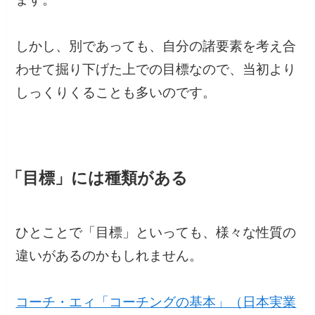
しかし、別であっても、自分の諸要素を考え合
わせて掘り下げた上での目標なので、当初より
しっくりくることも多いのです。
「目標」には種類がある
ひとことで「目標」といっても、様々な性質の
違いがあるのかもしれません。
コーチ・エィ「コーチングの基本」（日本実業