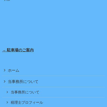
→ 駐車場のご案内
ホーム
当事務所について
当事務所について
税理士プロフィール