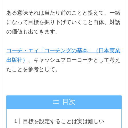
ある意味それは当たり前のことと捉えて、一緒
になって目標を掘り下げていくこと自体、対話
の価値も出てきます。
コーチ・エィ「コーチングの基本」（日本実業
出版社）
、キャッシュフローコーチとして考え
たことを参考として。
目次
目標を設定することは実は難しい