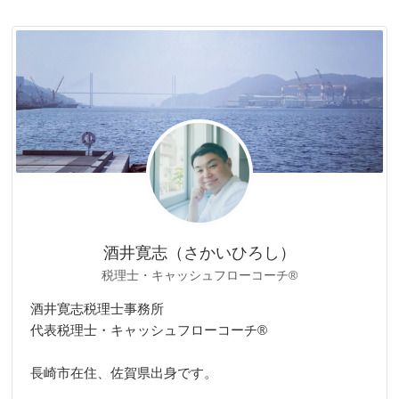
ゴ
リ
ー
酒井寛志（さかいひろし）
税理士・キャッシュフローコーチ®
酒井寛志税理士事務所
代表税理士・キャッシュフローコーチ®
長崎市在住、佐賀県出身です。