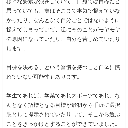
様々な要素が混在していて、自身では目標だと
思っていても、実はそこまで本気で捉えていな
かったり、なんとなく自分ごとではないように
捉えてしまっていて、逆にそのことがモヤモヤ
の原因になっていたり、自分を苦しめていたり
します。
目標を決める、という習慣を持つこと自体に慣
れていない可能性もあります。
学生であれば、学業であれスポーツであれ、な
んとなく指標となる目標が最初から手近に選択
肢として提示されていたりして、そこから選ぶ
ことをきっかけとすることができていました。