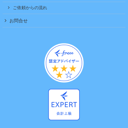
ご依頼からの流れ
お問合せ