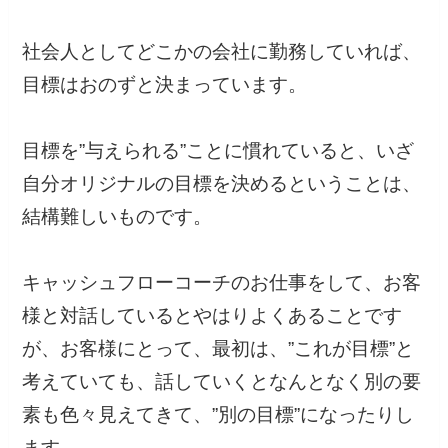
社会人としてどこかの会社に勤務していれば、
目標はおのずと決まっています。
目標を”与えられる”ことに慣れていると、いざ
自分オリジナルの目標を決めるということは、
結構難しいものです。
キャッシュフローコーチのお仕事をして、お客
様と対話しているとやはりよくあることです
が、お客様にとって、最初は、”これが目標”と
考えていても、話していくとなんとなく別の要
素も色々見えてきて、”別の目標”になったりし
ます。