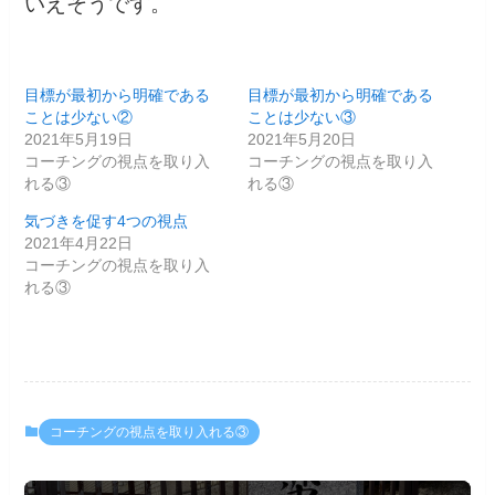
いえそうです。
目標が最初から明確である
目標が最初から明確である
ことは少ない②
ことは少ない③
2021年5月19日
2021年5月20日
コーチングの視点を取り入
コーチングの視点を取り入
れる③
れる③
気づきを促す4つの視点
2021年4月22日
コーチングの視点を取り入
れる③
コーチングの視点を取り入れる③