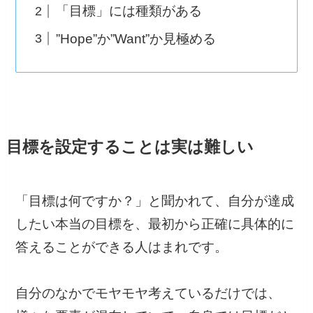
「目標」には種類がある
”Hope”か”Want”か見極める
目標を設定することは実は難しい
「目標は何ですか？」と聞かれて、自分が達成
したい本当の目標を、最初から正確に具体的に
答えることができる人はまれです。
自分のなかでモヤモヤ考えているだけでは、