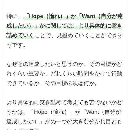
特に、
「Hope（憧れ）」か「Want（自分が達
成したい）」かに関しては、より具体的に突き
詰めていく
ことで、見極めていくことができそ
うです。
なぜその達成したいと思うのか、その目標がど
れくらい重要か、どれくらい時間をかけて行動
できているか、その目標の次は何か。
より具体的に突き詰めて考えても苦でないかど
うかは、「Hope（憧れ）」か「Want（自分が
達成したい）」かの一つの大きな分かれ目とも