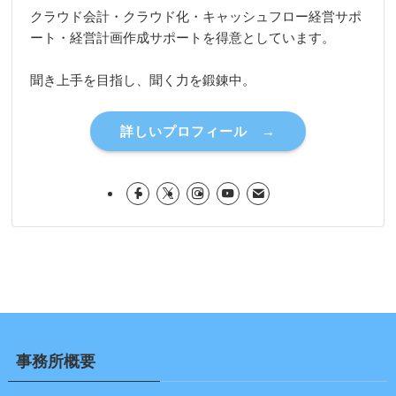
クラウド会計・クラウド化・キャッシュフロー経営サポ
ート・経営計画作成サポートを得意としています。
聞き上手を目指し、聞く力を鍛錬中。
詳しいプロフィール →
事務所概要