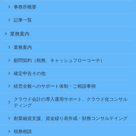
事務所概要
記事一覧
業務案内
業務案内
顧問契約（税務、キャッシュフローコーチ）
確定申告その他
経営全般へのサポート体制・ご相談事例
クラウド会計の導入運用サポート、クラウド化コンサル
ティング
創業融資支援、資金繰り表作成・財務コンサルテイング
税務相談