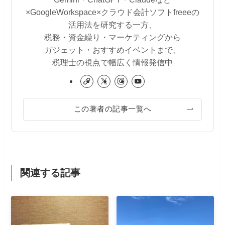
×GoogleWorkspace×クラウド会計ソフトfreeeの
活用法を研究する一方、
税務・資金繰り・マーケティングから
ガジェット・おすすめイベントまで、
税理士の視点で幅広く情報発信中
この著者の記事一覧へ
関連する記事