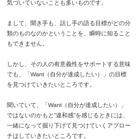
気づいていないことも多いものです。
まして、聞き手も、話し手の語る目標がどの分
類のものなのかということを、瞬時に知ること
もできません。
しかし、その人の有意義性をサポートする意味
でも、「Want（自分が達成したい）」の目標
を見つけていきたいところです。
聞いていて、「Want（自分が達成したい）」
ではないのかもと”違和感”を感じるときには、
一緒になって掘り下げて見つけていくアプロー
チはしていきたいところです。