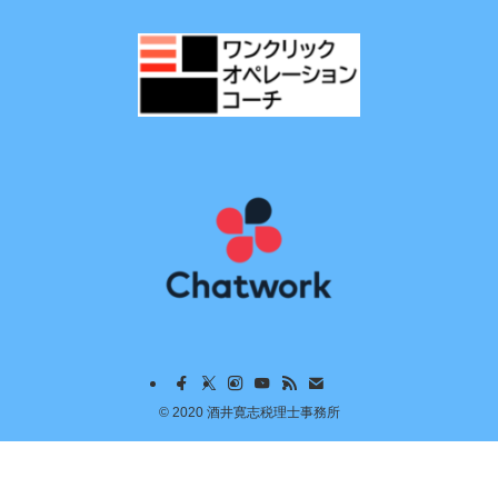
©
2020 酒井寛志税理士事務所