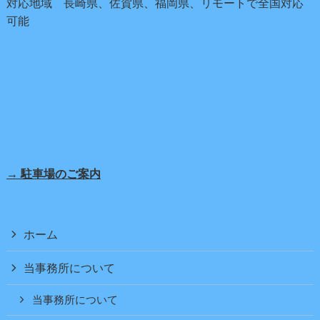
対応地域 長崎県、佐賀県、福岡県、リモートで全国対応
可能
→ 駐車場のご案内
ホーム
当事務所について
当事務所について