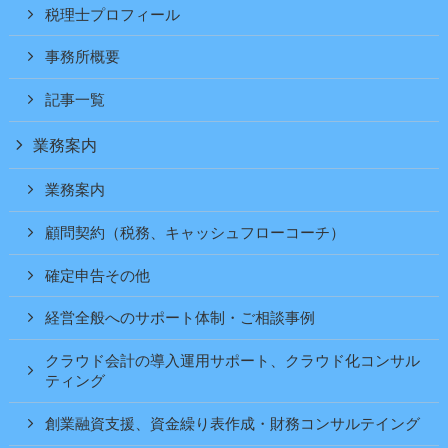
税理士プロフィール
事務所概要
記事一覧
業務案内
業務案内
顧問契約（税務、キャッシュフローコーチ）
確定申告その他
経営全般へのサポート体制・ご相談事例
クラウド会計の導入運用サポート、クラウド化コンサル
ティング
創業融資支援、資金繰り表作成・財務コンサルテイング