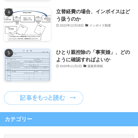
立替経費の場合、インボイスはど
う扱うのか
2022年12月28日
インボイス制度
ひとり親控除の「事実婚」、どの
ように確認すればよいか
2020年11月2日
源泉所得税
カテゴリー