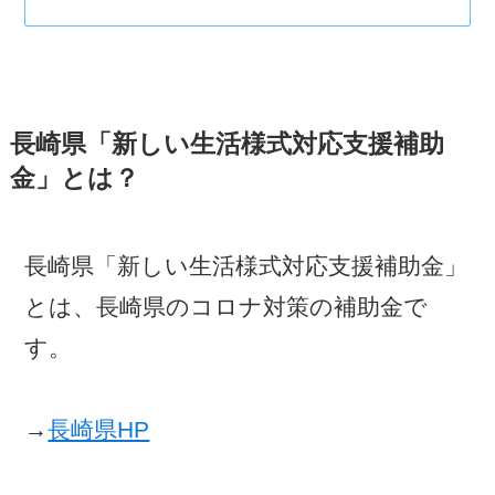
長崎県「新しい生活様式対応支援補助
金」とは？
長崎県「新しい生活様式対応支援補助金」
とは、長崎県のコロナ対策の補助金で
す。
→
長崎県HP