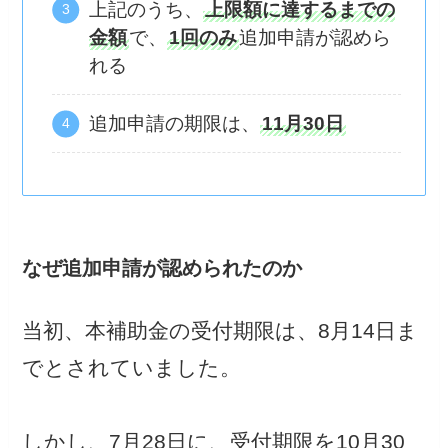
上記のうち、
上限額に達するまでの
金額
で、
1回のみ
追加申請が認めら
れる
追加申請の期限は、
11月30日
なぜ追加申請が認められたのか
当初、本補助金の受付期限は、8月14日ま
でとされていました。
しかし、7月28日に、受付期限を10月30