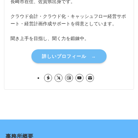
長崎市在住、佐賀県出身です。
クラウド会計・クラウド化・キャッシュフロー経営サポ
ート・経営計画作成サポートを得意としています。
聞き上手を目指し、聞く力を鍛錬中。
詳しいプロフィール →
事務所概要