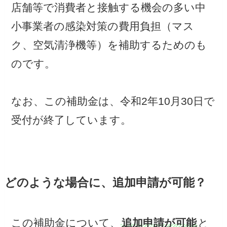
店舗等で消費者と接触する機会の多い中
小事業者の感染対策の費用負担（マス
ク、空気清浄機等）を補助するためのも
のです。
なお、この補助金は、令和2年10月30日で
受付が終了しています。
どのような場合に、追加申請が可能？
この補助金について、
追加申請が可能
と