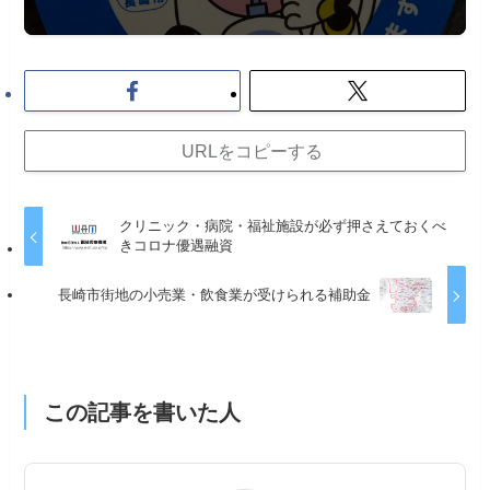
URLをコピーする
クリニック・病院・福祉施設が必ず押さえておくべ
きコロナ優遇融資
長崎市街地の小売業・飲食業が受けられる補助金
この記事を書いた人