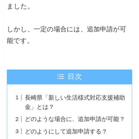
ました。
しかし、一定の場合には、追加申請が可
能です。
目次
長崎県「新しい生活様式対応支援補助
金」とは？
どのような場合に、追加申請が可能？
どのようにして追加申請する？