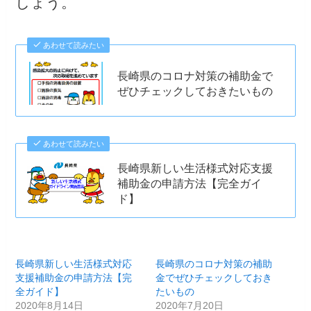
しょう。
あわせて読みたい
長崎県のコロナ対策の補助金で
ぜひチェックしておきたいもの
あわせて読みたい
長崎県新しい生活様式対応支援
補助金の申請方法【完全ガイ
ド】
長崎県新しい生活様式対応
長崎県のコロナ対策の補助
支援補助金の申請方法【完
金でぜひチェックしておき
全ガイド】
たいもの
2020年8月14日
2020年7月20日