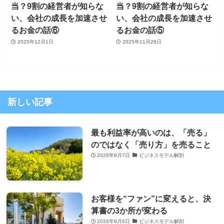
当？9割の経営者が知らな
当？9割の経営者が知らな
い、会社の成長を加速させ
い、会社の成長を加速させ
るお金の話⑥
るお金の話⑤
2025年12月1日
2025年11月28日
新しい記事
最も利益率が高いのは、「売る」
のではなく「売り方」を売ること
2026年8月7日
ビジネスモデル解剖
お客様を“ファン”に変えると、決
算書の3か所が変わる
2026年8月6日
ビジネスモデル解剖