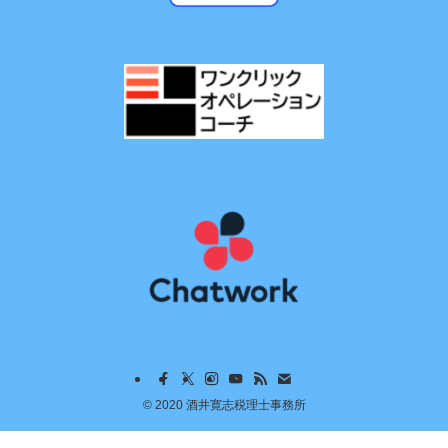
©
2020 酒井寛志税理士事務所