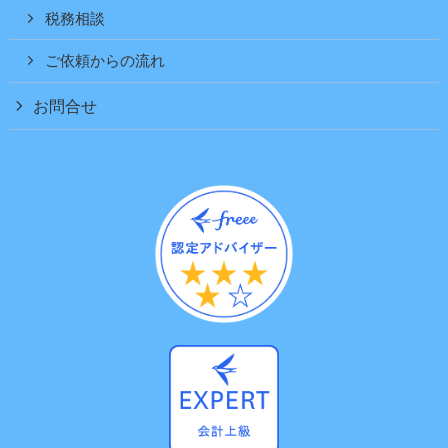
税務相談
ご依頼からの流れ
お問合せ