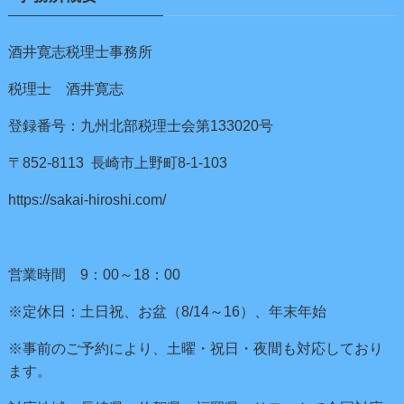
酒井寛志税理士事務所
税理士 酒井寛志
登録番号：九州北部税理士会第133020号
〒852-8113 長崎市上野町8-1-103
https://sakai-hiroshi.com/
営業時間 9：00～18：00
※定休日：土日祝、お盆（8/14～16）、年末年始
※事前のご予約により、土曜・祝日・夜間も対応しており
ます。