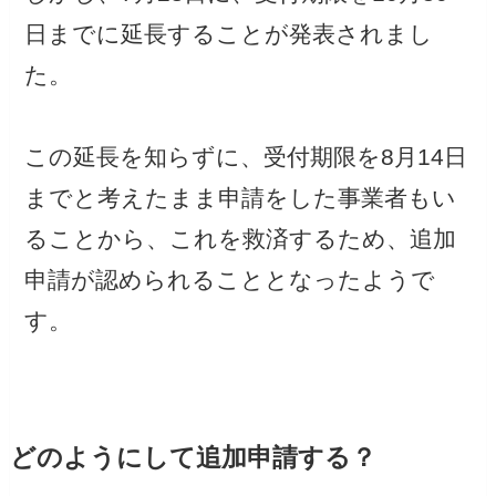
日までに延長することが発表されまし
た。
この延長を知らずに、受付期限を8月14日
までと考えたまま申請をした事業者もい
ることから、これを救済するため、追加
申請が認められることとなったようで
す。
どのようにして追加申請する？