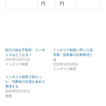
円
円
銀行の振込手数料、インボ
インボイス制度に即した請
イスはどうなる？
求書・領収書の記載事項と
2023年10月11日
は
インボイス制度
2022年12月26日
インボイス制度
インボイス制度で変わっ
た、消費税の常識を改めて
整理する
2025年10月31日
税務