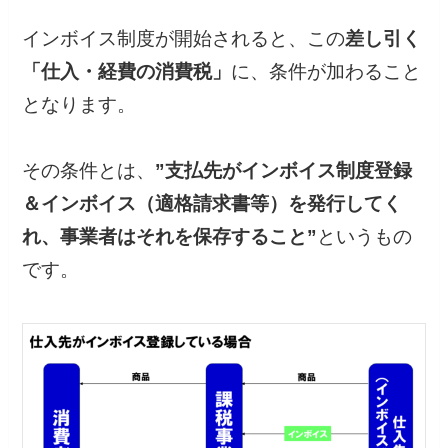
インボイス制度が開始されると、この
差し引く
「仕入・経費の消費税」
に、条件が加わること
となります。
その条件とは、
”支払先がインボイス制度登録
＆インボイス（適格請求書等）を発行してく
れ、事業者はそれを保存すること”
というもの
です。