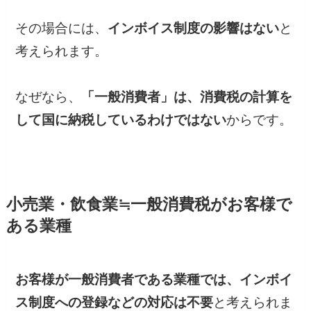
その場合には、
インボイス制度の影響はない
と
考えられます。
なぜなら、
「一般消費者」は、消費税の計算を
して国に納税しているわけではない
からです。
小売業・飲食業≒一般消費税がお客様で
ある業種
お客様が一般消費者である業種では、インボイ
ス制度への登録などの対応は不要
と考えられま