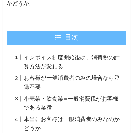
かどうか。
目次
インボイス制度開始後は、消費税の計
算方法が変わる
お客様が一般消費者のみの場合なら登
録不要
小売業・飲食業≒一般消費税がお客様
である業種
本当にお客様は一般消費者のみなのか
どうか