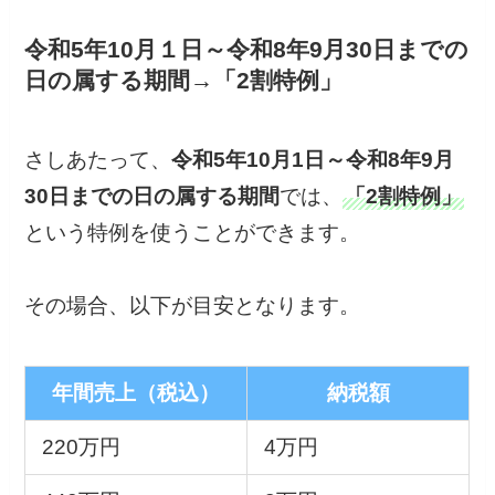
令和5年10月１日～令和8年9月30日までの
日の属する期間
→
「2割特例」
さしあたって、
令和5年10月1日～令和8年9月
30日までの日の属する期間
では、
「2割特例」
という特例を使うことができます。
その場合、以下が目安となります。
年間売上（税込）
納税額
220万円
4万円