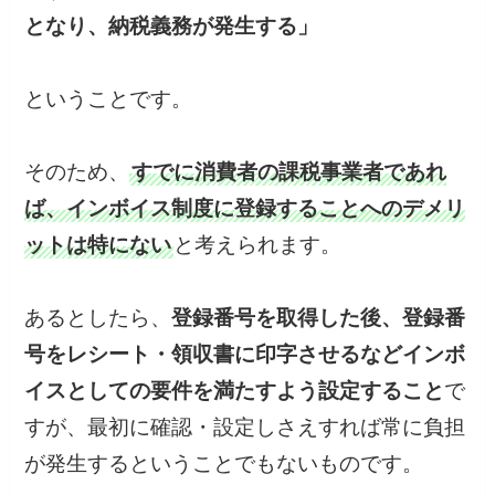
となり、納税義務が発生する」
ということです。
そのため、
すでに消費者の課税事業者であれ
ば、インボイス制度に登録することへのデメリ
ットは特にない
と考えられます。
あるとしたら、
登録番号を取得した後、登録番
号をレシート・領収書に印字させるなどインボ
イスとしての要件を満たすよう設定すること
で
すが、最初に確認・設定しさえすれば常に負担
が発生するということでもないものです。