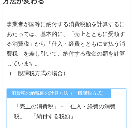
方法が変わる
事業者が国等に納付する消費税額を計算するに
あたっては、基本的に、「売上とともに受領す
る消費税」から「仕入・経費とともに支払う消
費税」を差し引いて、納付する税金の額を計算
しています。
（一般課税方式の場合）
消費税の納税額の計算方法（一般課税方式）
「売上の消費税」－「仕入・経費の消費
税」＝「納付する税額」