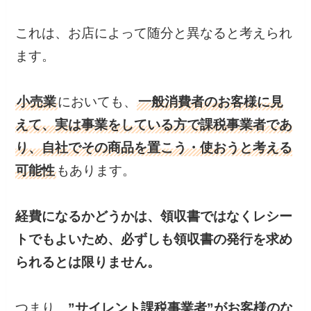
これは、お店によって随分と異なると考えられ
ます。
小売業
においても、
一般消費者のお客様に見
えて、実は事業をしている方で課税事業者であ
り、自社でその商品を置こう・使おうと考える
可能性
もあります。
経費になるかどうかは、領収書ではなくレシー
トでもよいため、必ずしも領収書の発行を求め
られるとは限りません。
つまり、
”サイレント課税事業者”がお客様のな