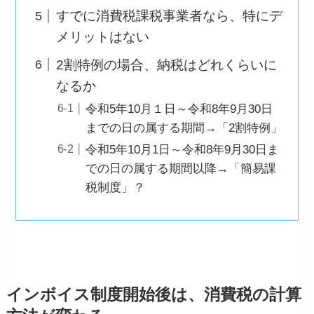
すでに消費税課税事業者なら、特にデ
メリットはない
2割特例の場合、納税はどれくらいに
なるか
令和5年10月１日～令和8年9月30日
までの日の属する期間→「2割特例」
令和5年10月1日～令和8年9月30日ま
での日の属する期間以降→「簡易課
税制度」？
インボイス制度開始後は、消費税の計算