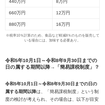
440万円
8万円
660万円
12万円
880万円
16万円
※税率10％計算のため、食品など軽減8％のものを販売して
いる場合には、加味する必要あり。
令和5年10月1日～令和8年9月30日までの
日の属する期間以降
→「簡易課税制度」？
令和5年10月1日～令和8年9月30日までの日の
属する期間以降
は、「簡易課税制度」という制
度の検討が考えられ、その場合は、以下が目安