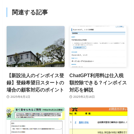
関連する記事
【新設法人のインボイス登
ChatGPT利用料は仕入税
録】登録希望日スタートの
額控除できる？インボイス
場合の顧客対応のポイント
対応を解説
2025年6月1日
2025年2月16日