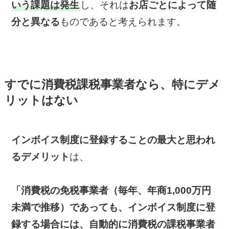
いう課題は発生
し、それは
お店ごとによって随
分と異なる
ものであると考えられます。
すでに消費税課税事業者なら、特にデメ
リットはない
インボイス制度に登録することの最大と思われ
るデメリット
は、
「消費税の免税事業者（毎年、年商1,000万円
未満で推移）であっても、インボイス制度に登
録する場合には、自動的に消費税の課税事業者