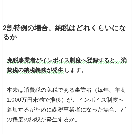
2割特例の場合、納税はどれくらいにな
るか
免税事業者がインボイス制度へ登録すると、消
費税の納税義務が発生
します。
本来は消費税の免税である事業者（毎年、年商
1,000万円未満で推移）が、インボイス制度へ
参加するがために課税事業者になった場合、ど
の程度の納税が発生するか。