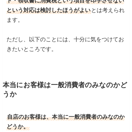
ト・領収書に消費税という項目を印字させない
という対応は検討したほうがよい
とは考えられ
ます。
ただし、以下のことには、十分に気をつけてお
きたいところです。
本当にお客様は一般消費者のみなのかど
うか
自店のお客様は、本当に一般消費者のみなのか
どうか。