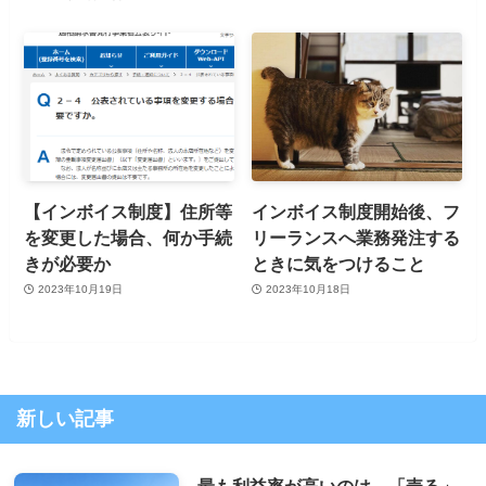
【インボイス制度】住所等
インボイス制度開始後、フ
を変更した場合、何か手続
リーランスへ業務発注する
きが必要か
ときに気をつけること
2023年10月19日
2023年10月18日
新しい記事