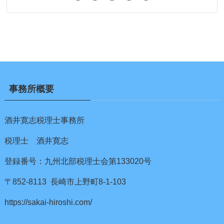
事務所概要
酒井寛志税理士事務所
税理士 酒井寛志
登録番号：九州北部税理士会第133020号
〒852-8113 長崎市上野町8-1-103
https://sakai-hiroshi.com/