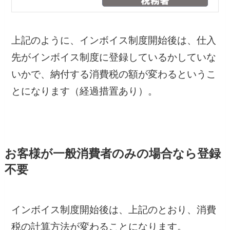
上記のように、インボイス制度開始後は、仕入
先がインボイス制度に登録しているかしていな
いかで、納付する消費税の額が変わるというこ
とになります（経過措置あり）。
お客様が一般消費者のみの場合なら登録
不要
インボイス制度開始後は、上記のとおり、消費
税の計算方法が変わることになります。