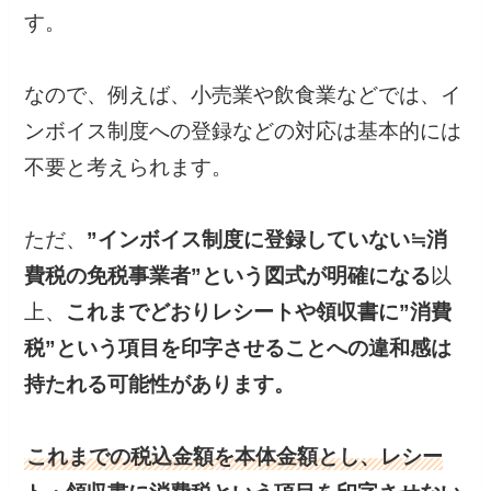
す。
なので、例えば、小売業や飲食業などでは、イ
ンボイス制度への登録などの対応は基本的には
不要と考えられます。
ただ、
”インボイス制度に登録していない≒消
費税の免税事業者”という図式が明確になる
以
上、
これまでどおりレシートや領収書に”消費
税”という項目を印字させることへの違和感は
持たれる可能性があります。
これまでの税込金額を本体金額とし、レシー