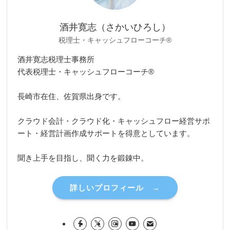
酒井寛志（さかいひろし）
税理士・キャッシュフローコーチ®
酒井寛志税理士事務所
代表税理士・キャッシュフローコーチ®
長崎市在住、佐賀県出身です。
クラウド会計・クラウド化・キャッシュフロー経営サポ
ート・経営計画作成サポートを得意としています。
聞き上手を目指し、聞く力を鍛錬中。
詳しいプロフィール →