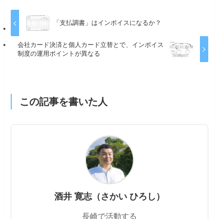
「支払調書」はインボイスになるか？
会社カード決済と個人カード立替とで、インボイス
制度の運用ポイントが異なる
この記事を書いた人
酒井 寛志（さかい ひろし）
長崎で活動する