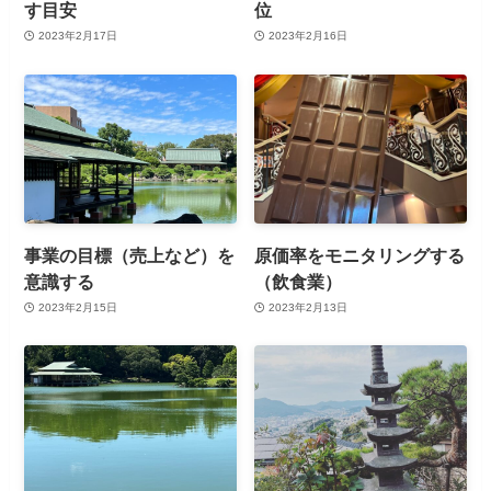
す目安
位
2023年2月17日
2023年2月16日
事業の目標（売上など）を
原価率をモニタリングする
意識する
（飲食業）
2023年2月15日
2023年2月13日