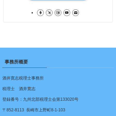
事務所概要
酒井寛志税理士事務所
税理士 酒井寛志
登録番号：九州北部税理士会第133020号
〒852-8113 長崎市上野町8-1-103