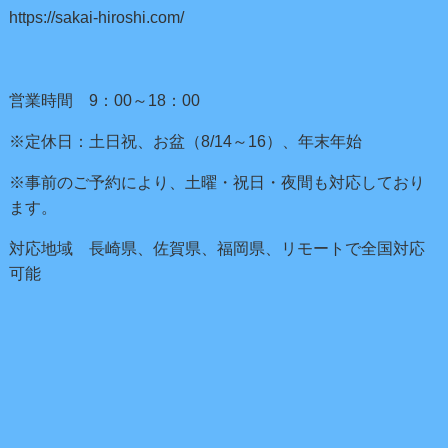
https://sakai-hiroshi.com/
営業時間 9：00～18：00
※定休日：土日祝、お盆（8/14～16）、年末年始
※事前のご予約により、土曜・祝日・夜間も対応しており
ます。
対応地域 長崎県、佐賀県、福岡県、リモートで全国対応
可能