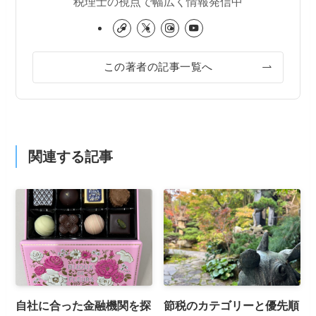
税理士の視点で幅広く情報発信中
この著者の記事一覧へ
関連する記事
自社に合った金融機関を探
節税のカテゴリーと優先順