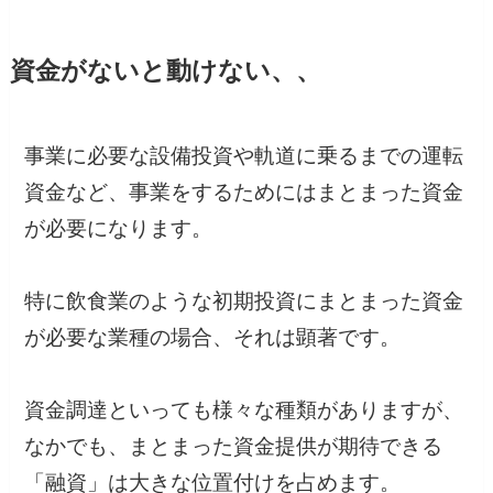
資金がないと動けない、、
事業に必要な設備投資や軌道に乗るまでの運転
資金など、事業をするためにはまとまった資金
が必要になります。
特に飲食業のような初期投資にまとまった資金
が必要な業種の場合、それは顕著です。
資金調達といっても様々な種類がありますが、
なかでも、まとまった資金提供が期待できる
「融資」は大きな位置付けを占めます。