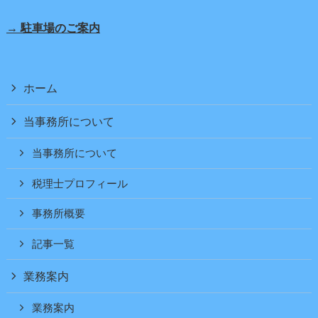
→ 駐車場のご案内
ホーム
当事務所について
当事務所について
税理士プロフィール
事務所概要
記事一覧
業務案内
業務案内