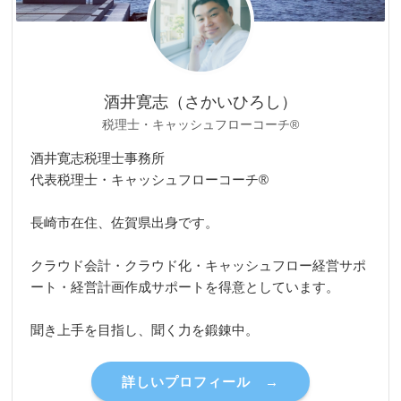
酒井寛志（さかいひろし）
税理士・キャッシュフローコーチ®
酒井寛志税理士事務所
代表税理士・キャッシュフローコーチ®
長崎市在住、佐賀県出身です。
クラウド会計・クラウド化・キャッシュフロー経営サポ
ート・経営計画作成サポートを得意としています。
聞き上手を目指し、聞く力を鍛錬中。
詳しいプロフィール →