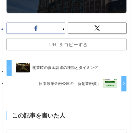
URLをコピーする
開業時の資金調達の種類とタイミング
日本政策金融公庫の「新創業融資」
この記事を書いた人