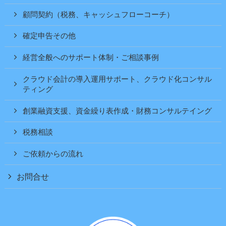
顧問契約（税務、キャッシュフローコーチ）
確定申告その他
経営全般へのサポート体制・ご相談事例
クラウド会計の導入運用サポート、クラウド化コンサル
ティング
創業融資支援、資金繰り表作成・財務コンサルテイング
税務相談
ご依頼からの流れ
お問合せ