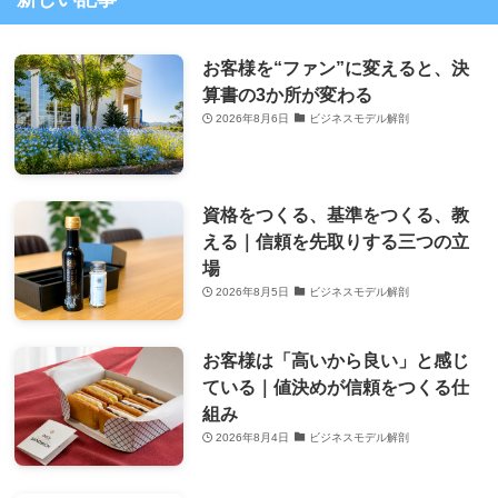
お客様を“ファン”に変えると、決
算書の3か所が変わる
2026年8月6日
ビジネスモデル解剖
資格をつくる、基準をつくる、教
える｜信頼を先取りする三つの立
場
2026年8月5日
ビジネスモデル解剖
お客様は「高いから良い」と感じ
ている｜値決めが信頼をつくる仕
組み
2026年8月4日
ビジネスモデル解剖