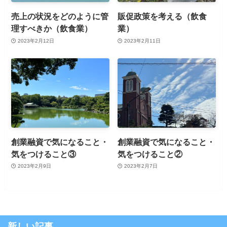
売上の状況をどのように管
販促政策を考える（飲食
理すべきか（飲食業）
業）
2023年2月12日
2023年2月11日
創業融資で気になること・
創業融資で気になること・
気をつけること③
気をつけること②
2023年2月9日
2023年2月7日
新しい記事