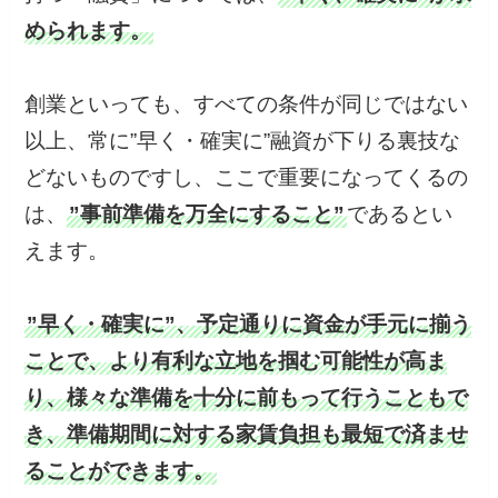
められます。
創業といっても、すべての条件が同じではない
以上、常に”早く・確実に”融資が下りる裏技な
どないものですし、ここで重要になってくるの
は、
”事前準備を万全にすること”
であるとい
えます。
”早く・確実に”、予定通りに資金が手元に揃う
ことで、より有利な立地を掴む可能性が高ま
り、様々な準備を十分に前もって行うこともで
き、準備期間に対する家賃負担も最短で済ませ
ることができます。