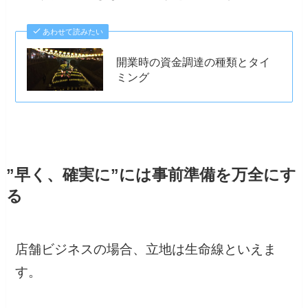
あわせて読みたい
開業時の資金調達の種類とタイ
ミング
”早く、確実に”には事前準備を万全にす
る
店舗ビジネスの場合、立地は生命線といえま
す。