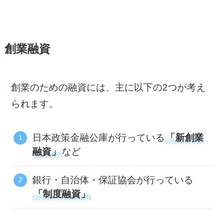
創業融資
創業のための融資には、主に以下の2つが考え
られます。
日本政策金融公庫が行っている
「新創業
融資」
など
銀行・自治体・保証協会が行っている
「制度融資」