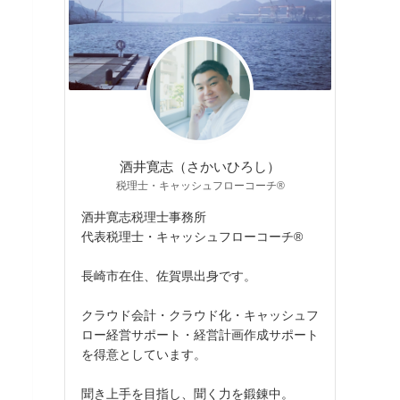
酒井寛志（さかいひろし）
税理士・キャッシュフローコーチ®
酒井寛志税理士事務所
代表税理士・キャッシュフローコーチ®
長崎市在住、佐賀県出身です。
クラウド会計・クラウド化・キャッシュフ
ロー経営サポート・経営計画作成サポート
を得意としています。
聞き上手を目指し、聞く力を鍛錬中。