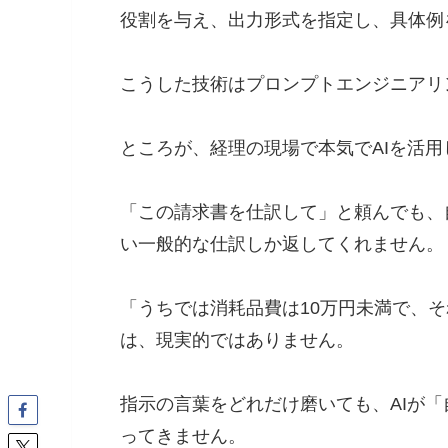
役割を与え、出力形式を指定し、具体例
こうした技術はプロンプトエンジニアリ
ところが、経理の現場で本気でAIを活
「この請求書を仕訳して」と頼んでも、
い一般的な仕訳しか返してくれません。
「うちでは消耗品費は10万円未満で、
は、現実的ではありません。
指示の言葉をどれだけ磨いても、AIが
ってきません。