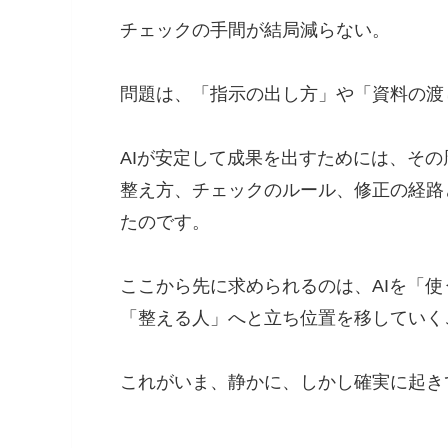
チェックの手間が結局減らない。
問題は、「指示の出し方」や「資料の渡
AIが安定して成果を出すためには、そ
整え方、チェックのルール、修正の経路
たのです。
ここから先に求められるのは、AIを「使
「整える人」へと立ち位置を移していく
これがいま、静かに、しかし確実に起き