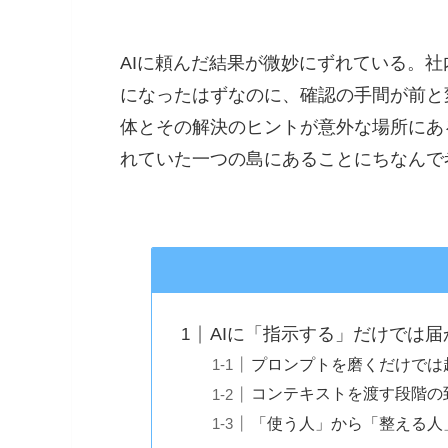
AIに頼んだ結果が微妙にずれている。
になったはずなのに、確認の手間が前と
体とその解決のヒントが意外な場所にあ
れていた一つの島にあることにちなんで
AIに「指示する」だけでは
プロンプトを磨くだけでは
コンテキストを渡す段階の
「使う人」から「整える人