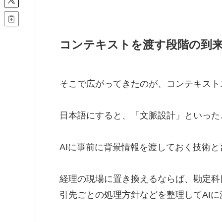
コンテキストを渡す段階の到
そこで広がってきたのが、コンテキスト
日本語にすると、「文脈設計」といった
AIに事前に背景情報を渡しておく技術と
経理の現場に置き換えるならば、勘定科
引先ごとの処理方針などを整理してAI