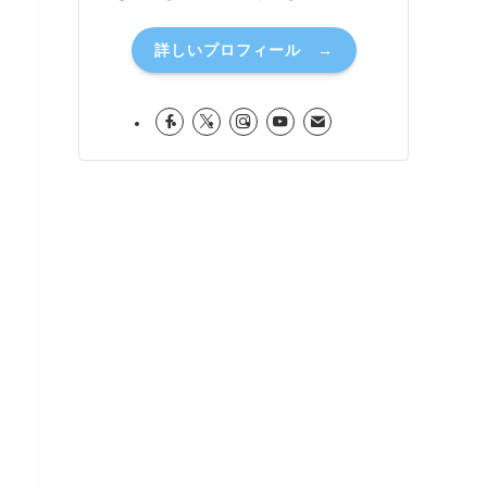
詳しいプロフィール →