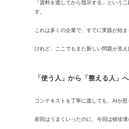
「資料を渡してから指示する」という二
す。
これは多くの企業で、すでに実践が始ま
けれど、ここでもまた新しい問題が見え
「使う人」から「整える人」
コンテキストを丁寧に渡しても、AIが
前回はうまくいったのに、今回は頓珍漢