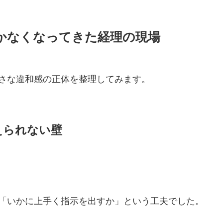
届かなくなってきた経理の現場
さな違和感の正体を整理してみます。
えられない壁
「いかに上手く指示を出すか」という工夫でした。