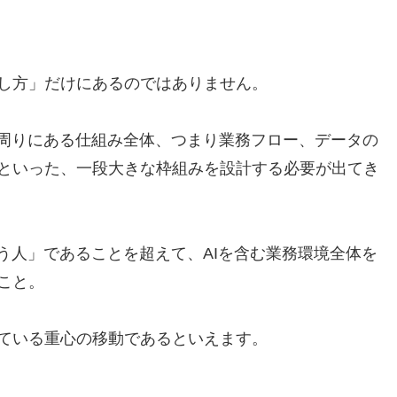
し方」だけにあるのではありません。
の周りにある仕組み全体、つまり業務フロー、データの
といった、一段大きな枠組みを設計する必要が出てき
う人」であることを超えて、AIを含む業務環境全体を
こと。
ている重心の移動であるといえます。