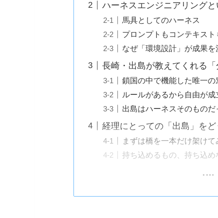
ハーネスエンジニアリングと
馬具としてのハーネス
プロンプトもコンテキスト
なぜ「環境設計」が成果を
長崎・出島が教えてくれる「
鎖国の中で機能した唯一の
ルールがあるから自由が成
出島はハーネスそのものだ
経理にとっての「出島」をど
まずは橋を一本だけ架けて
持ち込めるもの、持ち込め