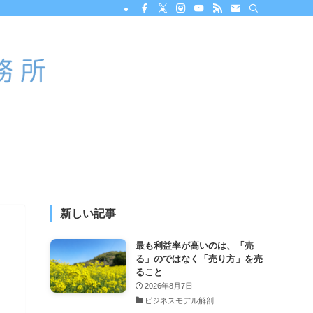
新しい記事
最も利益率が高いのは、「売
る」のではなく「売り方」を売
ること
2026年8月7日
ビジネスモデル解剖