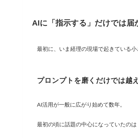
AIに「指示する」だけでは
最初に、いま経理の現場で起きている小
プロンプトを磨くだけでは越
AI活用が一般に広がり始めて数年。
最初の頃に話題の中心になっていたのは