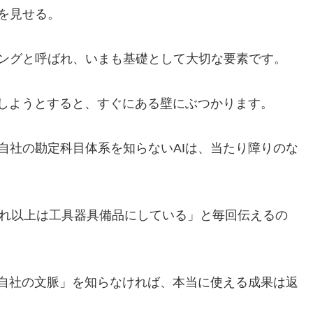
を見せる。
ングと呼ばれ、いまも基礎として大切な要素です。
用しようとすると、すぐにある壁にぶつかります。
自社の勘定科目体系を知らないAIは、当たり障りのな
それ以上は工具器具備品にしている」と毎回伝えるの
「自社の文脈」を知らなければ、本当に使える成果は返