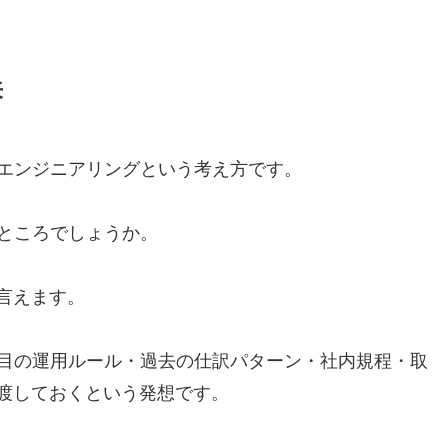
来
エンジニアリングという考え方です。
ところでしょうか。
言えます。
目の運用ルール・過去の仕訳パターン・社内規程・取
に渡しておくという発想です。