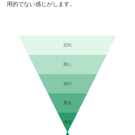
用的でない感じがします。