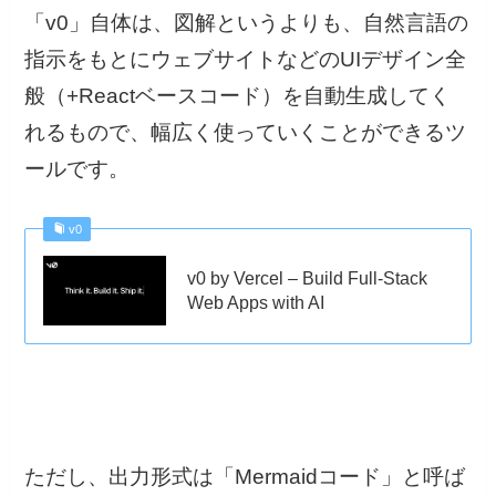
「v0」自体は、図解というよりも、自然言語の
指示をもとにウェブサイトなどのUIデザイン全
般（+Reactベースコード）を自動生成してく
れるもので、幅広く使っていくことができるツ
ールです。
v0
v0 by Vercel – Build Full-Stack
Web Apps with AI
ただし、出力形式は「Mermaidコード」と呼ば