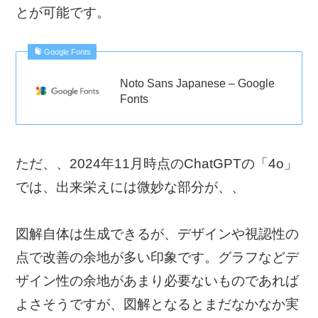
とが可能です。
Google Fonts
Noto Sans Japanese – Google
Fonts
ただ、、2024年11月時点のChatGPTの「4o」
では、出来栄えには微妙な部分が、、
図解自体は生成できるが、デザインや視認性の
点で改善の余地が多い印象です。グラフなどデ
ザイン性の余地があまり必要ないものであれば
よさそうですが、図解となるとまだなかなか実