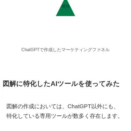
ChatGPTで作成したマーケティングファネル
図解に特化したAIツールを使ってみた
図解の作成においては、ChatGPT以外にも、
特化している専用ツールが数多く存在します。