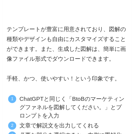
テンプレートが豊富に用意されており、図解の
種類やデザインも自由にカスタマイズすること
ができます。また、生成した図解は、簡単に画
像ファイル形式でダウンロードできます。
手軽、かつ、使いやすい！という印象です。
ChatGPTと同じく「BtoBのマーケティン
グファネルを図解してください。」とプ
ロンプトを入力
文章で解説文を出力してくれる