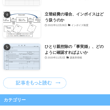
立替経費の場合、インボイスはど
う扱うのか
2022年12月28日
インボイス制度
ひとり親控除の「事実婚」、どの
ように確認すればよいか
2020年11月2日
源泉所得税
カテゴリー