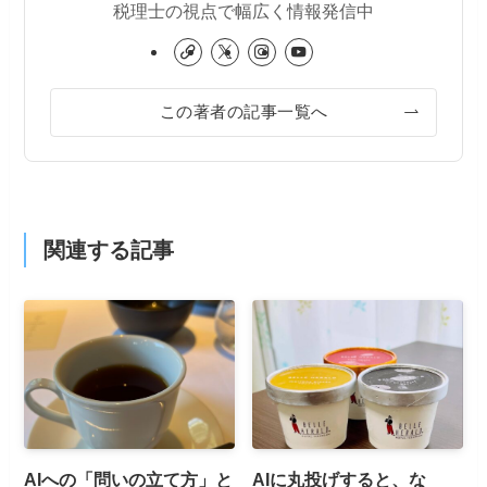
税理士の視点で幅広く情報発信中
この著者の記事一覧へ
関連する記事
AIへの「問いの立て方」と
AIに丸投げすると、な