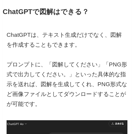
ChatGPTで図解はできる？
ChatGPTは、テキスト生成だけでなく、図解
を作成することもできます。
プロンプトに、「図解してください」「PNG形
式で出力してください。」といった具体的な指
示を送れば、図解を生成してくれ、PNG形式な
ど画像ファイルとしてダウンロードすることが
が可能です。