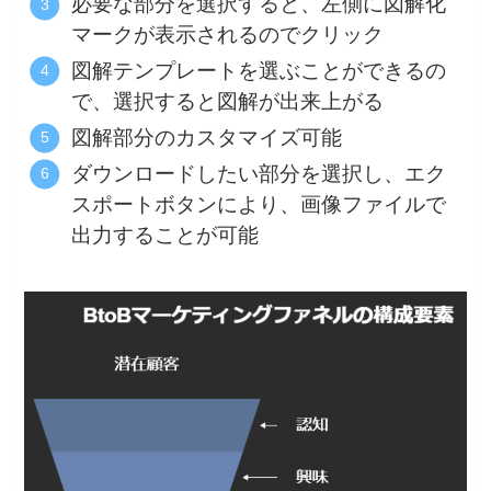
必要な部分を選択すると、左側に図解化
マークが表示されるのでクリック
図解テンプレートを選ぶことができるの
で、選択すると図解が出来上がる
図解部分のカスタマイズ可能
ダウンロードしたい部分を選択し、エク
スポートボタンにより、画像ファイルで
出力することが可能