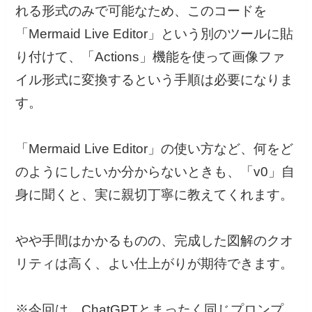
れる形式のみで可能なため、このコードを
「Mermaid Live Editor」という別のツールに貼
り付けて、「Actions」機能を使って画像ファ
イル形式に変換するという手順は必要になりま
す。
「Mermaid Live Editor」の使い方など、何をど
のようにしたいか分からないときも、「v0」自
身に聞くと、実に親切丁寧に教えてくれます。
やや手間はかかるものの、完成した図解のクオ
リティは高く、よい仕上がりが期待できます。
※今回は、ChatGPTとまったく同じプロンプ