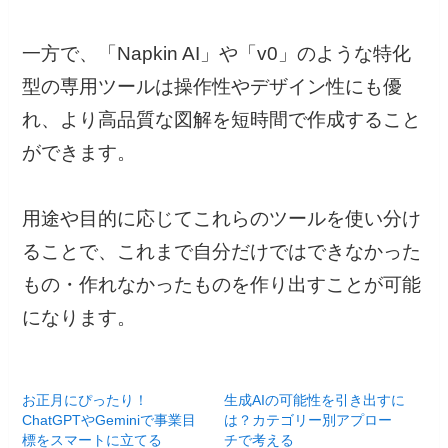
一方で、「Napkin AI」や「v0」のような特化
型の専用ツールは操作性やデザイン性にも優
れ、より高品質な図解を短時間で作成すること
ができます。
用途や目的に応じてこれらのツールを使い分け
ることで、これまで自分だけではできなかった
もの・作れなかったものを作り出すことが可能
になります。
お正月にぴったり！
生成AIの可能性を引き出すに
ChatGPTやGeminiで事業目
は？カテゴリー別アプロー
標をスマートに立てる
チで考える