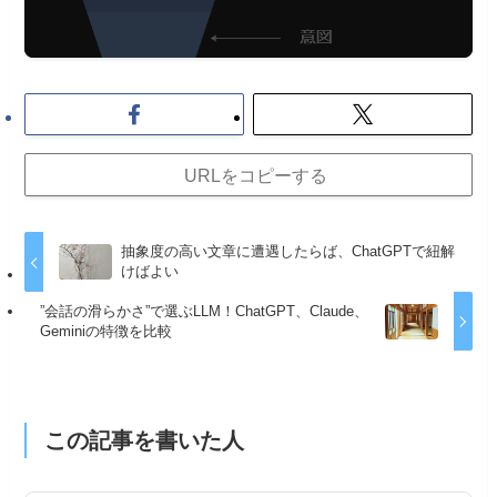
URLをコピーする
抽象度の高い文章に遭遇したらば、ChatGPTで紐解
けばよい
”会話の滑らかさ”で選ぶLLM！ChatGPT、Claude、
Geminiの特徴を比較
この記事を書いた人