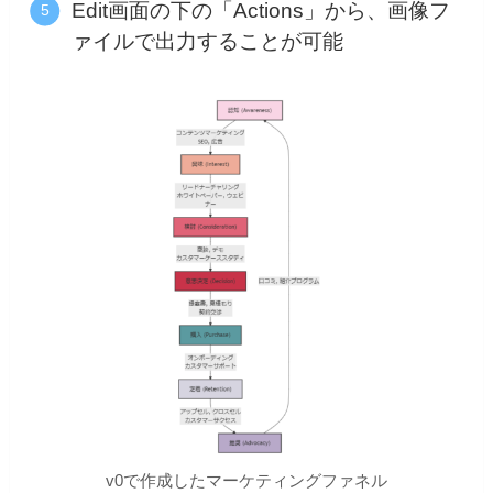
Edit画面の下の「Actions」から、画像フ
ァイルで出力することが可能
v0で作成したマーケティングファネル