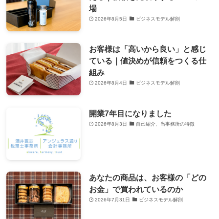
場
2026年8月5日
ビジネスモデル解剖
お客様は「高いから良い」と感じ
ている｜値決めが信頼をつくる仕
組み
2026年8月4日
ビジネスモデル解剖
開業7年目になりました
2026年8月3日
自己紹介、当事務所の特徴
あなたの商品は、お客様の「どの
お金」で買われているのか
2026年7月31日
ビジネスモデル解剖