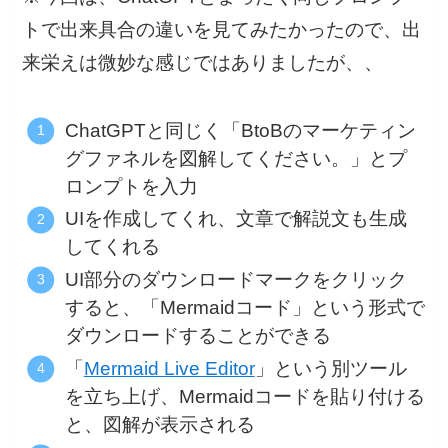
トで出来具合の違いを見てみたかったので、出
来栄えは微妙な感じではありましたが、、
ChatGPTと同じく「BtoBのマーケティン
グファネルを図解してください。」とプ
ロンプトを入力
UIを作成してくれ、文章で解説文も生成
してくれる
UI部分のダウンロードマークをクリック
すると、「Mermaidコード」という形式で
ダウンロードすることができる
「
Mermaid Live Editor
」という別ツール
を立ち上げ、Mermaidコードを貼り付ける
と、図解が表示される