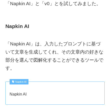
「Napkin AI」と「v0」とを試してみました。
Napkin AI
「Napkin AI」は、入力したプロンプトに基づ
いて文章を生成してくれ、その文章内の好きな
部分を選んで図解化することができるツールで
す。
Napkin AI
Napkin AI