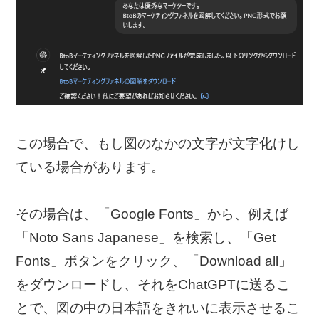
この場合で、もし図のなかの文字が文字化けし
ている場合があります。
その場合は、「Google Fonts」から、例えば
「Noto Sans Japanese」を検索し、「Get
Fonts」ボタンをクリック、「Download all」
をダウンロードし、それをChatGPTに送るこ
とで、図の中の日本語をきれいに表示させるこ