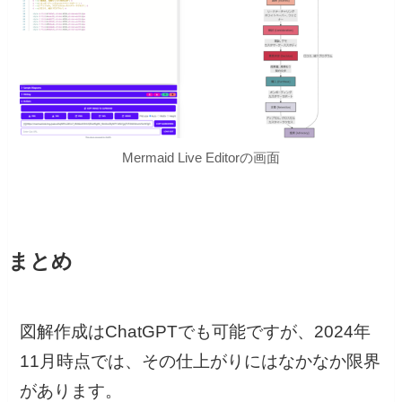
Mermaid Live Editorの画面
まとめ
図解作成はChatGPTでも可能ですが、2024年
11月時点では、その仕上がりにはなかなか限界
があります。