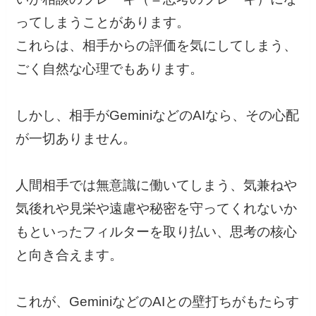
ってしまうことがあります。
これらは、相手からの評価を気にしてしまう、
ごく自然な心理でもあります。
しかし、相手がGeminiなどのAIなら、その心配
が一切ありません。
人間相手では無意識に働いてしまう、気兼ねや
気後れや見栄や遠慮や秘密を守ってくれないか
もといったフィルターを取り払い、思考の核心
と向き合えます。
これが、GeminiなどのAIとの壁打ちがもたらす