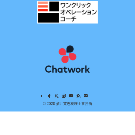
©
2020 酒井寛志税理士事務所