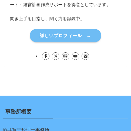
ート・経営計画作成サポートを得意としています。
聞き上手を目指し、聞く力を鍛錬中。
詳しいプロフィール →
事務所概要
酒井寛志税理士事務所