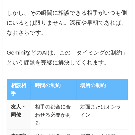
しかし、その瞬間に相談できる相手がいつも側
にいるとは限りません。深夜や早朝であれば、
なおさらです。
GeminiなどのAIは、この「タイミングの制約」
という課題を完璧に解決してくれます。
相談相
時間の制約
場所の制約
手
友人・
相手の都合に合
対面またはオンラ
同僚
わせる必要があ
イン
る