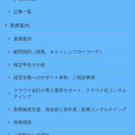
記事一覧
業務案内
業務案内
顧問契約（税務、キャッシュフローコーチ）
確定申告その他
経営全般へのサポート体制・ご相談事例
クラウド会計の導入運用サポート、クラウド化コンサル
ティング
創業融資支援、資金繰り表作成・財務コンサルテイング
税務相談