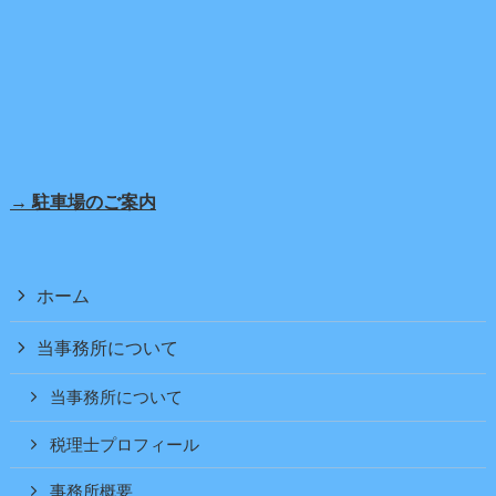
→ 駐車場のご案内
ホーム
当事務所について
当事務所について
税理士プロフィール
事務所概要