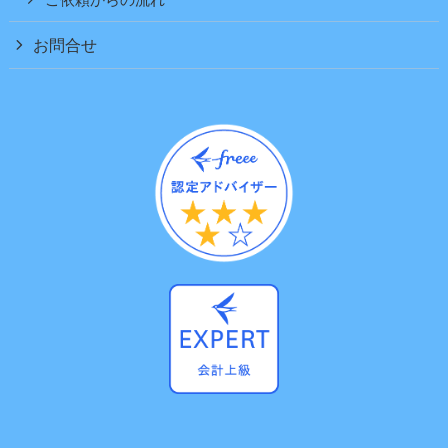
ご依頼からの流れ
お問合せ