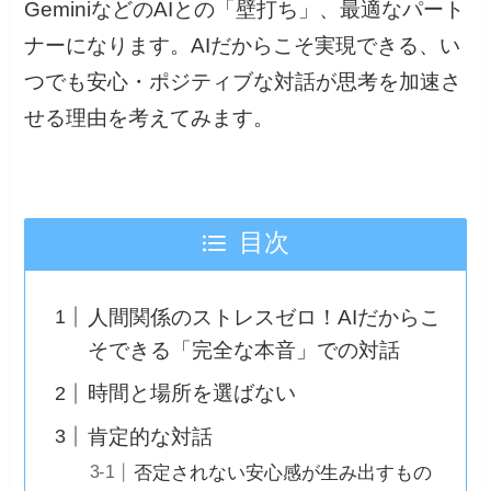
GeminiなどのAIとの「壁打ち」、最適なパート
ナーになります。AIだからこそ実現できる、い
つでも安心・ポジティブな対話が思考を加速さ
せる理由を考えてみます。
目次
人間関係のストレスゼロ！AIだからこ
そできる「完全な本音」での対話
時間と場所を選ばない
肯定的な対話
否定されない安心感が生み出すもの