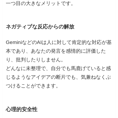
一つ目の大きなメリットです。
ネガティブな反応からの解放
GeminiなどのAIは人に対して肯定的な対応が基
本であり、あなたの発言を感情的に評価した
り、批判したりしません。
どんなに未整理で、自分でも馬鹿げていると感
じるようなアイデアの断片でも、気兼ねなくぶ
つけることができます。
心理的安全性