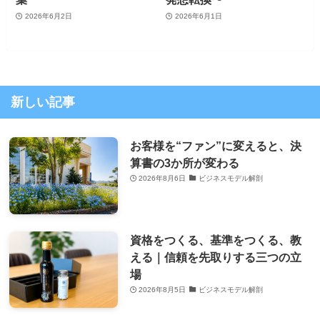
2026年6月2日
2026年6月1日
新しい記事
お客様を“ファン”に変えると、決
算書の3か所が変わる
2026年8月6日
ビジネスモデル解剖
資格をつくる、基準をつくる、教
える｜信頼を先取りする三つの立
場
2026年8月5日
ビジネスモデル解剖