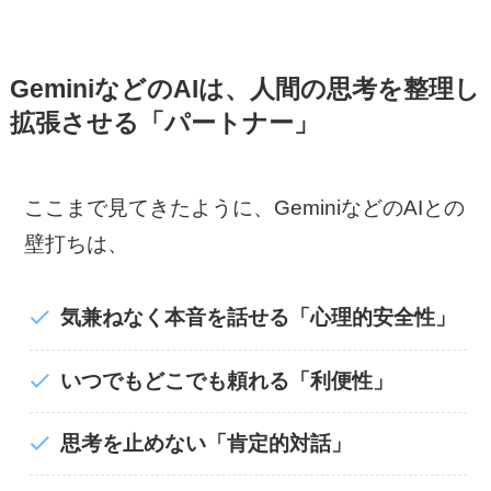
GeminiなどのAIは、人間の思考を整理し
拡張させる「パートナー」
ここまで見てきたように、GeminiなどのAIとの
壁打ちは、
気兼ねなく本音を話せる「心理的安全性」
いつでもどこでも頼れる「利便性」
思考を止めない「肯定的対話」