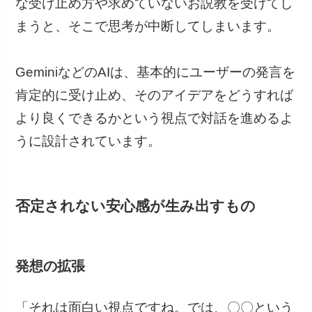
な受け止め方や求めていないお説教を受けてし
まうと、そこで思考が中断してしまいます。
GeminiなどのAIは、基本的にユーザーの発言を
肯定的に受け止め、そのアイデアをどうすれば
より良くできるかという視点で対話を進めるよ
うに設計されています。
否定されない安心感が生み出すもの
発想の拡張
「それは面白い視点ですね。では、〇〇という