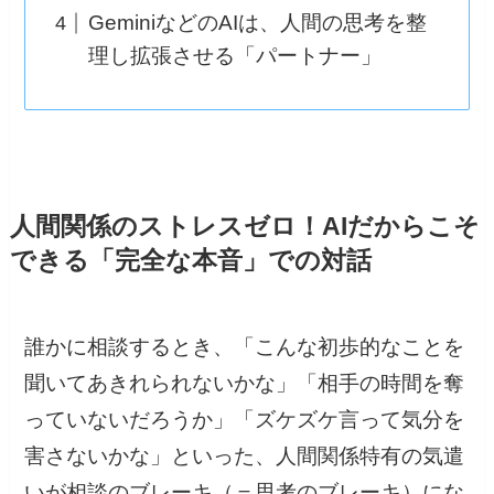
GeminiなどのAIは、人間の思考を整
理し拡張させる「パートナー」
人間関係のストレスゼロ！AIだからこそ
できる「完全な本音」での対話
誰かに相談するとき、「こんな初歩的なことを
聞いてあきれられないかな」「相手の時間を奪
っていないだろうか」「ズケズケ言って気分を
害さないかな」といった、人間関係特有の気遣
いが相談のブレーキ（＝思考のブレーキ）にな