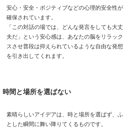
安心・安全・ポジティブなどの心理的安全性が
確保されています。
「この対話の場では、どんな発言をしても大丈
夫だ」という安心感は、あなたの脳をリラック
スさせ普段は抑えられているような自由な発想
を引き出してくれます。
時間と場所を選ばない
素晴らしいアイデアは、時と場所を選ばず、ふ
とした瞬間に舞い降りてくるものです。