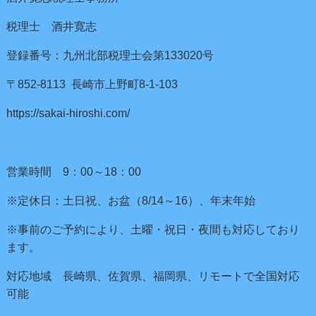
税理士 酒井寛志
登録番号：九州北部税理士会第133020号
〒852-8113 長崎市上野町8-1-103
https://sakai-hiroshi.com/
営業時間 9：00～18：00
※定休日：土日祝、お盆（8/14～16）、年末年始
※事前のご予約により、土曜・祝日・夜間も対応しており
ます。
対応地域 長崎県、佐賀県、福岡県、リモートで全国対応
可能