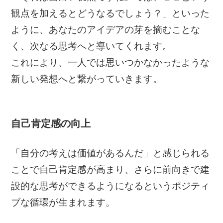
観点を加えるとどうなるでしょう？」といった
ように、あなたのアイデアの芽を摘むことな
く、次なる思考へと導いてくれます。
これにより、一人では思いつかなかったような
新しい発想へと繋がっていきます。
自己肯定感の向上
「自分の考えは価値があるんだ」と感じられる
ことで自己肯定感が高まり、さらに前向きで建
設的な思考ができるようになるというポジティ
ブな循環が生まれます。