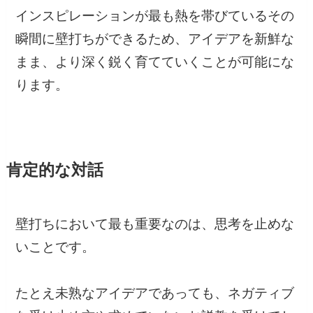
インスピレーションが最も熱を帯びているその
瞬間に壁打ちができるため、アイデアを新鮮な
まま、より深く鋭く育てていくことが可能にな
ります。
肯定的な対話
壁打ちにおいて最も重要なのは、思考を止めな
いことです。
たとえ未熟なアイデアであっても、ネガティブ