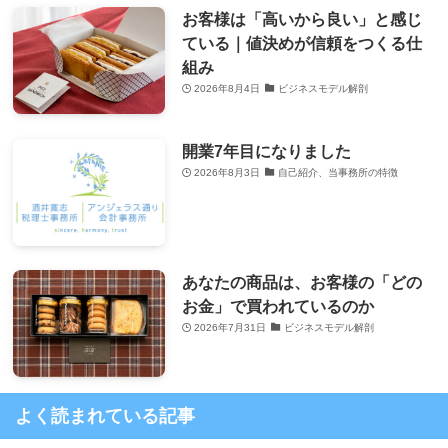
お客様は「高いから良い」と感じ
ている｜値決めが信頼をつくる仕
組み
2026年8月4日
ビジネスモデル解剖
開業7年目になりました
2026年8月3日
自己紹介、当事務所の特徴
あなたの商品は、お客様の「どの
お金」で買われているのか
2026年7月31日
ビジネスモデル解剖
よく読まれている記事