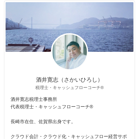
リ
ー
酒井寛志（さかいひろし）
税理士・キャッシュフローコーチ®
酒井寛志税理士事務所
代表税理士・キャッシュフローコーチ®
長崎市在住、佐賀県出身です。
クラウド会計・クラウド化・キャッシュフロー経営サポ